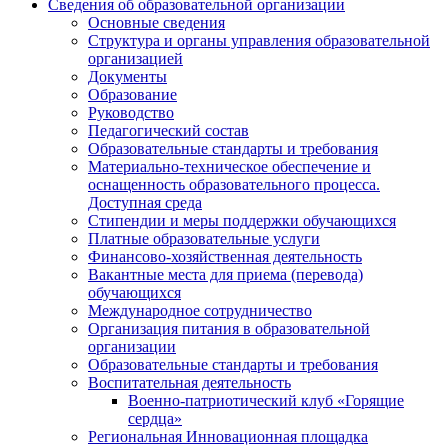
Сведения об образовательной организации
Основные сведения
Структура и органы управления образовательной
организацией
Документы
Образование
Руководство
Педагогический состав
Образовательные стандарты и требования
Материально-техническое обеспечение и
оснащенность образовательного процесса.
Доступная среда
Стипендии и меры поддержки обучающихся
Платные образовательные услуги
Финансово-хозяйственная деятельность
Вакантные места для приема (перевода)
обучающихся
Международное сотрудничество
Организация питания в образовательной
организации
Образовательные стандарты и требования
Воспитательная деятельность
Военно-патриотический клуб «Горящие
сердца»
Региональная Инновационная площадка