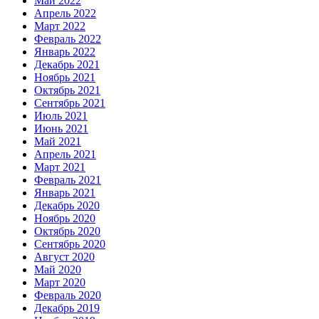
Май 2022
Апрель 2022
Март 2022
Февраль 2022
Январь 2022
Декабрь 2021
Ноябрь 2021
Октябрь 2021
Сентябрь 2021
Июль 2021
Июнь 2021
Май 2021
Апрель 2021
Март 2021
Февраль 2021
Январь 2021
Декабрь 2020
Ноябрь 2020
Октябрь 2020
Сентябрь 2020
Август 2020
Май 2020
Март 2020
Февраль 2020
Декабрь 2019