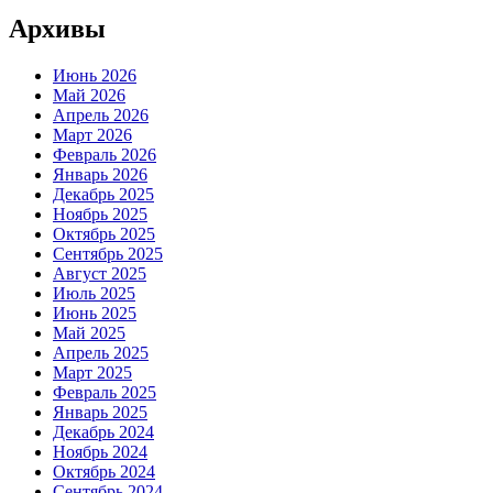
Архивы
Июнь 2026
Май 2026
Апрель 2026
Март 2026
Февраль 2026
Январь 2026
Декабрь 2025
Ноябрь 2025
Октябрь 2025
Сентябрь 2025
Август 2025
Июль 2025
Июнь 2025
Май 2025
Апрель 2025
Март 2025
Февраль 2025
Январь 2025
Декабрь 2024
Ноябрь 2024
Октябрь 2024
Сентябрь 2024