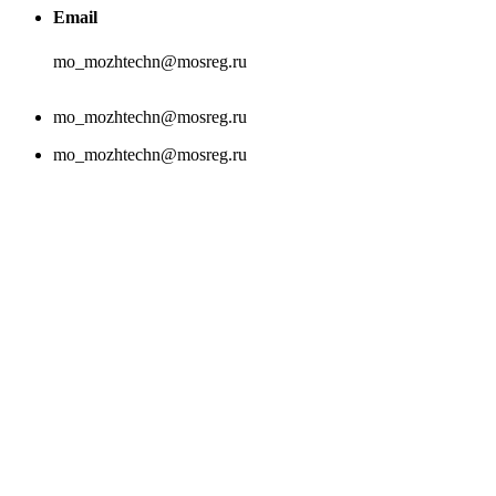
Email
mo_mozhtechn@mosreg.ru
mo_mozhtechn@mosreg.ru
mo_mozhtechn@mosreg.ru