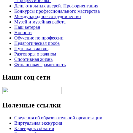
"Профессионалы"
День открытых дверей. Профориентация
Конкурсы профессионального мастерства
Международное сотрудничество
Музей и музейная работа
Наш ветеран
Новости
Обучение по профессии
Педагогическая проба
Путевка в жизнь
Разговоры о важном
Спортивная жизнь
Финансовая грамотность
Наши соц сети
Полезные ссылки
Сведения об образовательной организации
Виртуальная экскурсия
Календарь событий