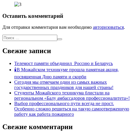
Оставить комментарий
Для отправки комментария вам необходимо
авторизоваться
.
Свежие записи
Телемост памяти объединил Россию и Беларусь
🕯В Можайском техникуме прошла памятная акция,
посвященная Дню памяти и скорби
Сегодня мы отмечаем один из самых важных
государственных праздников для нашей страны!
Студенты Можайского техникума блистали на
региональном «Балу амбассадоров профессионалитета»!
Выбор профессионального пути всегда не прост.
Особенно сложно решиться на такую самоотверженную
работу как работа пожарного
Свежие комментарии