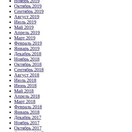
Ноябрь 2019
Октябрь 2019
Сентябрь 2019
Август 2019
Июль 2019
Май 2019
Апрель 2019
Март 2019
Февраль 2019
Январь 2019
Декабрь 2018
Ноябрь 2018
Октябрь 2018
Сентябрь 2018
Август 2018
Июль 2018
Июнь 2018
Май 2018
Апрель 2018
Март 2018
Февраль 2018
Январь 2018
Декабрь 2017
Ноябрь 2017
Октябрь 2017