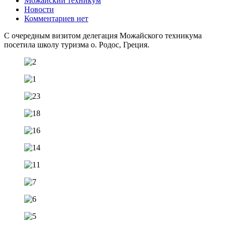
Можайский техникум
Новости
Комментариев нет
С очередным визитом делегация Можайского техникума
посетила школу туризма о. Родос, Греция.