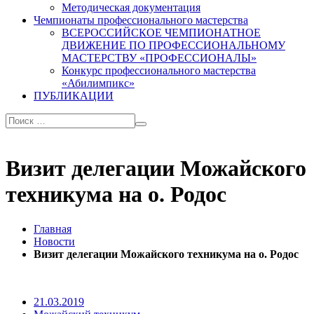
Методическая документация
Чемпионаты профессионального мастерства
ВСЕРОССИЙСКОЕ ЧЕМПИОНАТНОЕ
ДВИЖЕНИЕ ПО ПРОФЕССИОНАЛЬНОМУ
МАСТЕРСТВУ «ПРОФЕССИОНАЛЫ»
Конкурс профессионального мастерства
«Абилимпикс»
ПУБЛИКАЦИИ
Визит делегации Можайского
техникума на о. Родос
Главная
Новости
Визит делегации Можайского техникума на о. Родос
21.03.2019