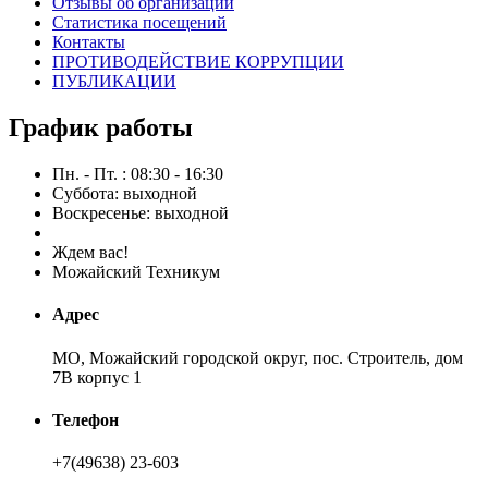
Отзывы об организации
Статистика посещений
Контакты
ПРОТИВОДЕЙСТВИЕ КОРРУПЦИИ
ПУБЛИКАЦИИ
График работы
Пн. - Пт. : 08:30 - 16:30
Суббота: выходной
Воскресенье: выходной
Ждем вас!
Можайский Техникум
Адрес
МО, Можайский городской округ, пос. Строитель, дом
7В корпус 1
Телефон
+7(49638) 23-603