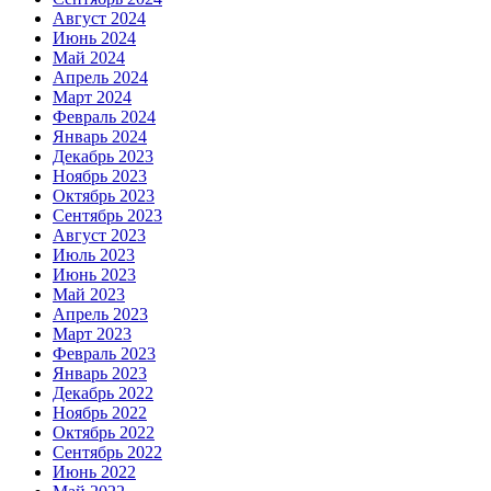
Август 2024
Июнь 2024
Май 2024
Апрель 2024
Март 2024
Февраль 2024
Январь 2024
Декабрь 2023
Ноябрь 2023
Октябрь 2023
Сентябрь 2023
Август 2023
Июль 2023
Июнь 2023
Май 2023
Апрель 2023
Март 2023
Февраль 2023
Январь 2023
Декабрь 2022
Ноябрь 2022
Октябрь 2022
Сентябрь 2022
Июнь 2022