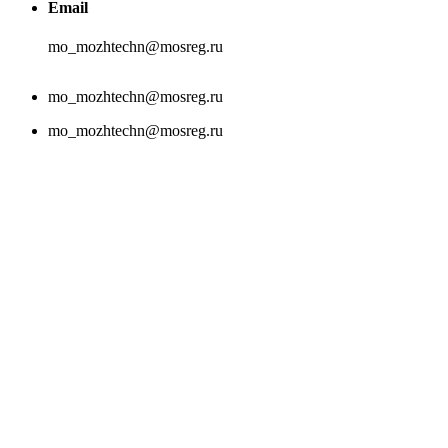
Email
mo_mozhtechn@mosreg.ru
mo_mozhtechn@mosreg.ru
mo_mozhtechn@mosreg.ru