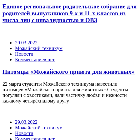
Единое региональное родительское собрание для
родителей выпускников 9-х и 11-х классов из
числа лиц с инвалидностью и ОВЗ
29.03.2022
Можайский техникум
Новости
Комментариев нет
Питомцы «Можайского приюта для животных»
22 марта студенты Можайского техникума навестили
питомцев «Можайского приюта для животных».Студенты
погуляли с хвостиками, дали частичку любви и нежности
каждому четырёхпалому другу.
29.03.2022
Можайский техникум
Новости
Комментариев нет