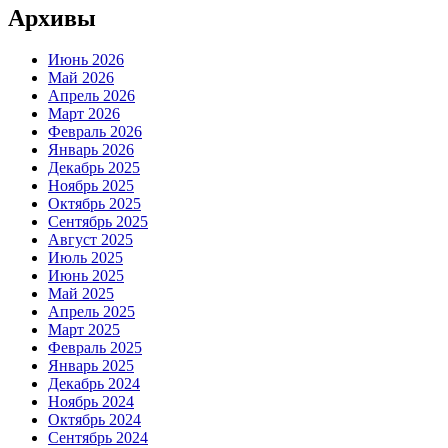
Архивы
Июнь 2026
Май 2026
Апрель 2026
Март 2026
Февраль 2026
Январь 2026
Декабрь 2025
Ноябрь 2025
Октябрь 2025
Сентябрь 2025
Август 2025
Июль 2025
Июнь 2025
Май 2025
Апрель 2025
Март 2025
Февраль 2025
Январь 2025
Декабрь 2024
Ноябрь 2024
Октябрь 2024
Сентябрь 2024