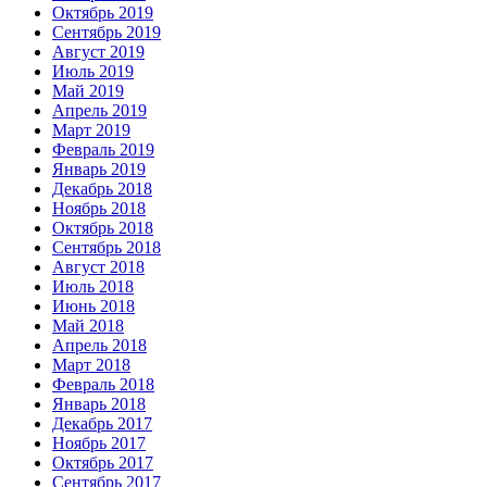
Октябрь 2019
Сентябрь 2019
Август 2019
Июль 2019
Май 2019
Апрель 2019
Март 2019
Февраль 2019
Январь 2019
Декабрь 2018
Ноябрь 2018
Октябрь 2018
Сентябрь 2018
Август 2018
Июль 2018
Июнь 2018
Май 2018
Апрель 2018
Март 2018
Февраль 2018
Январь 2018
Декабрь 2017
Ноябрь 2017
Октябрь 2017
Сентябрь 2017