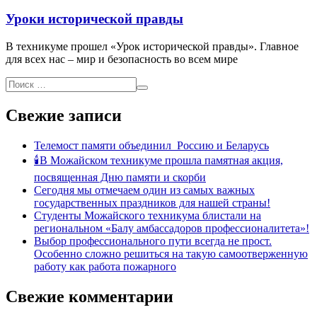
Уроки исторической правды
В техникуме прошел «Урок исторической правды». Главное
для всех нас – мир и безопасность во всем мире
Свежие записи
Телемост памяти объединил Россию и Беларусь
🕯В Можайском техникуме прошла памятная акция,
посвященная Дню памяти и скорби
Сегодня мы отмечаем один из самых важных
государственных праздников для нашей страны!
Студенты Можайского техникума блистали на
региональном «Балу амбассадоров профессионалитета»!
Выбор профессионального пути всегда не прост.
Особенно сложно решиться на такую самоотверженную
работу как работа пожарного
Свежие комментарии