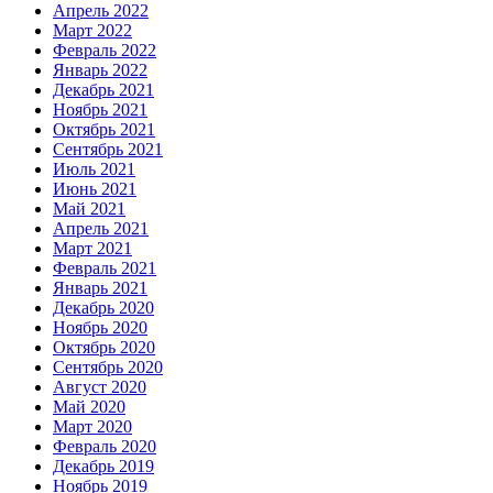
Апрель 2022
Март 2022
Февраль 2022
Январь 2022
Декабрь 2021
Ноябрь 2021
Октябрь 2021
Сентябрь 2021
Июль 2021
Июнь 2021
Май 2021
Апрель 2021
Март 2021
Февраль 2021
Январь 2021
Декабрь 2020
Ноябрь 2020
Октябрь 2020
Сентябрь 2020
Август 2020
Май 2020
Март 2020
Февраль 2020
Декабрь 2019
Ноябрь 2019