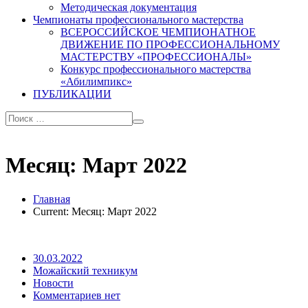
Методическая документация
Чемпионаты профессионального мастерства
ВСЕРОССИЙСКОЕ ЧЕМПИОНАТНОЕ
ДВИЖЕНИЕ ПО ПРОФЕССИОНАЛЬНОМУ
МАСТЕРСТВУ «ПРОФЕССИОНАЛЫ»
Конкурс профессионального мастерства
«Абилимпикс»
ПУБЛИКАЦИИ
Месяц:
Март 2022
Главная
Current:
Месяц:
Март 2022
30.03.2022
Можайский техникум
Новости
Комментариев нет