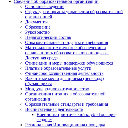
Сведения об образовательной организации
Основные сведения
Структура и органы управления образовательной
организацией
Документы
Образование
Руководство
Педагогический состав
Образовательные стандарты и требования
Материально-техническое обеспечение и
оснащенность образовательного процесса.
Доступная среда
Стипендии и меры поддержки обучающихся
Платные образовательные услуги
Финансово-хозяйственная деятельность
Вакантные места для приема (перевода)
обучающихся
Международное сотрудничество
Организация питания в образовательной
организации
Образовательные стандарты и требования
Воспитательная деятельность
Военно-патриотический клуб «Горящие
сердца»
Региональная Инновационная площадка