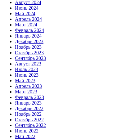
Август 2024
Июнь 2024
Май 2024
Апрель 2024
Март 2024
Февраль 2024
Январь 2024
Декабрь 2023
Ноябрь 2023
Октябрь 2023
Сентябрь 2023
Август 2023
Июль 2023
Июнь 2023
Май 2023
Апрель 2023
Март 2023
Февраль 2023
Январь 2023
Декабрь 2022
Ноябрь 2022
Октябрь 2022
Сентябрь 2022
Июнь 2022
Май 2022