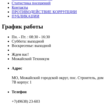
Статистика посещений
Контакты
ПРОТИВОДЕЙСТВИЕ КОРРУПЦИИ
ПУБЛИКАЦИИ
График работы
Пн. - Пт. : 08:30 - 16:30
Суббота: выходной
Воскресенье: выходной
Ждем вас!
Можайский Техникум
Адрес
МО, Можайский городской округ, пос. Строитель, дом
7В корпус 1
Телефон
+7(49638) 23-603