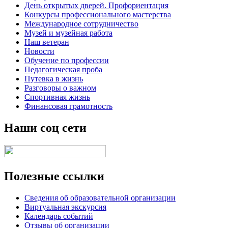
День открытых дверей. Профориентация
Конкурсы профессионального мастерства
Международное сотрудничество
Музей и музейная работа
Наш ветеран
Новости
Обучение по профессии
Педагогическая проба
Путевка в жизнь
Разговоры о важном
Спортивная жизнь
Финансовая грамотность
Наши соц сети
Полезные ссылки
Сведения об образовательной организации
Виртуальная экскурсия
Календарь событий
Отзывы об организации