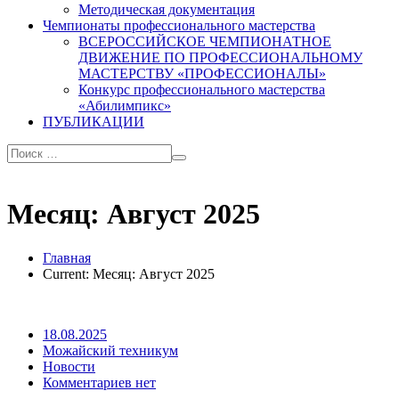
Методическая документация
Чемпионаты профессионального мастерства
ВСЕРОССИЙСКОЕ ЧЕМПИОНАТНОЕ
ДВИЖЕНИЕ ПО ПРОФЕССИОНАЛЬНОМУ
МАСТЕРСТВУ «ПРОФЕССИОНАЛЫ»
Конкурс профессионального мастерства
«Абилимпикс»
ПУБЛИКАЦИИ
Месяц:
Август 2025
Главная
Current:
Месяц:
Август 2025
18.08.2025
Можайский техникум
Новости
Комментариев нет