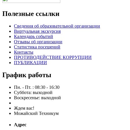
Полезные ссылки
Сведения об образовательной организации
Виртуальная экскурсия
Календарь событий
Отзывы об организации
Статистика посещений
Контакты
ПРОТИВОДЕЙСТВИЕ КОРРУПЦИИ
ПУБЛИКАЦИИ
График работы
Пн. - Пт. : 08:30 - 16:30
Суббота: выходной
Воскресенье: выходной
Ждем вас!
Можайский Техникум
Адрес