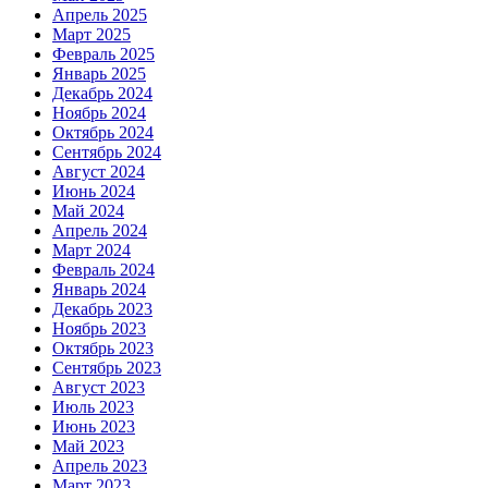
Апрель 2025
Март 2025
Февраль 2025
Январь 2025
Декабрь 2024
Ноябрь 2024
Октябрь 2024
Сентябрь 2024
Август 2024
Июнь 2024
Май 2024
Апрель 2024
Март 2024
Февраль 2024
Январь 2024
Декабрь 2023
Ноябрь 2023
Октябрь 2023
Сентябрь 2023
Август 2023
Июль 2023
Июнь 2023
Май 2023
Апрель 2023
Март 2023