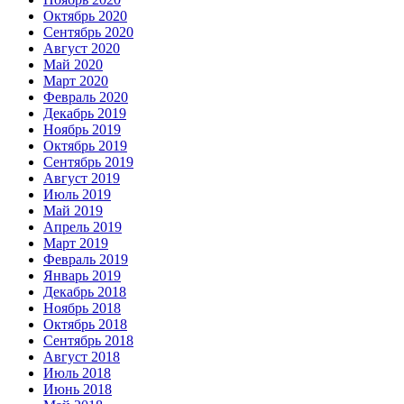
Октябрь 2020
Сентябрь 2020
Август 2020
Май 2020
Март 2020
Февраль 2020
Декабрь 2019
Ноябрь 2019
Октябрь 2019
Сентябрь 2019
Август 2019
Июль 2019
Май 2019
Апрель 2019
Март 2019
Февраль 2019
Январь 2019
Декабрь 2018
Ноябрь 2018
Октябрь 2018
Сентябрь 2018
Август 2018
Июль 2018
Июнь 2018