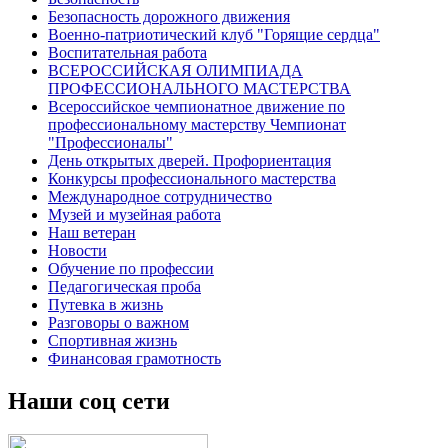
Безопасность дорожного движения
Военно-патриотический клуб "Горящие сердца"
Воспитательная работа
ВСЕРОССИЙСКАЯ ОЛИМПИАДА
ПРОФЕССИОНАЛЬНОГО МАСТЕРСТВА
Всероссийское чемпионатное движение по
профессиональному мастерству Чемпионат
"Профессионалы"
День открытых дверей. Профориентация
Конкурсы профессионального мастерства
Международное сотрудничество
Музей и музейная работа
Наш ветеран
Новости
Обучение по профессии
Педагогическая проба
Путевка в жизнь
Разговоры о важном
Спортивная жизнь
Финансовая грамотность
Наши соц сети