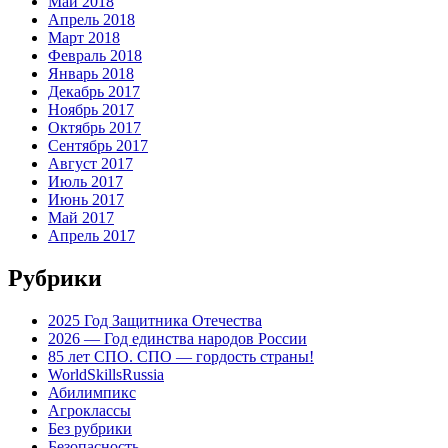
Май 2018
Апрель 2018
Март 2018
Февраль 2018
Январь 2018
Декабрь 2017
Ноябрь 2017
Октябрь 2017
Сентябрь 2017
Август 2017
Июль 2017
Июнь 2017
Май 2017
Апрель 2017
Рубрики
2025 Год Защитника Отечества
2026 — Год единства народов России
85 лет СПО. СПО — гордость страны!
WorldSkillsRussia
Абилимпикс
Агроклассы
Без рубрики
Безопасность