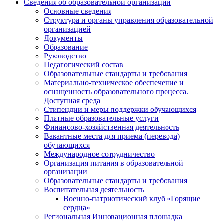
Сведения об образовательной организации
Основные сведения
Структура и органы управления образовательной
организацией
Документы
Образование
Руководство
Педагогический состав
Образовательные стандарты и требования
Материально-техническое обеспечение и
оснащенность образовательного процесса.
Доступная среда
Стипендии и меры поддержки обучающихся
Платные образовательные услуги
Финансово-хозяйственная деятельность
Вакантные места для приема (перевода)
обучающихся
Международное сотрудничество
Организация питания в образовательной
организации
Образовательные стандарты и требования
Воспитательная деятельность
Военно-патриотический клуб «Горящие
сердца»
Региональная Инновационная площадка