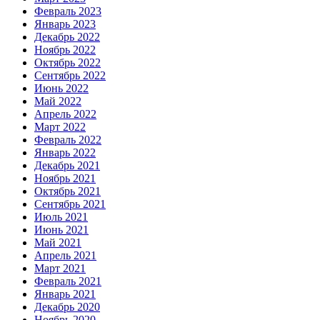
Февраль 2023
Январь 2023
Декабрь 2022
Ноябрь 2022
Октябрь 2022
Сентябрь 2022
Июнь 2022
Май 2022
Апрель 2022
Март 2022
Февраль 2022
Январь 2022
Декабрь 2021
Ноябрь 2021
Октябрь 2021
Сентябрь 2021
Июль 2021
Июнь 2021
Май 2021
Апрель 2021
Март 2021
Февраль 2021
Январь 2021
Декабрь 2020
Ноябрь 2020