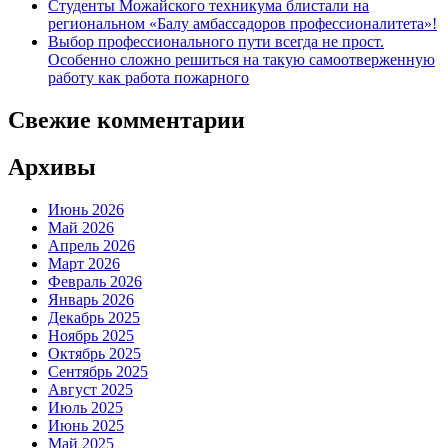
Студенты Можайского техникума блистали на
региональном «Балу амбассадоров профессионалитета»!
Выбор профессионального пути всегда не прост.
Особенно сложно решиться на такую самоотверженную
работу как работа пожарного
Свежие комментарии
Архивы
Июнь 2026
Май 2026
Апрель 2026
Март 2026
Февраль 2026
Январь 2026
Декабрь 2025
Ноябрь 2025
Октябрь 2025
Сентябрь 2025
Август 2025
Июль 2025
Июнь 2025
Май 2025