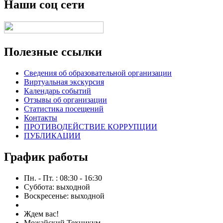
Наши соц сети
Полезные ссылки
Сведения об образовательной организации
Виртуальная экскурсия
Календарь событий
Отзывы об организации
Статистика посещений
Контакты
ПРОТИВОДЕЙСТВИЕ КОРРУПЦИИ
ПУБЛИКАЦИИ
График работы
Пн. - Пт. : 08:30 - 16:30
Суббота: выходной
Воскресенье: выходной
Ждем вас!
Можайский Техникум