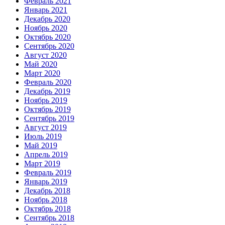
Февраль 2021
Январь 2021
Декабрь 2020
Ноябрь 2020
Октябрь 2020
Сентябрь 2020
Август 2020
Май 2020
Март 2020
Февраль 2020
Декабрь 2019
Ноябрь 2019
Октябрь 2019
Сентябрь 2019
Август 2019
Июль 2019
Май 2019
Апрель 2019
Март 2019
Февраль 2019
Январь 2019
Декабрь 2018
Ноябрь 2018
Октябрь 2018
Сентябрь 2018