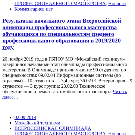
ПРОФЕССИОНАЛЬНОГО МАСТЕРСТВА
,
Новости
Комментариев нет
Результаты начального этапа Всероссийской
олимпиады профессионального мастерства
обучающихся по специальностям среднего
профессионального образования в 2019/2020
году
20 ноября 2019 года в ГБПОУ МО «Можайский техникум»
завершился начальный этап олимпиады профессионального
мастерства. В Олимпиаде приняли участие 90 студентов по
специальностям: 09.02.04 Информационные системы (по
отраслям) – 10 студентов — 3,4 курс; 36.02.01 Ветеринария – 9
студентов — 3 курс группа; 23.02.03 Техническое
обслуживание и ремонт автомобильного транспорта
Читать
далее…
02.09.2019
Можайский техникум
ВСЕРОССИЙСКАЯ ОЛИМПИАДА
ПРОФЕССИОНАЛЬНОГО МАСТЕРСТВА
,
Новости