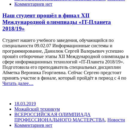
Комментариев нет
Наш студент прошёл в финал XII
Международной олимпиады «IT-Планета
2018/19»
Студент нашего учебного заведения, обучающийся по
специальности 09.02.07 Информационные системы и
программирование, Данилюк Сергей Валерьевич успешно
прошёл отборочные этапы XII Международной олимпиады в
сфере информационных технологий «IT-Планета 2018/19».
Подготовила его преподаватель специальных дисциплин
Абметка Вероника Георгиевна. Сейчас Сергею предстоит
принять участие в финале, который пройдёт в период с 4 по
Читать далее…
18.03.2019
Можайский техникум
ВСЕРОССИЙСКАЯ ОЛИМПИАДА
ПРОФЕССИОНАЛЬНОГО МАСТЕРСТВА
,
Новости
Комментариев нет