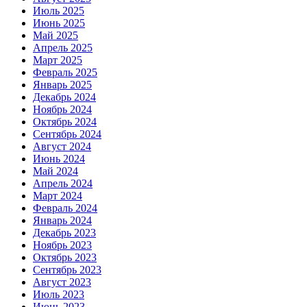
Июль 2025
Июнь 2025
Май 2025
Апрель 2025
Март 2025
Февраль 2025
Январь 2025
Декабрь 2024
Ноябрь 2024
Октябрь 2024
Сентябрь 2024
Август 2024
Июнь 2024
Май 2024
Апрель 2024
Март 2024
Февраль 2024
Январь 2024
Декабрь 2023
Ноябрь 2023
Октябрь 2023
Сентябрь 2023
Август 2023
Июль 2023
Июнь 2023