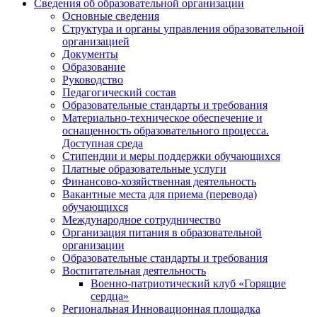
Сведения об образовательной организации
Основные сведения
Структура и органы управления образовательной
организацией
Документы
Образование
Руководство
Педагогический состав
Образовательные стандарты и требования
Материально-техническое обеспечение и
оснащенность образовательного процесса.
Доступная среда
Стипендии и меры поддержки обучающихся
Платные образовательные услуги
Финансово-хозяйственная деятельность
Вакантные места для приема (перевода)
обучающихся
Международное сотрудничество
Организация питания в образовательной
организации
Образовательные стандарты и требования
Воспитательная деятельность
Военно-патриотический клуб «Горящие
сердца»
Региональная Инновационная площадка