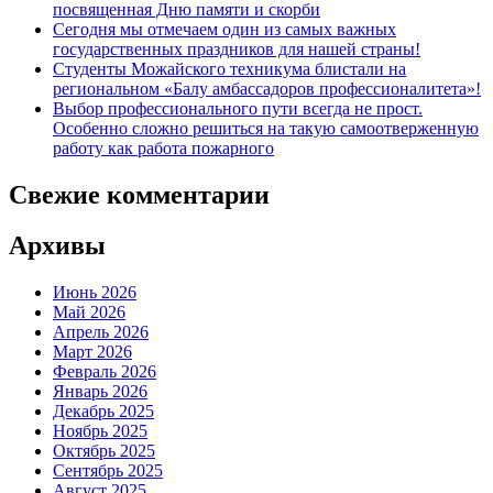
посвященная Дню памяти и скорби
Сегодня мы отмечаем один из самых важных
государственных праздников для нашей страны!
Студенты Можайского техникума блистали на
региональном «Балу амбассадоров профессионалитета»!
Выбор профессионального пути всегда не прост.
Особенно сложно решиться на такую самоотверженную
работу как работа пожарного
Свежие комментарии
Архивы
Июнь 2026
Май 2026
Апрель 2026
Март 2026
Февраль 2026
Январь 2026
Декабрь 2025
Ноябрь 2025
Октябрь 2025
Сентябрь 2025
Август 2025