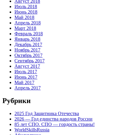
Август 2018
Июль 2018
Июнь 2018
Май 2018
Апрель 2018
Март 2018
Февраль 2018
Январь 2018
Декабрь 2017
Ноябрь 2017
Октябрь 2017
Сентябрь 2017
Август 2017
Июль 2017
Июнь 2017
Май 2017
Апрель 2017
Рубрики
2025 Год Защитника Отечества
2026 — Год единства народов России
85 лет СПО. СПО — гордость страны!
WorldSkillsRussia