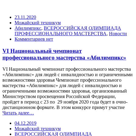
23.11.2020
Можайский техникум
Абилимпикс
,
ВСЕРОССИЙСКАЯ ОЛИМПИАДА
ПРОФЕССИОНАЛЬНОГО МАСТЕРСТВА
,
Новости
Комментариев нет
VI Национальный чемпионат
профессионального мастерства «Абилимпикс»
VI Национальный чемпионат профессионального мастерства
«Абилимпикс» для людей с инвалидностью и ограниченными
возможностями здоровья Чемпионат профессионального
мастерства «Абилимпикс» для людей с инвалидностью и
ограниченными возможностями здоровья, организованный
Министерством просвещения Российской Федерации,
пройдет в период с 23 по 29 ноября 2020 года будет в очно-
дистанционном формате. В этом конкурсе примут участие
Читать далее…
04.12.2019
Можайский техникум
ВСЕРОССИЙСКАЯ ОЛИМПИАДА