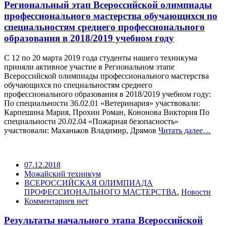
Региональный этап Всероссийской олимпиады
профессионального мастерства обучающихся по
специальностям среднего профессионального
образования в 2018/2019 учебном году
С 12 по 20 марта 2019 года студенты нашего техникума
приняли активное участие в Региональном этапе
Всероссийской олимпиады профессионального мастерства
обучающихся по специальностям среднего
профессионального образования в 2018/2019 учебном году:
По специальности 36.02.01 «Ветеринария» участвовали:
Карпешина Мария, Прохин Роман, Кононова Виктория По
специальности 20.02.04 «Пожарная безопасность»
участвовали: Маханьков Владимир, Дрямов
Читать далее…
07.12.2018
Можайский техникум
ВСЕРОССИЙСКАЯ ОЛИМПИАДА
ПРОФЕССИОНАЛЬНОГО МАСТЕРСТВА
,
Новости
Комментариев нет
Результаты начального этапа Всероссийской