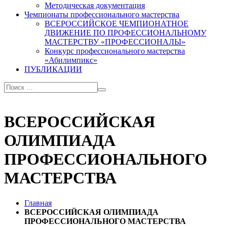
Методическая документация
Чемпионаты профессионального мастерства
ВСЕРОССИЙСКОЕ ЧЕМПИОНАТНОЕ
ДВИЖЕНИЕ ПО ПРОФЕССИОНАЛЬНОМУ
МАСТЕРСТВУ «ПРОФЕССИОНАЛЫ»
Конкурс профессионального мастерства
«Абилимпикс»
ПУБЛИКАЦИИ
ВСЕРОССИЙСКАЯ
ОЛИМПИАДА
ПРОФЕССИОНАЛЬНОГО
МАСТЕРСТВА
Главная
ВСЕРОССИЙСКАЯ ОЛИМПИАДА
ПРОФЕССИОНАЛЬНОГО МАСТЕРСТВА