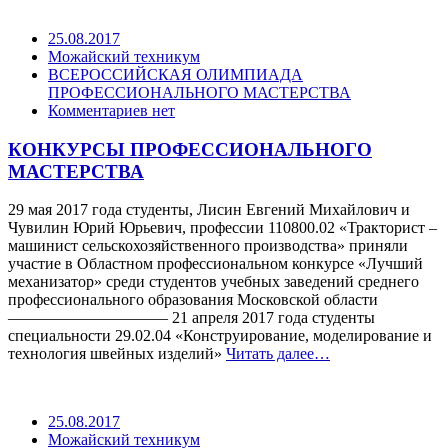
25.08.2017
Можайский техникум
ВСЕРОССИЙСКАЯ ОЛИМПИАДА
ПРОФЕССИОНАЛЬНОГО МАСТЕРСТВА
Комментариев нет
КОНКУРСЫ ПРОФЕССИОНАЛЬНОГО
МАСТЕРСТВА
29 мая 2017 года студенты, Лисин Евгений Михайлович и
Чувилин Юрий Юрьевич, профессии 110800.02 «Тракторист –
машинист сельскохозяйственного производства» приняли
участие в Областном профессиональном конкурсе «Лучший
механизатор» среди студентов учебных заведений среднего
профессионального образования Московской области
—————————— 21 апреля 2017 года студенты
специальности 29.02.04 «Конструирование, моделирование и
технология швейных изделий»
Читать далее…
25.08.2017
Можайский техникум