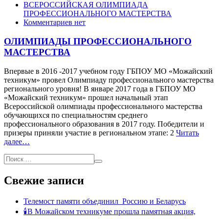
ВСЕРОССИЙСКАЯ ОЛИМПИАДА
ПРОФЕССИОНАЛЬНОГО МАСТЕРСТВА
Комментариев нет
ОЛИМПИАДЫ ПРОФЕССИОНАЛЬНОГО
МАСТЕРСТВА
Впервые в 2016 -2017 учебном году ГБПОУ МО «Можайский
техникум» провел Олимпиаду профессионального мастерства
регионального уровня! В январе 2017 года в ГБПОУ МО
«Можайский техникум» прошел начальный этап
Всероссийской олимпиады профессионального мастерства
обучающихся по специальностям среднего
профессионального образования в 2017 году. Победители и
призеры приняли участие в региональном этапе: 2
Читать
далее…
Свежие записи
Телемост памяти объединил Россию и Беларусь
🕯В Можайском техникуме прошла памятная акция,