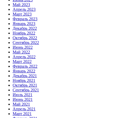
Май 2023
Апрель 2023
Март 2023
Февраль 2023
Январь 2023
Декабрь 2022
Ноябрь 2022
Октябрь 2022
Сентябрь 2022
Июнь 2022
Май 2022
Апрель 2022
Март 2022
Февраль 2022
Январь 2022
Декабрь 2021
Ноябрь 2021
Октябрь 2021
Сентябрь 2021
Июль 2021
Июнь 2021
Май 2021
Апрель 2021
Март 2021