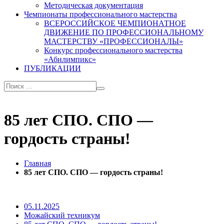
Методическая документация
Чемпионаты профессионального мастерства
ВСЕРОССИЙСКОЕ ЧЕМПИОНАТНОЕ
ДВИЖЕНИЕ ПО ПРОФЕССИОНАЛЬНОМУ
МАСТЕРСТВУ «ПРОФЕССИОНАЛЫ»
Конкурс профессионального мастерства
«Абилимпикс»
ПУБЛИКАЦИИ
85 лет СПО. СПО —
гордость страны!
Главная
85 лет СПО. СПО — гордость страны!
05.11.2025
Можайский техникум