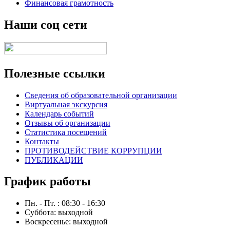
Финансовая грамотность
Наши соц сети
Полезные ссылки
Сведения об образовательной организации
Виртуальная экскурсия
Календарь событий
Отзывы об организации
Статистика посещений
Контакты
ПРОТИВОДЕЙСТВИЕ КОРРУПЦИИ
ПУБЛИКАЦИИ
График работы
Пн. - Пт. : 08:30 - 16:30
Суббота: выходной
Воскресенье: выходной