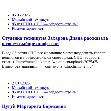
05.05.2025
Можайский техникум
85 лет СПО. СПО — гордость страны!
Комментариев нет
Студенка техникума Захарова Диана рассказала
о своем выборе профессии
В год 85 летия СПО все желающие могут поздравить коллег,
педагогов и профессионалов своего дела. СПО- гордость
страны! https://mmtehnikum.ru/wp-content/uploads/2025/05/
Видео_без_названия_—_сделано_в_Clipchamp_2.mp4
24.04.2025
Можайский техникум
85 лет СПО. СПО — гордость страны!
Комментариев нет
Цугуй Маргарита Борисовна