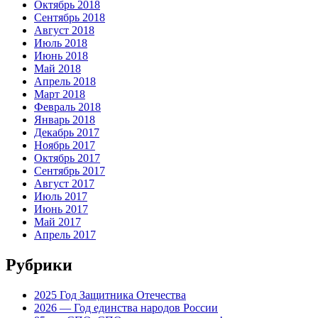
Октябрь 2018
Сентябрь 2018
Август 2018
Июль 2018
Июнь 2018
Май 2018
Апрель 2018
Март 2018
Февраль 2018
Январь 2018
Декабрь 2017
Ноябрь 2017
Октябрь 2017
Сентябрь 2017
Август 2017
Июль 2017
Июнь 2017
Май 2017
Апрель 2017
Рубрики
2025 Год Защитника Отечества
2026 — Год единства народов России