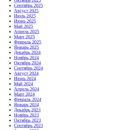
Октябрь 2025
Сентябрь 2025
Август 2025
Июль 2025
Июнь 2025
Май 2025
Апрель 2025
Март 2025
Февраль 2025
Январь 2025
Декабрь 2024
Ноябрь 2024
Октябрь 2024
Сентябрь 2024
Август 2024
Июнь 2024
Май 2024
Апрель 2024
Март 2024
Февраль 2024
Январь 2024
Декабрь 2023
Ноябрь 2023
Октябрь 2023
Сентябрь 2023