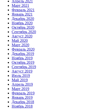
Апрель 2021
Март 2021
Февраль 2021
Январь 2021
Декабрь 2020
Ноябрь 2020
Октябрь 2020
Сентябрь 2020
Август 2020
Май 2020
Март 2020
Февраль 2020
Декабрь 2019
Ноябрь 2019
Октябрь 2019
Сентябрь 2019
Август 2019
Июль 2019
Май 2019
Апрель 2019
Март 2019
Февраль 2019
Январь 2019
Декабрь 2018
Ноябрь 2018