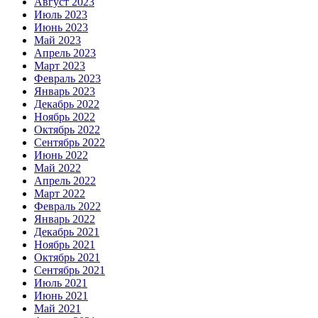
Август 2023
Июль 2023
Июнь 2023
Май 2023
Апрель 2023
Март 2023
Февраль 2023
Январь 2023
Декабрь 2022
Ноябрь 2022
Октябрь 2022
Сентябрь 2022
Июнь 2022
Май 2022
Апрель 2022
Март 2022
Февраль 2022
Январь 2022
Декабрь 2021
Ноябрь 2021
Октябрь 2021
Сентябрь 2021
Июль 2021
Июнь 2021
Май 2021