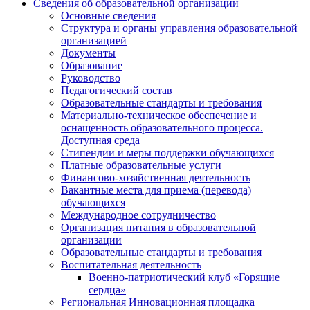
Сведения об образовательной организации
Основные сведения
Структура и органы управления образовательной
организацией
Документы
Образование
Руководство
Педагогический состав
Образовательные стандарты и требования
Материально-техническое обеспечение и
оснащенность образовательного процесса.
Доступная среда
Стипендии и меры поддержки обучающихся
Платные образовательные услуги
Финансово-хозяйственная деятельность
Вакантные места для приема (перевода)
обучающихся
Международное сотрудничество
Организация питания в образовательной
организации
Образовательные стандарты и требования
Воспитательная деятельность
Военно-патриотический клуб «Горящие
сердца»
Региональная Инновационная площадка