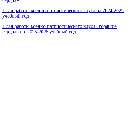
сердца»
План работы военно-патриотического клуба на 2024-2025
учебный год
План работы военно-патриотического клуба «горящие
сердца» на 2025-2026 учебный год