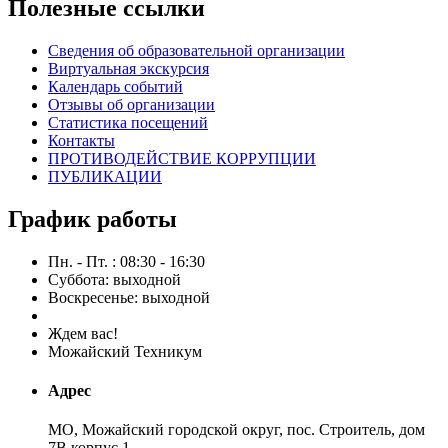
Полезные ссылки
Сведения об образовательной организации
Виртуальная экскурсия
Календарь событий
Отзывы об организации
Статистика посещений
Контакты
ПРОТИВОДЕЙСТВИЕ КОРРУПЦИИ
ПУБЛИКАЦИИ
График работы
Пн. - Пт. : 08:30 - 16:30
Суббота: выходной
Воскресенье: выходной
Ждем вас!
Можайский Техникум
Адрес
МО, Можайский городской округ, пос. Строитель, дом
7В корпус 1