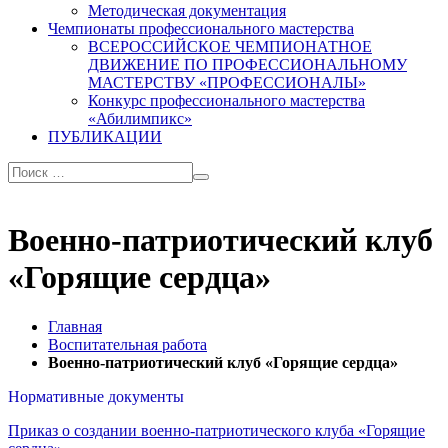
Методическая документация
Чемпионаты профессионального мастерства
ВСЕРОССИЙСКОЕ ЧЕМПИОНАТНОЕ
ДВИЖЕНИЕ ПО ПРОФЕССИОНАЛЬНОМУ
МАСТЕРСТВУ «ПРОФЕССИОНАЛЫ»
Конкурс профессионального мастерства
«Абилимпикс»
ПУБЛИКАЦИИ
Военно-патриотический клуб
«Горящие сердца»
Главная
Воспитательная работа
Военно-патриотический клуб «Горящие сердца»
Нормативные документы
Приказ о создании военно-патриотического клуба «Горящие