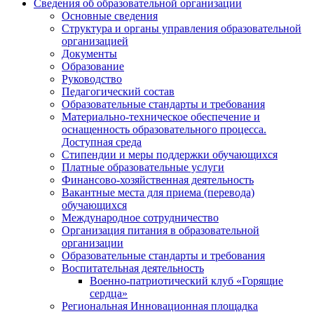
Сведения об образовательной организации
Основные сведения
Структура и органы управления образовательной
организацией
Документы
Образование
Руководство
Педагогический состав
Образовательные стандарты и требования
Материально-техническое обеспечение и
оснащенность образовательного процесса.
Доступная среда
Стипендии и меры поддержки обучающихся
Платные образовательные услуги
Финансово-хозяйственная деятельность
Вакантные места для приема (перевода)
обучающихся
Международное сотрудничество
Организация питания в образовательной
организации
Образовательные стандарты и требования
Воспитательная деятельность
Военно-патриотический клуб «Горящие
сердца»
Региональная Инновационная площадка