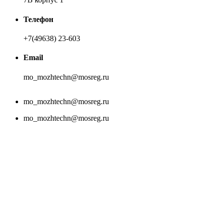
Телефон
+7(49638) 23-603
Email
mo_mozhtechn@mosreg.ru
mo_mozhtechn@mosreg.ru
mo_mozhtechn@mosreg.ru