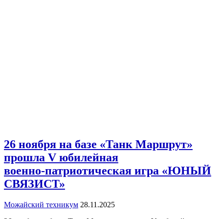
26 ноября на базе «Танк Маршрут»
прошла V юбилейная
военно‑патриотическая игра «ЮНЫЙ
СВЯЗИСТ»
Можайский техникум
28.11.2025