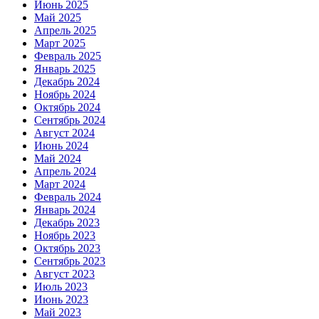
Июнь 2025
Май 2025
Апрель 2025
Март 2025
Февраль 2025
Январь 2025
Декабрь 2024
Ноябрь 2024
Октябрь 2024
Сентябрь 2024
Август 2024
Июнь 2024
Май 2024
Апрель 2024
Март 2024
Февраль 2024
Январь 2024
Декабрь 2023
Ноябрь 2023
Октябрь 2023
Сентябрь 2023
Август 2023
Июль 2023
Июнь 2023
Май 2023