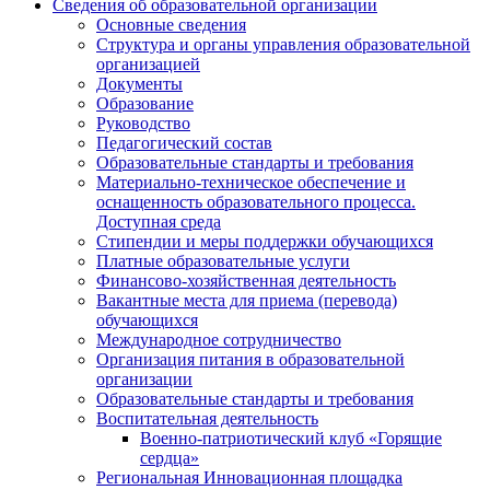
Сведения об образовательной организации
Основные сведения
Структура и органы управления образовательной
организацией
Документы
Образование
Руководство
Педагогический состав
Образовательные стандарты и требования
Материально-техническое обеспечение и
оснащенность образовательного процесса.
Доступная среда
Стипендии и меры поддержки обучающихся
Платные образовательные услуги
Финансово-хозяйственная деятельность
Вакантные места для приема (перевода)
обучающихся
Международное сотрудничество
Организация питания в образовательной
организации
Образовательные стандарты и требования
Воспитательная деятельность
Военно-патриотический клуб «Горящие
сердца»
Региональная Инновационная площадка