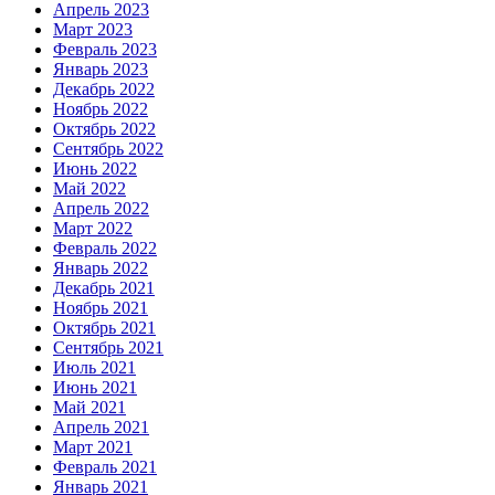
Апрель 2023
Март 2023
Февраль 2023
Январь 2023
Декабрь 2022
Ноябрь 2022
Октябрь 2022
Сентябрь 2022
Июнь 2022
Май 2022
Апрель 2022
Март 2022
Февраль 2022
Январь 2022
Декабрь 2021
Ноябрь 2021
Октябрь 2021
Сентябрь 2021
Июль 2021
Июнь 2021
Май 2021
Апрель 2021
Март 2021
Февраль 2021
Январь 2021