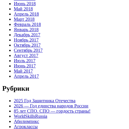
Июнь 2018
Май 2018
Апрель 2018
Март 2018
Февраль 2018
Январь 2018
Декабрь 2017
Ноябрь 2017
Октябрь 2017
Сентябрь 2017
Август 2017
Июль 2017
Июнь 2017
Май 2017
Апрель 2017
Рубрики
2025 Год Защитника Отечества
2026 — Год единства народов России
85 лет СПО. СПО — гордость страны!
WorldSkillsRussia
Абилимпикс
Агроклассы