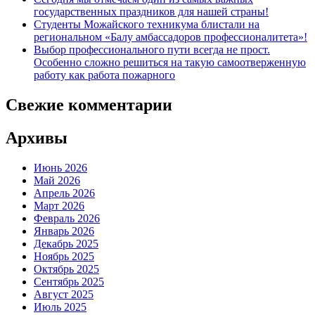
государственных праздников для нашей страны!
Студенты Можайского техникума блистали на
региональном «Балу амбассадоров профессионалитета»!
Выбор профессионального пути всегда не прост.
Особенно сложно решиться на такую самоотверженную
работу как работа пожарного
Свежие комментарии
Архивы
Июнь 2026
Май 2026
Апрель 2026
Март 2026
Февраль 2026
Январь 2026
Декабрь 2025
Ноябрь 2025
Октябрь 2025
Сентябрь 2025
Август 2025
Июль 2025