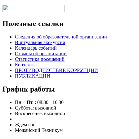
Полезные ссылки
Сведения об образовательной организации
Виртуальная экскурсия
Календарь событий
Отзывы об организации
Статистика посещений
Контакты
ПРОТИВОДЕЙСТВИЕ КОРРУПЦИИ
ПУБЛИКАЦИИ
График работы
Пн. - Пт. : 08:30 - 16:30
Суббота: выходной
Воскресенье: выходной
Ждем вас!
Можайский Техникум