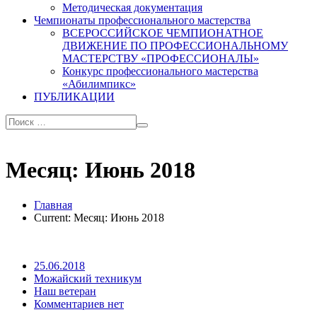
Методическая документация
Чемпионаты профессионального мастерства
ВСЕРОССИЙСКОЕ ЧЕМПИОНАТНОЕ
ДВИЖЕНИЕ ПО ПРОФЕССИОНАЛЬНОМУ
МАСТЕРСТВУ «ПРОФЕССИОНАЛЫ»
Конкурс профессионального мастерства
«Абилимпикс»
ПУБЛИКАЦИИ
Месяц:
Июнь 2018
Главная
Current:
Месяц:
Июнь 2018
25.06.2018
Можайский техникум
Наш ветеран
Комментариев нет