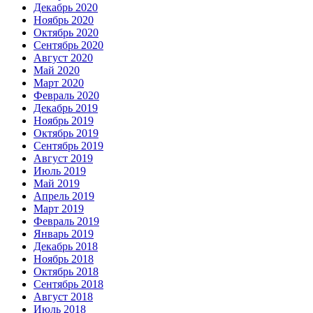
Декабрь 2020
Ноябрь 2020
Октябрь 2020
Сентябрь 2020
Август 2020
Май 2020
Март 2020
Февраль 2020
Декабрь 2019
Ноябрь 2019
Октябрь 2019
Сентябрь 2019
Август 2019
Июль 2019
Май 2019
Апрель 2019
Март 2019
Февраль 2019
Январь 2019
Декабрь 2018
Ноябрь 2018
Октябрь 2018
Сентябрь 2018
Август 2018
Июль 2018