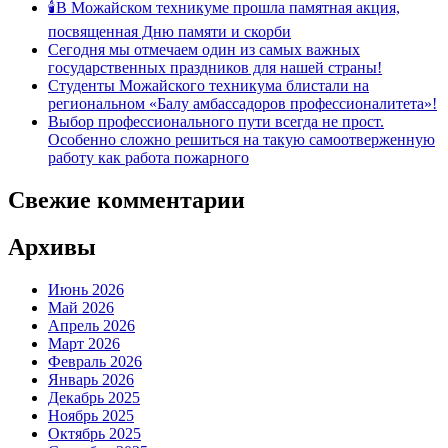
🕯В Можайском техникуме прошла памятная акция,
посвященная Дню памяти и скорби
Сегодня мы отмечаем один из самых важных
государственных праздников для нашей страны!
Студенты Можайского техникума блистали на
региональном «Балу амбассадоров профессионалитета»!
Выбор профессионального пути всегда не прост.
Особенно сложно решиться на такую самоотверженную
работу как работа пожарного
Свежие комментарии
Архивы
Июнь 2026
Май 2026
Апрель 2026
Март 2026
Февраль 2026
Январь 2026
Декабрь 2025
Ноябрь 2025
Октябрь 2025