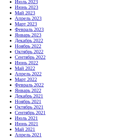
Июль 2023
Июнь 2023
Май 2023
Апрель 2023
Март 2023
Февраль 2023
Январь 2023
Декабрь 2022
Ноябрь 2022
Октябрь 2022
Сентябрь 2022
Июнь 2022
Май 2022
Апрель 2022
Март 2022
Февраль 2022
Январь 2022
Декабрь 2021
Ноябрь 2021
Октябрь 2021
Сентябрь 2021
Июль 2021
Июнь 2021
Май 2021
Апрель 2021