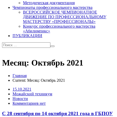
Методическая документация
Чемпионаты профессионального мастерства
ВСЕРОССИЙСКОЕ ЧЕМПИОНАТНОЕ
ДВИЖЕНИЕ ПО ПРОФЕССИОНАЛЬНОМУ
МАСТЕРСТВУ «ПРОФЕССИОНАЛЫ»
Конкурс профессионального мастерства
«Абилимпикс»
ПУБЛИКАЦИИ
Месяц:
Октябрь 2021
Главная
Current:
Месяц:
Октябрь 2021
15.10.2021
Можайский техникум
Новости
Комментариев нет
С 28 сентября по 14 октября 2021 года в ГБПОУ