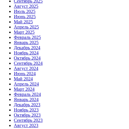
Сентябрь 2025
Август 2025
Июль 2025
Июнь 2025
Май 2025
Апрель 2025
Март 2025
Февраль 2025
Январь 2025
Декабрь 2024
Ноябрь 2024
Октябрь 2024
Сентябрь 2024
Август 2024
Июнь 2024
Май 2024
Апрель 2024
Март 2024
Февраль 2024
Январь 2024
Декабрь 2023
Ноябрь 2023
Октябрь 2023
Сентябрь 2023
Август 2023