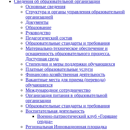
Сведения об образовательной организации
Основные сведения
Структура и органы управления образовательной
организацией
Документы
Образование
Руководство
Педагогический состав
Образовательные стандарты и требования
Материально-техническое обеспечение и
оснащенность образовательного процесса.
Доступная среда
Стипендии и меры поддержки обучающихся
Платные образовательные услуги
Финансово-хозяйственная деятельность
Вакантные места для приема (перевода)
обучающихся
Международное сотрудничество
Организация питания в образовательной
организации
Образовательные стандарты и требования
Воспитательная деятельность
Военно-патриотический клуб «Горящие
сердца»
Региональная Инновационная площадка