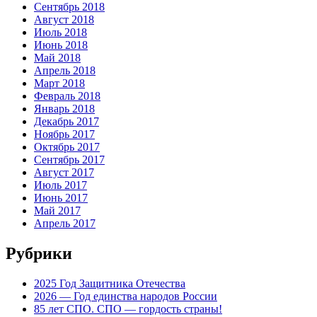
Сентябрь 2018
Август 2018
Июль 2018
Июнь 2018
Май 2018
Апрель 2018
Март 2018
Февраль 2018
Январь 2018
Декабрь 2017
Ноябрь 2017
Октябрь 2017
Сентябрь 2017
Август 2017
Июль 2017
Июнь 2017
Май 2017
Апрель 2017
Рубрики
2025 Год Защитника Отечества
2026 — Год единства народов России
85 лет СПО. СПО — гордость страны!