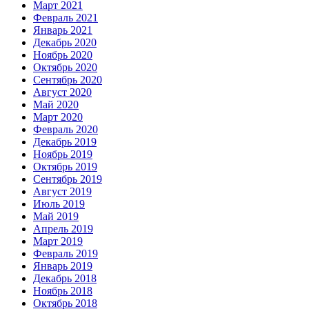
Март 2021
Февраль 2021
Январь 2021
Декабрь 2020
Ноябрь 2020
Октябрь 2020
Сентябрь 2020
Август 2020
Май 2020
Март 2020
Февраль 2020
Декабрь 2019
Ноябрь 2019
Октябрь 2019
Сентябрь 2019
Август 2019
Июль 2019
Май 2019
Апрель 2019
Март 2019
Февраль 2019
Январь 2019
Декабрь 2018
Ноябрь 2018
Октябрь 2018