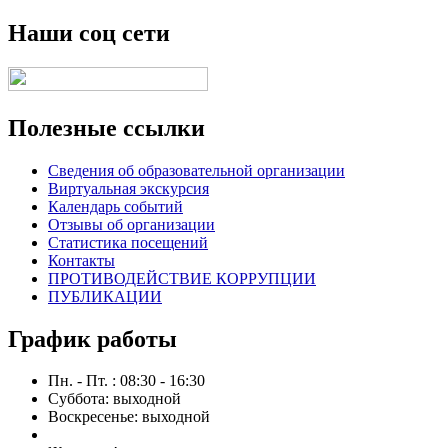
Наши соц сети
Полезные ссылки
Сведения об образовательной организации
Виртуальная экскурсия
Календарь событий
Отзывы об организации
Статистика посещений
Контакты
ПРОТИВОДЕЙСТВИЕ КОРРУПЦИИ
ПУБЛИКАЦИИ
График работы
Пн. - Пт. : 08:30 - 16:30
Суббота: выходной
Воскресенье: выходной