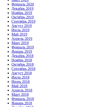
Февраль 2020
Декабрь 2019
Ноябрь 2019
Октябрь 2019
Сентябрь 2019
Август 2019
Июль 2019
Май 2019
Апрель 2019
Март 2019
Февраль 2019
Январь 2019
Декабрь 2018
Ноябрь 2018
Октябрь 2018
Сентябрь 2018
Август 2018
Июль 2018
Июнь 2018
Май 2018
Апрель 2018
Март 2018
Февраль 2018
Январь 2018