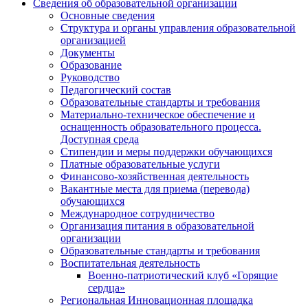
Сведения об образовательной организации
Основные сведения
Структура и органы управления образовательной
организацией
Документы
Образование
Руководство
Педагогический состав
Образовательные стандарты и требования
Материально-техническое обеспечение и
оснащенность образовательного процесса.
Доступная среда
Стипендии и меры поддержки обучающихся
Платные образовательные услуги
Финансово-хозяйственная деятельность
Вакантные места для приема (перевода)
обучающихся
Международное сотрудничество
Организация питания в образовательной
организации
Образовательные стандарты и требования
Воспитательная деятельность
Военно-патриотический клуб «Горящие
сердца»
Региональная Инновационная площадка