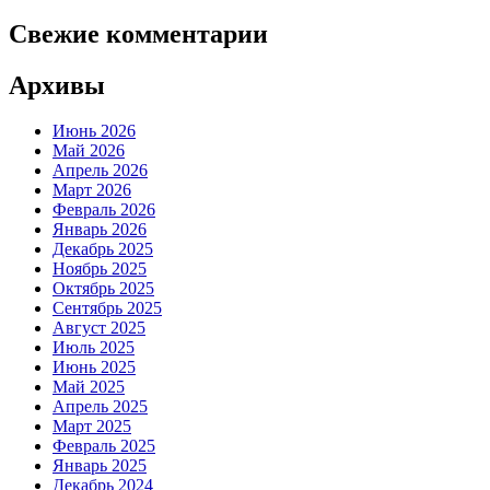
Свежие комментарии
Архивы
Июнь 2026
Май 2026
Апрель 2026
Март 2026
Февраль 2026
Январь 2026
Декабрь 2025
Ноябрь 2025
Октябрь 2025
Сентябрь 2025
Август 2025
Июль 2025
Июнь 2025
Май 2025
Апрель 2025
Март 2025
Февраль 2025
Январь 2025
Декабрь 2024