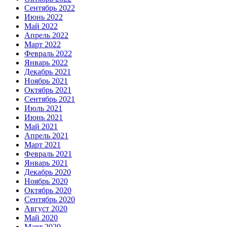
Сентябрь 2022
Июнь 2022
Май 2022
Апрель 2022
Март 2022
Февраль 2022
Январь 2022
Декабрь 2021
Ноябрь 2021
Октябрь 2021
Сентябрь 2021
Июль 2021
Июнь 2021
Май 2021
Апрель 2021
Март 2021
Февраль 2021
Январь 2021
Декабрь 2020
Ноябрь 2020
Октябрь 2020
Сентябрь 2020
Август 2020
Май 2020
Март 2020