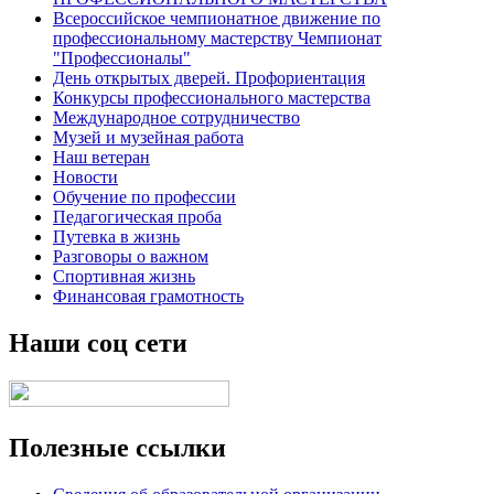
Всероссийское чемпионатное движение по
профессиональному мастерству Чемпионат
"Профессионалы"
День открытых дверей. Профориентация
Конкурсы профессионального мастерства
Международное сотрудничество
Музей и музейная работа
Наш ветеран
Новости
Обучение по профессии
Педагогическая проба
Путевка в жизнь
Разговоры о важном
Спортивная жизнь
Финансовая грамотность
Наши соц сети
Полезные ссылки