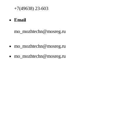
+7(49638) 23-603
Email
mo_mozhtechn@mosreg.ru
mo_mozhtechn@mosreg.ru
mo_mozhtechn@mosreg.ru