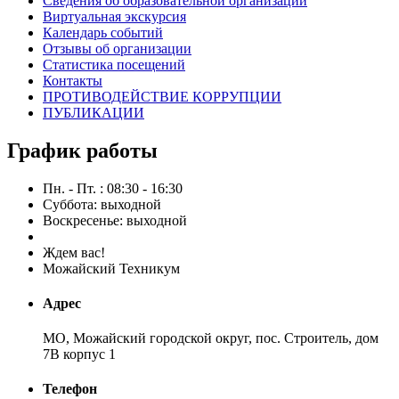
Сведения об образовательной организации
Виртуальная экскурсия
Календарь событий
Отзывы об организации
Статистика посещений
Контакты
ПРОТИВОДЕЙСТВИЕ КОРРУПЦИИ
ПУБЛИКАЦИИ
График работы
Пн. - Пт. : 08:30 - 16:30
Суббота: выходной
Воскресенье: выходной
Ждем вас!
Можайский Техникум
Адрес
МО, Можайский городской округ, пос. Строитель, дом
7В корпус 1
Телефон