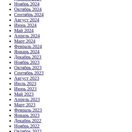
Ноябрь 2024
Октябрь 2024
Сентябрь 2024
Август 2024
Июнь 2024
Май 2024
Апрель 2024
Март 2024
Февраль 2024
Январь 2024
Декабрь 2023
Ноябрь 2023
Октябрь 2023
Сентябрь 2023
Август 2023
Июль 2023
Июнь 2023
Май 2023
Апрель 2023
Март 2023
Февраль 2023
Январь 2023
Декабрь 2022
Ноябрь 2022
Октябрь 2022