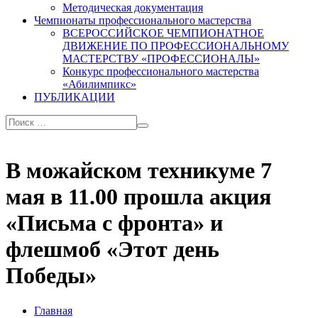
Методическая документация
Чемпионаты профессионального мастерства
ВСЕРОССИЙСКОЕ ЧЕМПИОНАТНОЕ
ДВИЖЕНИЕ ПО ПРОФЕССИОНАЛЬНОМУ
МАСТЕРСТВУ «ПРОФЕССИОНАЛЫ»
Конкурс профессионального мастерства
«Абилимпикс»
ПУБЛИКАЦИИ
В можайском техникуме 7
мая в 11.00 прошла акция
«Письма с фронта» и
флешмоб «Этот день
Победы»
Главная