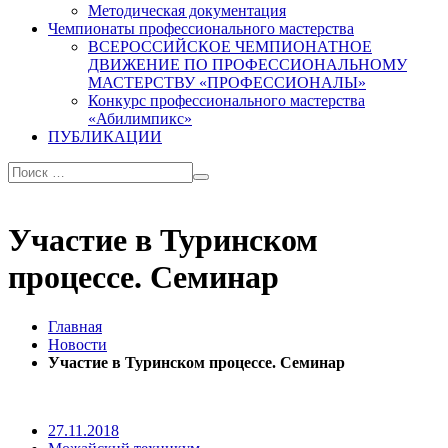
Методическая документация
Чемпионаты профессионального мастерства
ВСЕРОССИЙСКОЕ ЧЕМПИОНАТНОЕ
ДВИЖЕНИЕ ПО ПРОФЕССИОНАЛЬНОМУ
МАСТЕРСТВУ «ПРОФЕССИОНАЛЫ»
Конкурс профессионального мастерства
«Абилимпикс»
ПУБЛИКАЦИИ
Участие в Туринском
процессе. Семинар
Главная
Новости
Участие в Туринском процессе. Семинар
27.11.2018