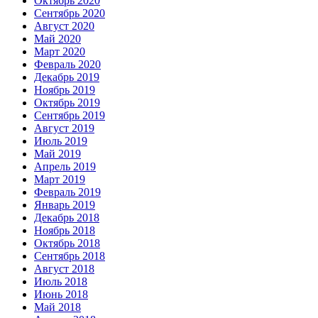
Октябрь 2020
Сентябрь 2020
Август 2020
Май 2020
Март 2020
Февраль 2020
Декабрь 2019
Ноябрь 2019
Октябрь 2019
Сентябрь 2019
Август 2019
Июль 2019
Май 2019
Апрель 2019
Март 2019
Февраль 2019
Январь 2019
Декабрь 2018
Ноябрь 2018
Октябрь 2018
Сентябрь 2018
Август 2018
Июль 2018
Июнь 2018
Май 2018