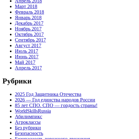
Апрель 2018
Март 2018
Февраль 2018
Январь 2018
Декабрь 2017
Ноябрь 2017
Октябрь 2017
Сентябрь 2017
Август 2017
Июль 2017
Июнь 2017
Май 2017
Апрель 2017
Рубрики
2025 Год Защитника Отечества
2026 — Год единства народов России
85 лет СПО. СПО — гордость страны!
WorldSkillsRussia
Абилимпикс
Агроклассы
Без рубрики
Безопасность
Безопасность дорожного движения