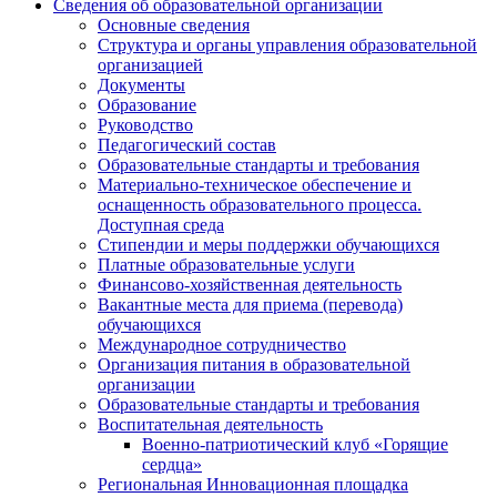
Сведения об образовательной организации
Основные сведения
Структура и органы управления образовательной
организацией
Документы
Образование
Руководство
Педагогический состав
Образовательные стандарты и требования
Материально-техническое обеспечение и
оснащенность образовательного процесса.
Доступная среда
Стипендии и меры поддержки обучающихся
Платные образовательные услуги
Финансово-хозяйственная деятельность
Вакантные места для приема (перевода)
обучающихся
Международное сотрудничество
Организация питания в образовательной
организации
Образовательные стандарты и требования
Воспитательная деятельность
Военно-патриотический клуб «Горящие
сердца»
Региональная Инновационная площадка