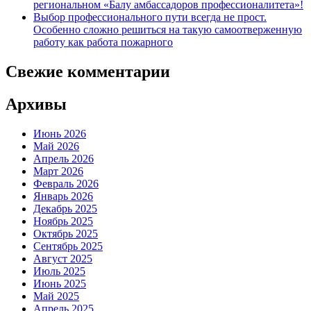
региональном «Балу амбассадоров профессионалитета»!
Выбор профессионального пути всегда не прост.
Особенно сложно решиться на такую самоотверженную
работу как работа пожарного
Свежие комментарии
Архивы
Июнь 2026
Май 2026
Апрель 2026
Март 2026
Февраль 2026
Январь 2026
Декабрь 2025
Ноябрь 2025
Октябрь 2025
Сентябрь 2025
Август 2025
Июль 2025
Июнь 2025
Май 2025
Апрель 2025