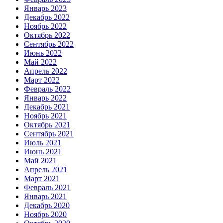
Январь 2023
Декабрь 2022
Ноябрь 2022
Октябрь 2022
Сентябрь 2022
Июнь 2022
Май 2022
Апрель 2022
Март 2022
Февраль 2022
Январь 2022
Декабрь 2021
Ноябрь 2021
Октябрь 2021
Сентябрь 2021
Июль 2021
Июнь 2021
Май 2021
Апрель 2021
Март 2021
Февраль 2021
Январь 2021
Декабрь 2020
Ноябрь 2020