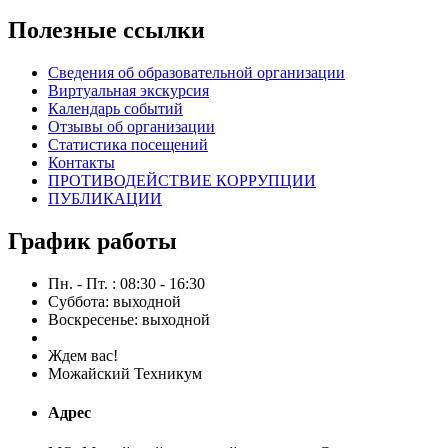
Полезные ссылки
Сведения об образовательной организации
Виртуальная экскурсия
Календарь событий
Отзывы об организации
Статистика посещений
Контакты
ПРОТИВОДЕЙСТВИЕ КОРРУПЦИИ
ПУБЛИКАЦИИ
График работы
Пн. - Пт. : 08:30 - 16:30
Суббота: выходной
Воскресенье: выходной
Ждем вас!
Можайский Техникум
Адрес