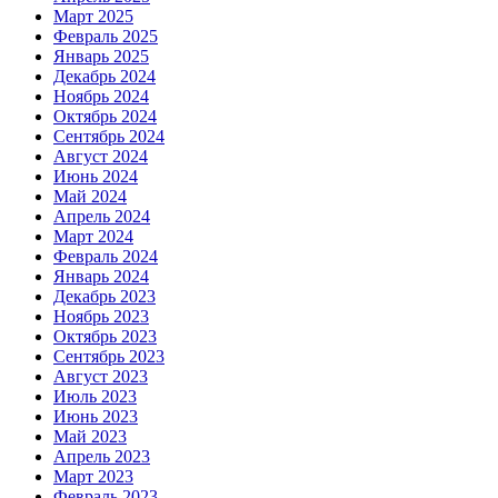
Март 2025
Февраль 2025
Январь 2025
Декабрь 2024
Ноябрь 2024
Октябрь 2024
Сентябрь 2024
Август 2024
Июнь 2024
Май 2024
Апрель 2024
Март 2024
Февраль 2024
Январь 2024
Декабрь 2023
Ноябрь 2023
Октябрь 2023
Сентябрь 2023
Август 2023
Июль 2023
Июнь 2023
Май 2023
Апрель 2023
Март 2023
Февраль 2023