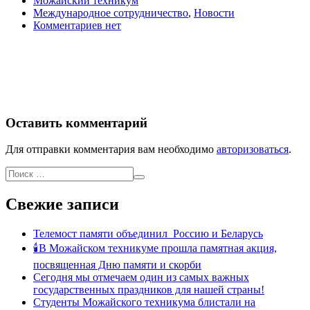
Можайский техникум
Международное сотрудничество
,
Новости
Комментариев нет
Оставить комментарий
Для отправки комментария вам необходимо
авторизоваться
.
Свежие записи
Телемост памяти объединил Россию и Беларусь
🕯В Можайском техникуме прошла памятная акция,
посвященная Дню памяти и скорби
Сегодня мы отмечаем один из самых важных
государственных праздников для нашей страны!
Студенты Можайского техникума блистали на