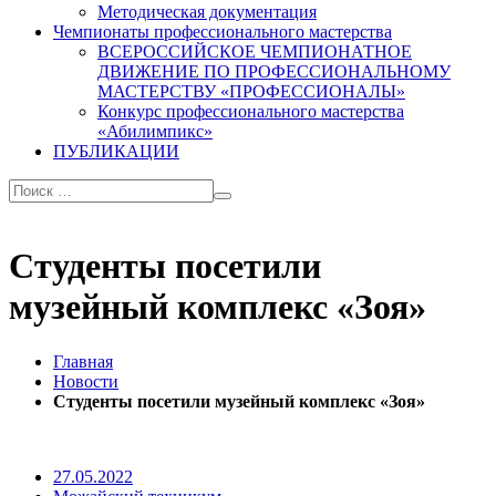
Методическая документация
Чемпионаты профессионального мастерства
ВСЕРОССИЙСКОЕ ЧЕМПИОНАТНОЕ
ДВИЖЕНИЕ ПО ПРОФЕССИОНАЛЬНОМУ
МАСТЕРСТВУ «ПРОФЕССИОНАЛЫ»
Конкурс профессионального мастерства
«Абилимпикс»
ПУБЛИКАЦИИ
Студенты посетили
музейный комплекс «Зоя»
Главная
Новости
Студенты посетили музейный комплекс «Зоя»
27.05.2022