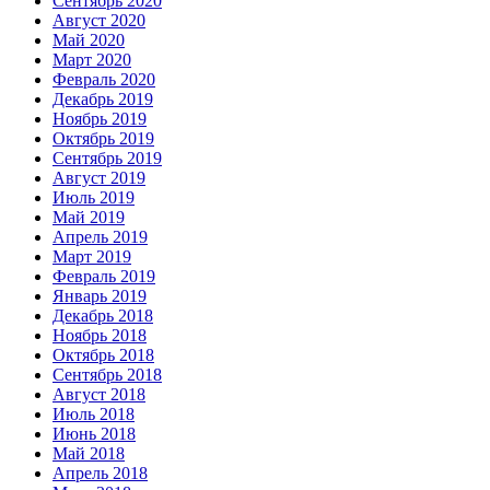
Сентябрь 2020
Август 2020
Май 2020
Март 2020
Февраль 2020
Декабрь 2019
Ноябрь 2019
Октябрь 2019
Сентябрь 2019
Август 2019
Июль 2019
Май 2019
Апрель 2019
Март 2019
Февраль 2019
Январь 2019
Декабрь 2018
Ноябрь 2018
Октябрь 2018
Сентябрь 2018
Август 2018
Июль 2018
Июнь 2018
Май 2018
Апрель 2018