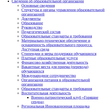
Сведения об образовательной организации
Основные сведения
Структура и органы управления образовательной
организацией
Документы
Образование
Руководство
Педагогический состав
Образовательные стандарты и требования
Материально-техническое обеспечение и
оснащенность образовательного процесса.
Доступная среда
Стипендии и меры поддержки обучающихся
Платные образовательные услуги
Финансово-хозяйственная деятельность
Вакантные места для приема (перевода)
обучающихся
Международное сотрудничество
Организация питания в образовательной
организации
Образовательные стандарты и требования
Воспитательная деятельность
Военно-патриотический клуб «Горящие
сердца»
Региональная Инновационная площадка