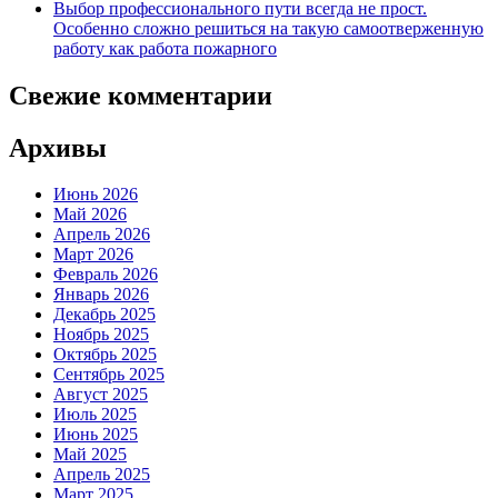
Выбор профессионального пути всегда не прост.
Особенно сложно решиться на такую самоотверженную
работу как работа пожарного
Свежие комментарии
Архивы
Июнь 2026
Май 2026
Апрель 2026
Март 2026
Февраль 2026
Январь 2026
Декабрь 2025
Ноябрь 2025
Октябрь 2025
Сентябрь 2025
Август 2025
Июль 2025
Июнь 2025
Май 2025
Апрель 2025
Март 2025