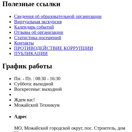
Полезные ссылки
Сведения об образовательной организации
Виртуальная экскурсия
Календарь событий
Отзывы об организации
Статистика посещений
Контакты
ПРОТИВОДЕЙСТВИЕ КОРРУПЦИИ
ПУБЛИКАЦИИ
График работы
Пн. - Пт. : 08:30 - 16:30
Суббота: выходной
Воскресенье: выходной
Ждем вас!
Можайский Техникум
Адрес
МО, Можайский городской округ, пос. Строитель, дом