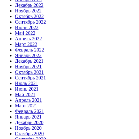
Декабрь 2022
Ноябрь 2022
Октябрь 2022
Сентябрь 2022
Июнь 2022
Май 2022
Апрель 2022
Март 2022
Февраль 2022
Январь 2022
Декабрь 2021
Ноябрь 2021
Октябрь 2021
Сентябрь 2021
Июль 2021
Июнь 2021
Май 2021
Апрель 2021
Март 2021
Февраль 2021
Январь 2021
Декабрь 2020
Ноябрь 2020
Октябрь 2020