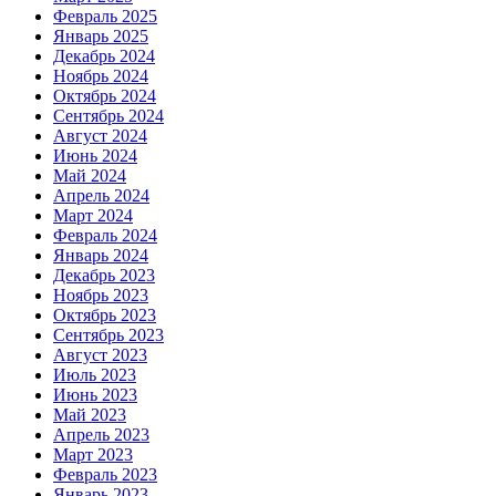
Февраль 2025
Январь 2025
Декабрь 2024
Ноябрь 2024
Октябрь 2024
Сентябрь 2024
Август 2024
Июнь 2024
Май 2024
Апрель 2024
Март 2024
Февраль 2024
Январь 2024
Декабрь 2023
Ноябрь 2023
Октябрь 2023
Сентябрь 2023
Август 2023
Июль 2023
Июнь 2023
Май 2023
Апрель 2023
Март 2023
Февраль 2023
Январь 2023