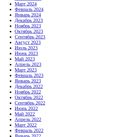
Март 2024
Февраль 2024
Январь 2024
Декабрь 2023
Ноябрь 2023
Октябрь 2023
Сентябрь 2023
Август 2023
Июль 2023
Июнь 2023
Май 2023
Апрель 2023
Март 2023
Февраль 2023
Январь 2023
Декабрь 2022
Ноябрь 2022
Октябрь 2022
Сентябрь 2022
Июнь 2022
Май 2022
Апрель 2022
Март 2022
Февраль 2022
Январь 2022