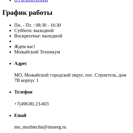
График работы
Пн. - Пт. : 08:30 - 16:30
Суббота: выходной
Воскресенье: выходной
Ждем вас!
Можайский Техникум
Адрес
МО, Можайский городской округ, пос. Строитель, дом
7В корпус 1
Телефон
+7(49638) 23-603
Email
mo_mozhtechn@mosreg.ru