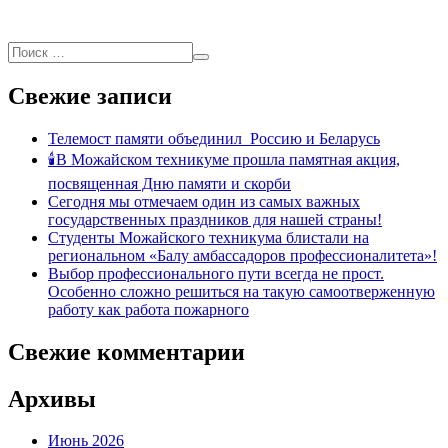
Свежие записи
Телемост памяти объединил Россию и Беларусь
🕯В Можайском техникуме прошла памятная акция,
посвященная Дню памяти и скорби
Сегодня мы отмечаем один из самых важных
государственных праздников для нашей страны!
Студенты Можайского техникума блистали на
региональном «Балу амбассадоров профессионалитета»!
Выбор профессионального пути всегда не прост.
Особенно сложно решиться на такую самоотверженную
работу как работа пожарного
Свежие комментарии
Архивы
Июнь 2026