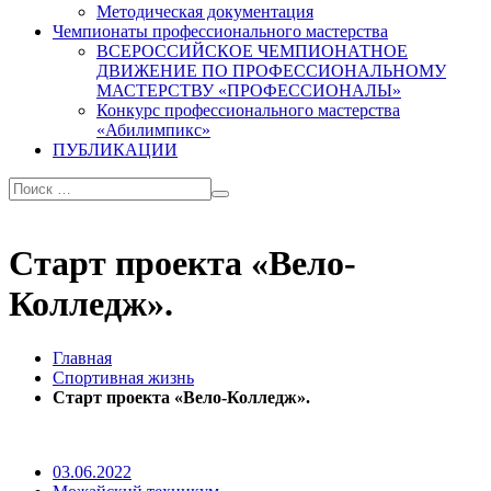
Методическая документация
Чемпионаты профессионального мастерства
ВСЕРОССИЙСКОЕ ЧЕМПИОНАТНОЕ
ДВИЖЕНИЕ ПО ПРОФЕССИОНАЛЬНОМУ
МАСТЕРСТВУ «ПРОФЕССИОНАЛЫ»
Конкурс профессионального мастерства
«Абилимпикс»
ПУБЛИКАЦИИ
Старт проекта «Вело-
Колледж».
Главная
Спортивная жизнь
Старт проекта «Вело-Колледж».
03.06.2022