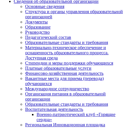
Сведения об образовательной организации
Основные сведения
Структура и органы управления образовательной
организацией
Документы
Образование
Руководство
Педагогический состав
Образовательные стандарты и требования
Материально-техническое обеспечение и
оснащенность образовательного процесса.
Доступная среда
Стипендии и меры поддержки обучающихся
Платные образовательные услуги
Финансово-хозяйственная деятельность
Вакантные места для приема (перевода)
обучающихся
Международное сотрудничество
Организация питания в образовательной
организации
Образовательные стандарты и требования
Воспитательная деятельность
Военно-патриотический клуб «Горящие
сердца»
Региональная Инновационная площадка