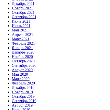
Декабрь 2021
Ноябрь 2021
Октябрь 2021
Сентябрь 2021
Июль 2021
Июнь 2021
Май 2021
Апрель 2021
Март 2021
Февраль 2021
Январь 2021
Декабрь 2020
Ноябрь 2020
Октябрь 2020
Сентябрь 2020
Август 2020
Май 2020
Март 2020
Февраль 2020
Декабрь 2019
Ноябрь 2019
Октябрь 2019
Сентябрь 2019
Август 2019
Июль 2019