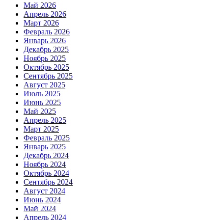
Май 2026
Апрель 2026
Март 2026
Февраль 2026
Январь 2026
Декабрь 2025
Ноябрь 2025
Октябрь 2025
Сентябрь 2025
Август 2025
Июль 2025
Июнь 2025
Май 2025
Апрель 2025
Март 2025
Февраль 2025
Январь 2025
Декабрь 2024
Ноябрь 2024
Октябрь 2024
Сентябрь 2024
Август 2024
Июнь 2024
Май 2024
Апрель 2024