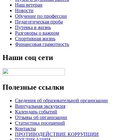
Наш ветеран
Новости
Обучение по профессии
Педагогическая проба
Путевка в жизнь
Разговоры о важном
Спортивная жизнь
Финансовая грамотность
Наши соц сети
Полезные ссылки
Сведения об образовательной организации
Виртуальная экскурсия
Календарь событий
Отзывы об организации
Статистика посещений
Контакты
ПРОТИВОДЕЙСТВИЕ КОРРУПЦИИ
ПУБЛИКАЦИИ