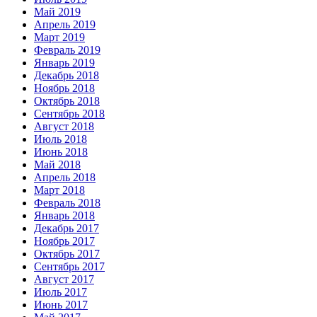
Май 2019
Апрель 2019
Март 2019
Февраль 2019
Январь 2019
Декабрь 2018
Ноябрь 2018
Октябрь 2018
Сентябрь 2018
Август 2018
Июль 2018
Июнь 2018
Май 2018
Апрель 2018
Март 2018
Февраль 2018
Январь 2018
Декабрь 2017
Ноябрь 2017
Октябрь 2017
Сентябрь 2017
Август 2017
Июль 2017
Июнь 2017