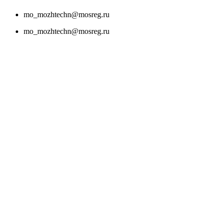
mo_mozhtechn@mosreg.ru
mo_mozhtechn@mosreg.ru