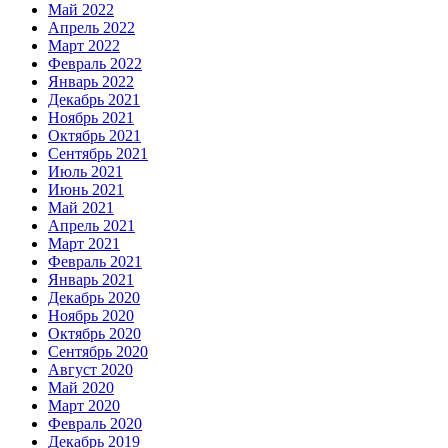
Май 2022
Апрель 2022
Март 2022
Февраль 2022
Январь 2022
Декабрь 2021
Ноябрь 2021
Октябрь 2021
Сентябрь 2021
Июль 2021
Июнь 2021
Май 2021
Апрель 2021
Март 2021
Февраль 2021
Январь 2021
Декабрь 2020
Ноябрь 2020
Октябрь 2020
Сентябрь 2020
Август 2020
Май 2020
Март 2020
Февраль 2020
Декабрь 2019