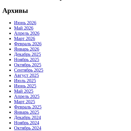
Архивы
Июнь 2026
Май 2026
Апрель 2026
Март 2026
Февраль 2026
Январь 2026
Декабрь 2025
Ноябрь 2025
Октябрь 2025
Сентябрь 2025
Август 2025
Июль 2025
Июнь 2025
Май 2025
Апрель 2025
Март 2025
Февраль 2025
Январь 2025
Декабрь 2024
Ноябрь 2024
Октябрь 2024