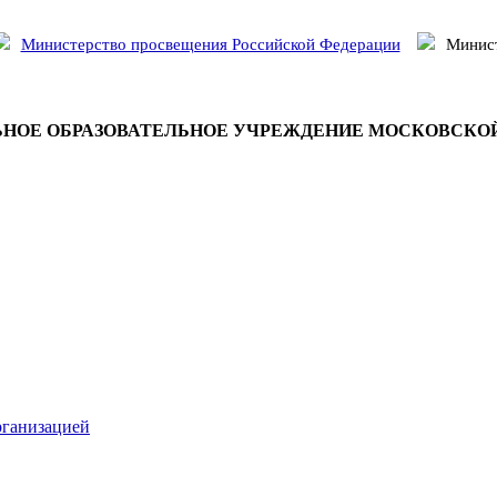
Министерство просвещения Российской Федерации
Минист
НОЕ ОБРАЗОВАТЕЛЬНОЕ УЧРЕЖДЕНИЕ МОСКОВСКО
рганизацией