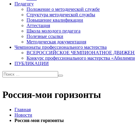
Педагогу
Положение о методической службе
Структура методической службы
Повышение квалификации
Аттестация
Школа молодого педагога
Полезные ссылки
Методическая документация
Чемпионаты профессионального мастерства
ВСЕРОССИЙСКОЕ ЧЕМПИОНАТНОЕ ДВИЖЕН
Конкурс профессионального мастерства «Абилимп
ПУБЛИКАЦИИ
Россия-мои горизонты
Главная
Новости
Россия-мои горизонты