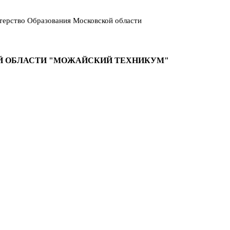
ерство Образования Московской области
Й ОБЛАСТИ "МОЖАЙСКИЙ ТЕХНИКУМ"