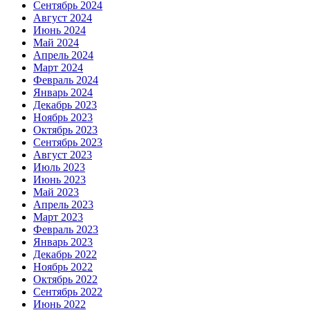
Сентябрь 2024
Август 2024
Июнь 2024
Май 2024
Апрель 2024
Март 2024
Февраль 2024
Январь 2024
Декабрь 2023
Ноябрь 2023
Октябрь 2023
Сентябрь 2023
Август 2023
Июль 2023
Июнь 2023
Май 2023
Апрель 2023
Март 2023
Февраль 2023
Январь 2023
Декабрь 2022
Ноябрь 2022
Октябрь 2022
Сентябрь 2022
Июнь 2022