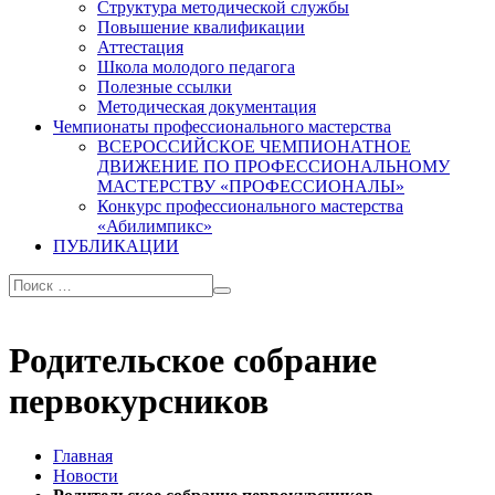
Структура методической службы
Повышение квалификации
Аттестация
Школа молодого педагога
Полезные ссылки
Методическая документация
Чемпионаты профессионального мастерства
ВСЕРОССИЙСКОЕ ЧЕМПИОНАТНОЕ
ДВИЖЕНИЕ ПО ПРОФЕССИОНАЛЬНОМУ
МАСТЕРСТВУ «ПРОФЕССИОНАЛЫ»
Конкурс профессионального мастерства
«Абилимпикс»
ПУБЛИКАЦИИ
Родительское собрание
первокурсников
Главная
Новости