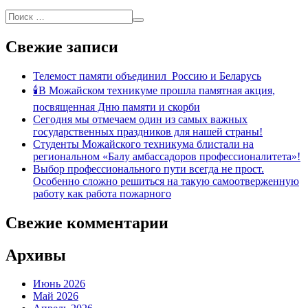
Свежие записи
Телемост памяти объединил Россию и Беларусь
🕯В Можайском техникуме прошла памятная акция,
посвященная Дню памяти и скорби
Сегодня мы отмечаем один из самых важных
государственных праздников для нашей страны!
Студенты Можайского техникума блистали на
региональном «Балу амбассадоров профессионалитета»!
Выбор профессионального пути всегда не прост.
Особенно сложно решиться на такую самоотверженную
работу как работа пожарного
Свежие комментарии
Архивы
Июнь 2026
Май 2026