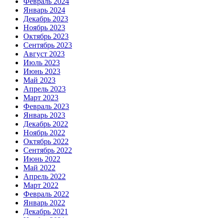
Февраль 2024
Январь 2024
Декабрь 2023
Ноябрь 2023
Октябрь 2023
Сентябрь 2023
Август 2023
Июль 2023
Июнь 2023
Май 2023
Апрель 2023
Март 2023
Февраль 2023
Январь 2023
Декабрь 2022
Ноябрь 2022
Октябрь 2022
Сентябрь 2022
Июнь 2022
Май 2022
Апрель 2022
Март 2022
Февраль 2022
Январь 2022
Декабрь 2021