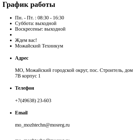
График работы
Пн. - Пт. : 08:30 - 16:30
Суббота: выходной
Воскресенье: выходной
Ждем вас!
Можайский Техникум
Адрес
МО, Можайский городской округ, пос. Строитель, дом
7В корпус 1
Телефон
+7(49638) 23-603
Email
mo_mozhtechn@mosreg.ru