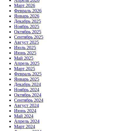
Апрель 2026
Март 2026
Февраль 2026
Январь 2026
Декабрь 2025
Ноябрь 2025
Октябрь 2025
Сентябрь 2025
Август 2025
Июль 2025
Июнь 2025
Май 2025
Апрель 2025
Март 2025
Февраль 2025
Январь 2025
Декабрь 2024
Ноябрь 2024
Октябрь 2024
Сентябрь 2024
Август 2024
Июнь 2024
Май 2024
Апрель 2024
Март 2024