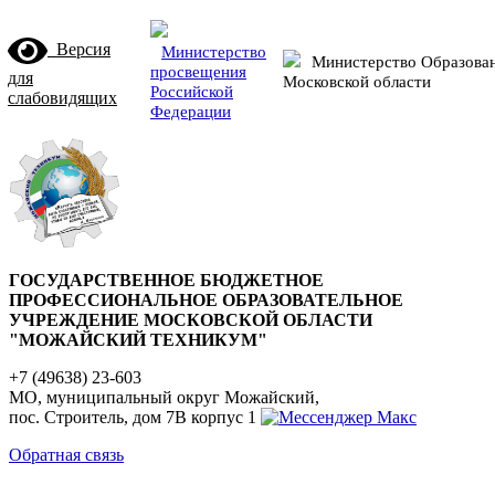
Версия
Министерство
Министерство Образова
просвещения
для
Московской области
Российской
слабовидящих
Федерации
ГОСУДАРСТВЕННОЕ БЮДЖЕТНОЕ
ПРОФЕССИОНАЛЬНОЕ ОБРАЗОВАТЕЛЬНОЕ
УЧРЕЖДЕНИЕ МОСКОВСКОЙ ОБЛАСТИ
"МОЖАЙСКИЙ ТЕХНИКУМ"
+7 (49638) 23-603
МО, муниципальный округ Можайский,
пос. Строитель, дом 7В корпус 1
Обратная связь