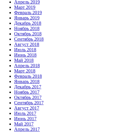
Апрель 2019
Март 2019
Февраль 2019
Январь 2019
Декабрь 2018
Ноябрь 2018
Октябрь 2018
Сентябрь 2018
Август 2018
Июль 2018
Июнь 2018
Май 2018
Апрель 2018
Март 2018
Февраль 2018
Январь 2018
Декабрь 2017
Ноябрь 2017
Октябрь 2017
Сентябрь 2017
Август 2017
Июль 2017
Июнь 2017
Май 2017
Апрель 2017