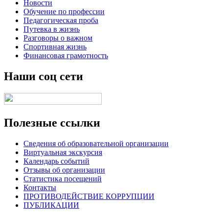
Новости
Обучение по профессии
Педагогическая проба
Путевка в жизнь
Разговоры о важном
Спортивная жизнь
Финансовая грамотность
Наши соц сети
Полезные ссылки
Сведения об образовательной организации
Виртуальная экскурсия
Календарь событий
Отзывы об организации
Статистика посещений
Контакты
ПРОТИВОДЕЙСТВИЕ КОРРУПЦИИ
ПУБЛИКАЦИИ