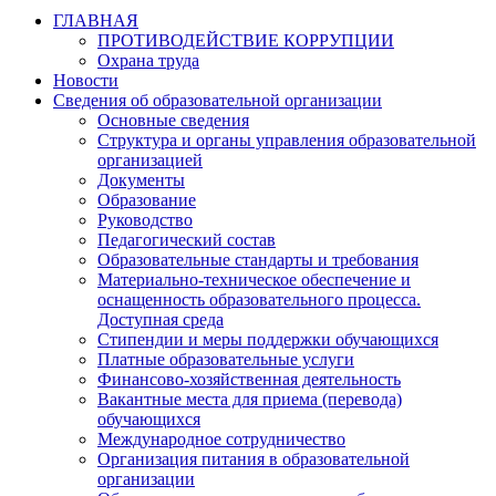
ГЛАВНАЯ
ПРОТИВОДЕЙСТВИЕ КОРРУПЦИИ
Охрана труда
Новости
Сведения об образовательной организации
Основные сведения
Структура и органы управления образовательной
организацией
Документы
Образование
Руководство
Педагогический состав
Образовательные стандарты и требования
Материально-техническое обеспечение и
оснащенность образовательного процесса.
Доступная среда
Стипендии и меры поддержки обучающихся
Платные образовательные услуги
Финансово-хозяйственная деятельность
Вакантные места для приема (перевода)
обучающихся
Международное сотрудничество
Организация питания в образовательной
организации