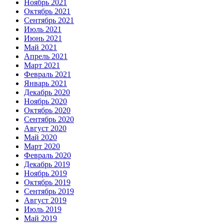
Ноябрь 2021
Октябрь 2021
Сентябрь 2021
Июль 2021
Июнь 2021
Май 2021
Апрель 2021
Март 2021
Февраль 2021
Январь 2021
Декабрь 2020
Ноябрь 2020
Октябрь 2020
Сентябрь 2020
Август 2020
Май 2020
Март 2020
Февраль 2020
Декабрь 2019
Ноябрь 2019
Октябрь 2019
Сентябрь 2019
Август 2019
Июль 2019
Май 2019