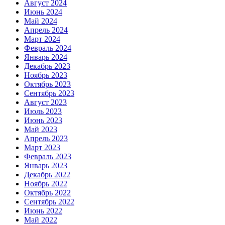
Август 2024
Июнь 2024
Май 2024
Апрель 2024
Март 2024
Февраль 2024
Январь 2024
Декабрь 2023
Ноябрь 2023
Октябрь 2023
Сентябрь 2023
Август 2023
Июль 2023
Июнь 2023
Май 2023
Апрель 2023
Март 2023
Февраль 2023
Январь 2023
Декабрь 2022
Ноябрь 2022
Октябрь 2022
Сентябрь 2022
Июнь 2022
Май 2022