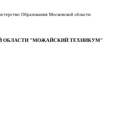
стерство Образования Московской области
Й ОБЛАСТИ "МОЖАЙСКИЙ ТЕХНИКУМ"