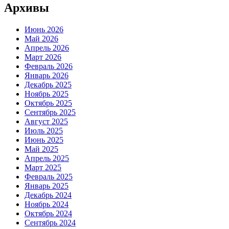
Архивы
Июнь 2026
Май 2026
Апрель 2026
Март 2026
Февраль 2026
Январь 2026
Декабрь 2025
Ноябрь 2025
Октябрь 2025
Сентябрь 2025
Август 2025
Июль 2025
Июнь 2025
Май 2025
Апрель 2025
Март 2025
Февраль 2025
Январь 2025
Декабрь 2024
Ноябрь 2024
Октябрь 2024
Сентябрь 2024