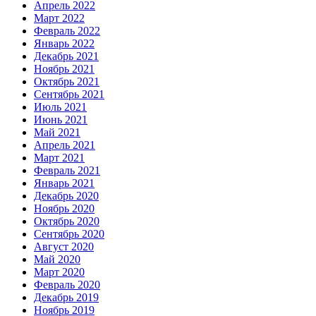
Апрель 2022
Март 2022
Февраль 2022
Январь 2022
Декабрь 2021
Ноябрь 2021
Октябрь 2021
Сентябрь 2021
Июль 2021
Июнь 2021
Май 2021
Апрель 2021
Март 2021
Февраль 2021
Январь 2021
Декабрь 2020
Ноябрь 2020
Октябрь 2020
Сентябрь 2020
Август 2020
Май 2020
Март 2020
Февраль 2020
Декабрь 2019
Ноябрь 2019