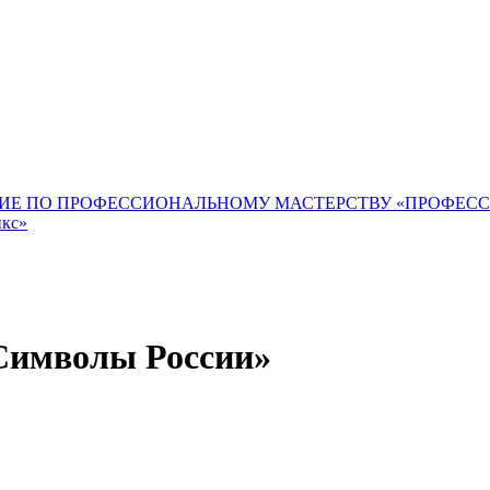
ИЕ ПО ПРОФЕССИОНАЛЬНОМУ МАСТЕРСТВУ «ПРОФЕС
икс»
мволы России»