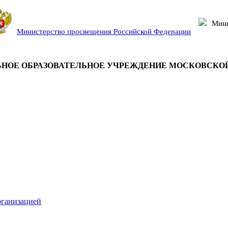
Мини
Министерство просвещения Российской Федерации
НОЕ ОБРАЗОВАТЕЛЬНОЕ УЧРЕЖДЕНИЕ МОСКОВСКО
рганизацией