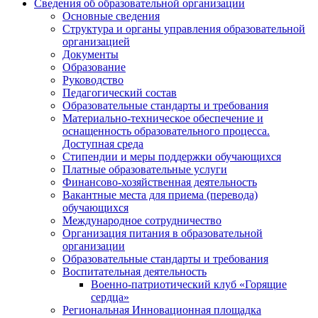
Сведения об образовательной организации
Основные сведения
Структура и органы управления образовательной
организацией
Документы
Образование
Руководство
Педагогический состав
Образовательные стандарты и требования
Материально-техническое обеспечение и
оснащенность образовательного процесса.
Доступная среда
Стипендии и меры поддержки обучающихся
Платные образовательные услуги
Финансово-хозяйственная деятельность
Вакантные места для приема (перевода)
обучающихся
Международное сотрудничество
Организация питания в образовательной
организации
Образовательные стандарты и требования
Воспитательная деятельность
Военно-патриотический клуб «Горящие
сердца»
Региональная Инновационная площадка