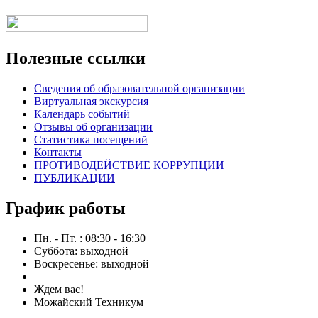
Полезные ссылки
Сведения об образовательной организации
Виртуальная экскурсия
Календарь событий
Отзывы об организации
Статистика посещений
Контакты
ПРОТИВОДЕЙСТВИЕ КОРРУПЦИИ
ПУБЛИКАЦИИ
График работы
Пн. - Пт. : 08:30 - 16:30
Суббота: выходной
Воскресенье: выходной
Ждем вас!
Можайский Техникум