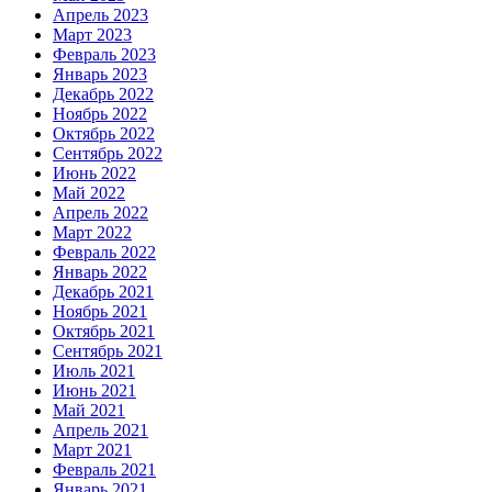
Апрель 2023
Март 2023
Февраль 2023
Январь 2023
Декабрь 2022
Ноябрь 2022
Октябрь 2022
Сентябрь 2022
Июнь 2022
Май 2022
Апрель 2022
Март 2022
Февраль 2022
Январь 2022
Декабрь 2021
Ноябрь 2021
Октябрь 2021
Сентябрь 2021
Июль 2021
Июнь 2021
Май 2021
Апрель 2021
Март 2021
Февраль 2021
Январь 2021