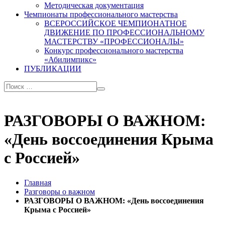
Методическая документация
Чемпионаты профессионального мастерства
ВСЕРОССИЙСКОЕ ЧЕМПИОНАТНОЕ
ДВИЖЕНИЕ ПО ПРОФЕССИОНАЛЬНОМУ
МАСТЕРСТВУ «ПРОФЕССИОНАЛЫ»
Конкурс профессионального мастерства
«Абилимпикс»
ПУБЛИКАЦИИ
РАЗГОВОРЫ О ВАЖНОМ:
«День воссоединения Крыма
с Россией»
Главная
Разговоры о важном
РАЗГОВОРЫ О ВАЖНОМ: «День воссоединения
Крыма с Россией»