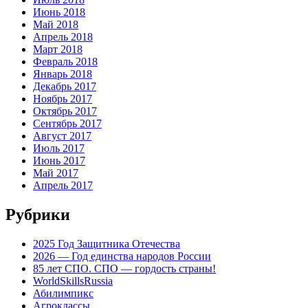
Июнь 2018
Май 2018
Апрель 2018
Март 2018
Февраль 2018
Январь 2018
Декабрь 2017
Ноябрь 2017
Октябрь 2017
Сентябрь 2017
Август 2017
Июль 2017
Июнь 2017
Май 2017
Апрель 2017
Рубрики
2025 Год Защитника Отечества
2026 — Год единства народов России
85 лет СПО. СПО — гордость страны!
WorldSkillsRussia
Абилимпикс
Агроклассы