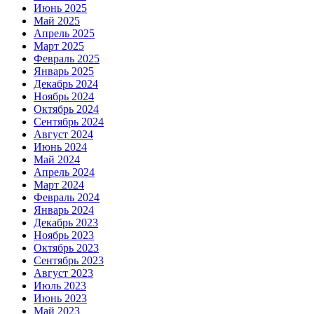
Июнь 2025
Май 2025
Апрель 2025
Март 2025
Февраль 2025
Январь 2025
Декабрь 2024
Ноябрь 2024
Октябрь 2024
Сентябрь 2024
Август 2024
Июнь 2024
Май 2024
Апрель 2024
Март 2024
Февраль 2024
Январь 2024
Декабрь 2023
Ноябрь 2023
Октябрь 2023
Сентябрь 2023
Август 2023
Июль 2023
Июнь 2023
Май 2023