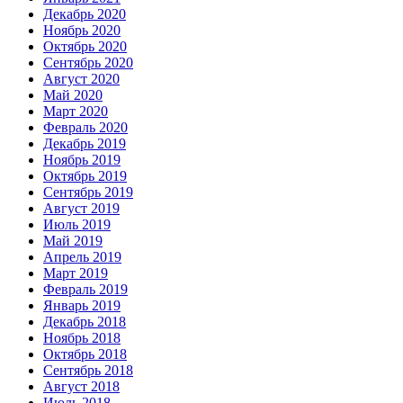
Декабрь 2020
Ноябрь 2020
Октябрь 2020
Сентябрь 2020
Август 2020
Май 2020
Март 2020
Февраль 2020
Декабрь 2019
Ноябрь 2019
Октябрь 2019
Сентябрь 2019
Август 2019
Июль 2019
Май 2019
Апрель 2019
Март 2019
Февраль 2019
Январь 2019
Декабрь 2018
Ноябрь 2018
Октябрь 2018
Сентябрь 2018
Август 2018
Июль 2018