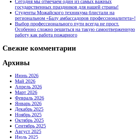
Сегодня мы отмечаем один из самых важных
государственных праздников для нашей страны!
Студенты Можайского техникума блистали на
региональном «Балу амбассадоров профессионалитета»!
Выбор профессионального пути всегда не прост.
Особенно сложно решиться на такую самоотверженную
работу как работа пожарного
Свежие комментарии
Архивы
Июнь 2026
Май 2026
Апрель 2026
Март 2026
Февраль 2026
Январь 2026
Декабрь 2025
Ноябрь 2025
Октябрь 2025
Сентябрь 2025
Август 2025
Июль 2025