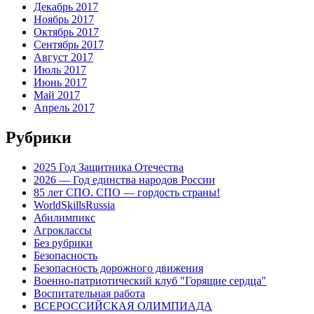
Декабрь 2017
Ноябрь 2017
Октябрь 2017
Сентябрь 2017
Август 2017
Июль 2017
Июнь 2017
Май 2017
Апрель 2017
Рубрики
2025 Год Защитника Отечества
2026 — Год единства народов России
85 лет СПО. СПО — гордость страны!
WorldSkillsRussia
Абилимпикс
Агроклассы
Без рубрики
Безопасность
Безопасность дорожного движения
Военно-патриотический клуб "Горящие сердца"
Воспитательная работа
ВСЕРОССИЙСКАЯ ОЛИМПИАДА