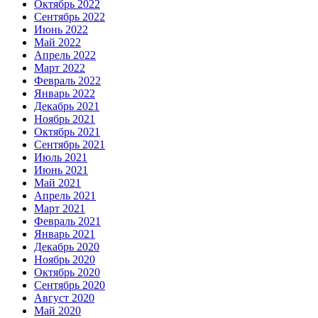
Октябрь 2022
Сентябрь 2022
Июнь 2022
Май 2022
Апрель 2022
Март 2022
Февраль 2022
Январь 2022
Декабрь 2021
Ноябрь 2021
Октябрь 2021
Сентябрь 2021
Июль 2021
Июнь 2021
Май 2021
Апрель 2021
Март 2021
Февраль 2021
Январь 2021
Декабрь 2020
Ноябрь 2020
Октябрь 2020
Сентябрь 2020
Август 2020
Май 2020