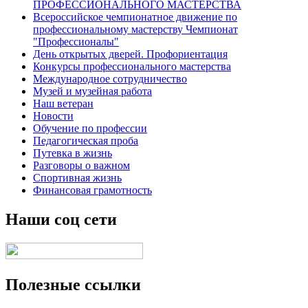
ПРОФЕССИОНАЛЬНОГО МАСТЕРСТВА
Всероссийское чемпионатное движение по
профессиональному мастерству Чемпионат
"Профессионалы"
День открытых дверей. Профориентация
Конкурсы профессионального мастерства
Международное сотрудничество
Музей и музейная работа
Наш ветеран
Новости
Обучение по профессии
Педагогическая проба
Путевка в жизнь
Разговоры о важном
Спортивная жизнь
Финансовая грамотность
Наши соц сети
Полезные ссылки