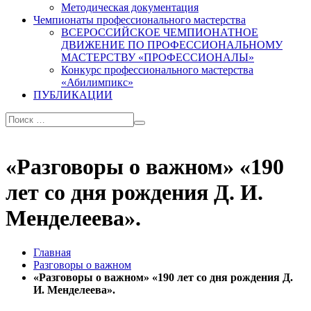
Методическая документация
Чемпионаты профессионального мастерства
ВСЕРОССИЙСКОЕ ЧЕМПИОНАТНОЕ
ДВИЖЕНИЕ ПО ПРОФЕССИОНАЛЬНОМУ
МАСТЕРСТВУ «ПРОФЕССИОНАЛЫ»
Конкурс профессионального мастерства
«Абилимпикс»
ПУБЛИКАЦИИ
«Разговоры о важном» «190
лет со дня рождения Д. И.
Менделеева».
Главная
Разговоры о важном
«Разговоры о важном» «190 лет со дня рождения Д.
И. Менделеева».