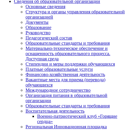
Сведения об образовательной организации
Основные сведения
Структура и органы управления образовательной
организацией
Документы
Образование
Руководство
Педагогический состав
Образовательные стандарты и требования
Материально-техническое обеспечение и
оснащенность образовательного процесса.
Доступная среда
Стипендии и меры поддержки обучающихся
Платные образовательные услуги
Финансово-хозяйственная деятельность
Вакантные места для приема (перевода)
обучающихся
Международное сотрудничество
Организация питания в образовательной
организации
Образовательные стандарты и требования
Воспитательная деятельность
Военно-патриотический клуб «Горящие
сердца»
Региональная Инновационная площадка