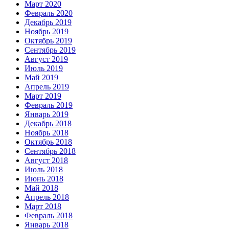
Март 2020
Февраль 2020
Декабрь 2019
Ноябрь 2019
Октябрь 2019
Сентябрь 2019
Август 2019
Июль 2019
Май 2019
Апрель 2019
Март 2019
Февраль 2019
Январь 2019
Декабрь 2018
Ноябрь 2018
Октябрь 2018
Сентябрь 2018
Август 2018
Июль 2018
Июнь 2018
Май 2018
Апрель 2018
Март 2018
Февраль 2018
Январь 2018