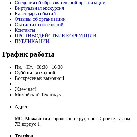
Сведения об образовательной организации
Виртуальная экскурсия
Календарь событий
Отзывы об организации
Статистика посещений
Контакты
ПРОТИВОДЕЙСТВИЕ КОРРУПЦИИ
ПУБЛИКАЦИИ
График работы
Пн. - Пт. : 08:30 - 16:30
Суббота: выходной
Воскресенье: выходной
Ждем вас!
Можайский Техникум
Адрес
МО, Можайский городской округ, пос. Строитель, дом
7В корпус 1
Телефон