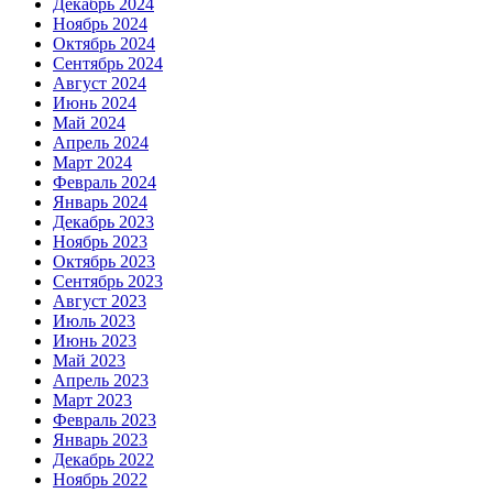
Декабрь 2024
Ноябрь 2024
Октябрь 2024
Сентябрь 2024
Август 2024
Июнь 2024
Май 2024
Апрель 2024
Март 2024
Февраль 2024
Январь 2024
Декабрь 2023
Ноябрь 2023
Октябрь 2023
Сентябрь 2023
Август 2023
Июль 2023
Июнь 2023
Май 2023
Апрель 2023
Март 2023
Февраль 2023
Январь 2023
Декабрь 2022
Ноябрь 2022