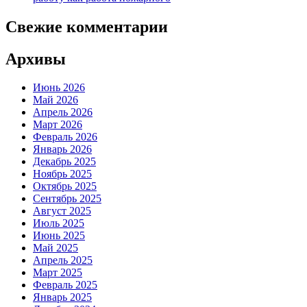
Свежие комментарии
Архивы
Июнь 2026
Май 2026
Апрель 2026
Март 2026
Февраль 2026
Январь 2026
Декабрь 2025
Ноябрь 2025
Октябрь 2025
Сентябрь 2025
Август 2025
Июль 2025
Июнь 2025
Май 2025
Апрель 2025
Март 2025
Февраль 2025
Январь 2025