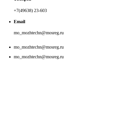
+7(49638) 23-603
Email
mo_mozhtechn@mosreg.ru
mo_mozhtechn@mosreg.ru
mo_mozhtechn@mosreg.ru