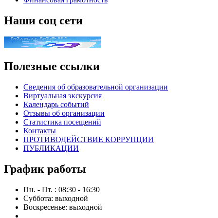
Наши соц сети
Полезные ссылки
Сведения об образовательной организации
Виртуальная экскурсия
Календарь событий
Отзывы об организации
Статистика посещений
Контакты
ПРОТИВОДЕЙСТВИЕ КОРРУПЦИИ
ПУБЛИКАЦИИ
График работы
Пн. - Пт. : 08:30 - 16:30
Суббота: выходной
Воскресенье: выходной