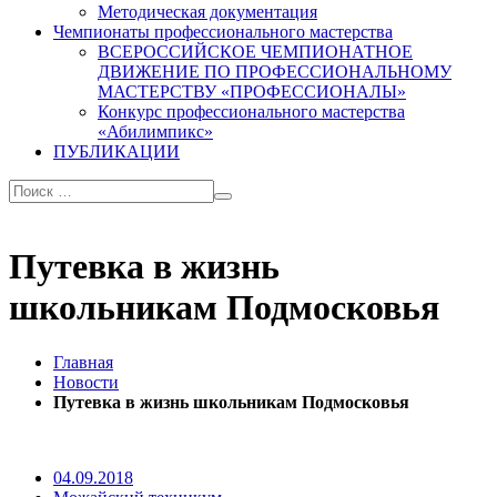
Методическая документация
Чемпионаты профессионального мастерства
ВСЕРОССИЙСКОЕ ЧЕМПИОНАТНОЕ
ДВИЖЕНИЕ ПО ПРОФЕССИОНАЛЬНОМУ
МАСТЕРСТВУ «ПРОФЕССИОНАЛЫ»
Конкурс профессионального мастерства
«Абилимпикс»
ПУБЛИКАЦИИ
Путевка в жизнь
школьникам Подмосковья
Главная
Новости
Путевка в жизнь школьникам Подмосковья
04.09.2018