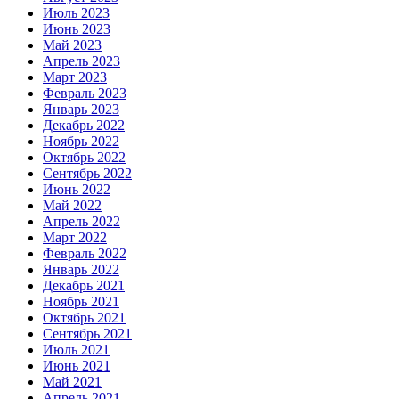
Июль 2023
Июнь 2023
Май 2023
Апрель 2023
Март 2023
Февраль 2023
Январь 2023
Декабрь 2022
Ноябрь 2022
Октябрь 2022
Сентябрь 2022
Июнь 2022
Май 2022
Апрель 2022
Март 2022
Февраль 2022
Январь 2022
Декабрь 2021
Ноябрь 2021
Октябрь 2021
Сентябрь 2021
Июль 2021
Июнь 2021
Май 2021
Апрель 2021