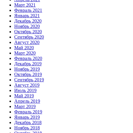
Март 2021
Февраль 2021
Январь 2021
Декабрь 2020
Ноябрь 2020
Октябрь 2020
Сентябрь 2020
Август 2020
Май 2020
Март 2020
Февраль 2020
Декабрь 2019
Ноябрь 2019
Октябрь 2019
Сентябрь 2019
Август 2019
Июль 2019
Май 2019
Апрель 2019
Март 2019
Февраль 2019
Январь 2019
Декабрь 2018
Ноябрь 2018