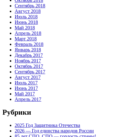
Октябрь 2018
Сентябрь 2018
Август 2018
Июль 2018
Июнь 2018
Май 2018
Апрель 2018
Март 2018
Февраль 2018
Январь 2018
Декабрь 2017
Ноябрь 2017
Октябрь 2017
Сентябрь 2017
Август 2017
Июль 2017
Июнь 2017
Май 2017
Апрель 2017
Рубрики
2025 Год Защитника Отечества
2026 — Год единства народов России
85 лет СПО. СПО — гордость страны!