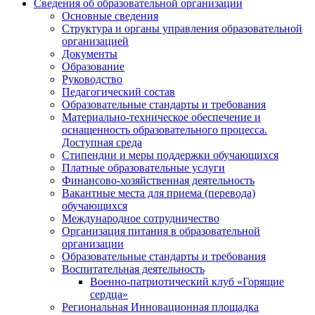
Сведения об образовательной организации
Основные сведения
Структура и органы управления образовательной
организацией
Документы
Образование
Руководство
Педагогический состав
Образовательные стандарты и требования
Материально-техническое обеспечение и
оснащенность образовательного процесса.
Доступная среда
Стипендии и меры поддержки обучающихся
Платные образовательные услуги
Финансово-хозяйственная деятельность
Вакантные места для приема (перевода)
обучающихся
Международное сотрудничество
Организация питания в образовательной
организации
Образовательные стандарты и требования
Воспитательная деятельность
Военно-патриотический клуб «Горящие
сердца»
Региональная Инновационная площадка