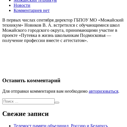
Можайский техникум
Новости
Комментариев нет
В первых числах сентября директор ГБПОУ МО «Можайский
техникум» Новиков В. А. встретился с обучающимися школ
Можайского городского округа, принимающими участие в
проекте «Путевка в жизнь школьникам Подмосковья —
получение профессии вместе с аттестатом».
Оставить комментарий
Для отправки комментария вам необходимо
авторизоваться
.
Свежие записи
Телемост памяти объединил Россию и Беларусь