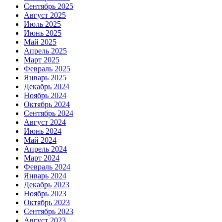
Сентябрь 2025
Август 2025
Июль 2025
Июнь 2025
Май 2025
Апрель 2025
Март 2025
Февраль 2025
Январь 2025
Декабрь 2024
Ноябрь 2024
Октябрь 2024
Сентябрь 2024
Август 2024
Июнь 2024
Май 2024
Апрель 2024
Март 2024
Февраль 2024
Январь 2024
Декабрь 2023
Ноябрь 2023
Октябрь 2023
Сентябрь 2023
Август 2023