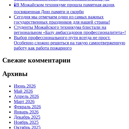
🕯В Можайском техникуме прошла памятная акция,
посвященная Дню памяти и скорби
Сегодня мы отмечаем один из самых важных
государственных праздников для нашей страны!
Студенты Можайского техникума блистали на
региональном «Балу амбассадоров профессионалитета»!
Выбор профессионального пути всегда не прост.
Особенно сложно решиться на такую самоотверженную
работу как работа пожарного
Свежие комментарии
Архивы
Июнь 2026
Май 2026
Апрель 2026
Март 2026
Февраль 2026
Январь 2026
Декабрь 2025
Ноябрь 2025
Октябрь 2025