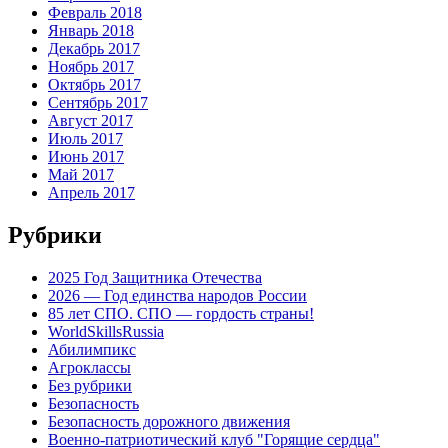
Февраль 2018
Январь 2018
Декабрь 2017
Ноябрь 2017
Октябрь 2017
Сентябрь 2017
Август 2017
Июль 2017
Июнь 2017
Май 2017
Апрель 2017
Рубрики
2025 Год Защитника Отечества
2026 — Год единства народов России
85 лет СПО. СПО — гордость страны!
WorldSkillsRussia
Абилимпикс
Агроклассы
Без рубрики
Безопасность
Безопасность дорожного движения
Военно-патриотический клуб "Горящие сердца"