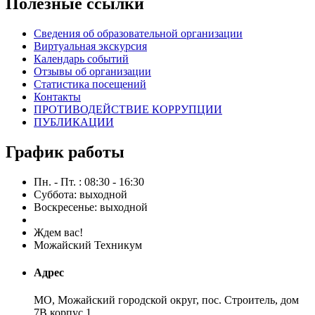
Полезные ссылки
Сведения об образовательной организации
Виртуальная экскурсия
Календарь событий
Отзывы об организации
Статистика посещений
Контакты
ПРОТИВОДЕЙСТВИЕ КОРРУПЦИИ
ПУБЛИКАЦИИ
График работы
Пн. - Пт. : 08:30 - 16:30
Суббота: выходной
Воскресенье: выходной
Ждем вас!
Можайский Техникум
Адрес
МО, Можайский городской округ, пос. Строитель, дом
7В корпус 1