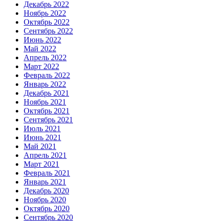
Декабрь 2022
Ноябрь 2022
Октябрь 2022
Сентябрь 2022
Июнь 2022
Май 2022
Апрель 2022
Март 2022
Февраль 2022
Январь 2022
Декабрь 2021
Ноябрь 2021
Октябрь 2021
Сентябрь 2021
Июль 2021
Июнь 2021
Май 2021
Апрель 2021
Март 2021
Февраль 2021
Январь 2021
Декабрь 2020
Ноябрь 2020
Октябрь 2020
Сентябрь 2020