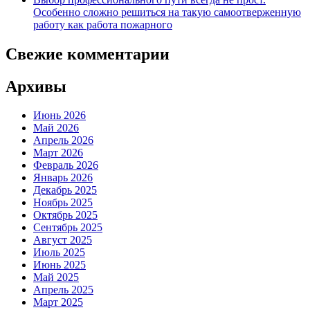
Особенно сложно решиться на такую самоотверженную
работу как работа пожарного
Свежие комментарии
Архивы
Июнь 2026
Май 2026
Апрель 2026
Март 2026
Февраль 2026
Январь 2026
Декабрь 2025
Ноябрь 2025
Октябрь 2025
Сентябрь 2025
Август 2025
Июль 2025
Июнь 2025
Май 2025
Апрель 2025
Март 2025