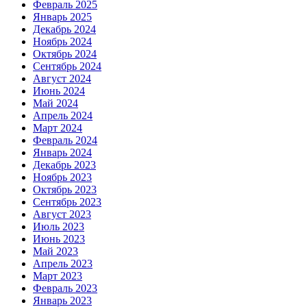
Февраль 2025
Январь 2025
Декабрь 2024
Ноябрь 2024
Октябрь 2024
Сентябрь 2024
Август 2024
Июнь 2024
Май 2024
Апрель 2024
Март 2024
Февраль 2024
Январь 2024
Декабрь 2023
Ноябрь 2023
Октябрь 2023
Сентябрь 2023
Август 2023
Июль 2023
Июнь 2023
Май 2023
Апрель 2023
Март 2023
Февраль 2023
Январь 2023