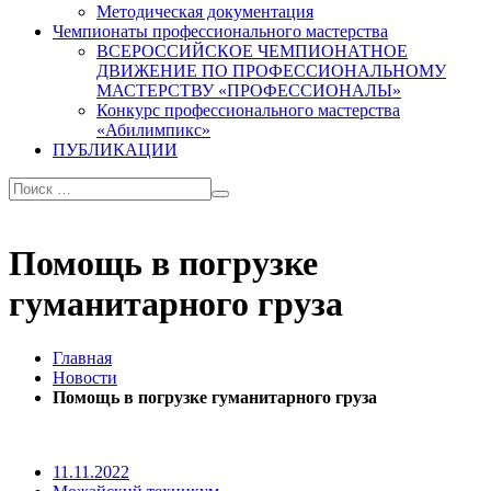
Методическая документация
Чемпионаты профессионального мастерства
ВСЕРОССИЙСКОЕ ЧЕМПИОНАТНОЕ
ДВИЖЕНИЕ ПО ПРОФЕССИОНАЛЬНОМУ
МАСТЕРСТВУ «ПРОФЕССИОНАЛЫ»
Конкурс профессионального мастерства
«Абилимпикс»
ПУБЛИКАЦИИ
Помощь в погрузке
гуманитарного груза
Главная
Новости
Помощь в погрузке гуманитарного груза
11.11.2022