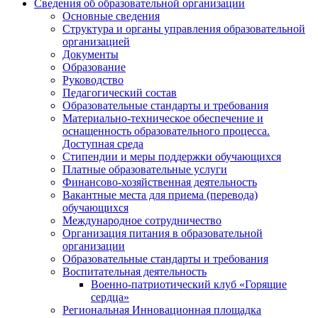
Сведения об образовательной организации
Основные сведения
Структура и органы управления образовательной
организацией
Документы
Образование
Руководство
Педагогический состав
Образовательные стандарты и требования
Материально-техническое обеспечение и
оснащенность образовательного процесса.
Доступная среда
Стипендии и меры поддержки обучающихся
Платные образовательные услуги
Финансово-хозяйственная деятельность
Вакантные места для приема (перевода)
обучающихся
Международное сотрудничество
Организация питания в образовательной
организации
Образовательные стандарты и требования
Воспитательная деятельность
Военно-патриотический клуб «Горящие
сердца»
Региональная Инновационная площадка