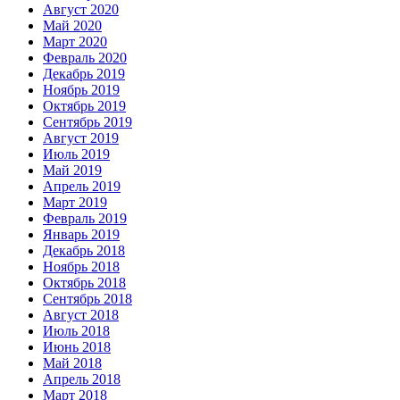
Август 2020
Май 2020
Март 2020
Февраль 2020
Декабрь 2019
Ноябрь 2019
Октябрь 2019
Сентябрь 2019
Август 2019
Июль 2019
Май 2019
Апрель 2019
Март 2019
Февраль 2019
Январь 2019
Декабрь 2018
Ноябрь 2018
Октябрь 2018
Сентябрь 2018
Август 2018
Июль 2018
Июнь 2018
Май 2018
Апрель 2018
Март 2018