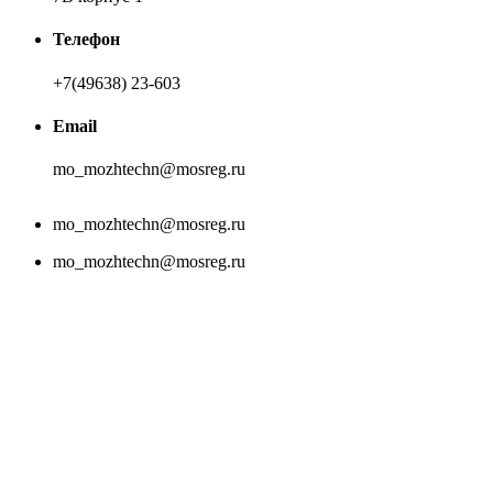
Телефон
+7(49638) 23-603
Email
mo_mozhtechn@mosreg.ru
mo_mozhtechn@mosreg.ru
mo_mozhtechn@mosreg.ru