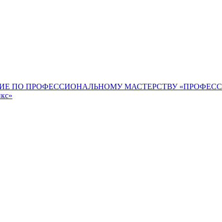
ИЕ ПО ПРОФЕССИОНАЛЬНОМУ МАСТЕРСТВУ «ПРОФЕС
икс»