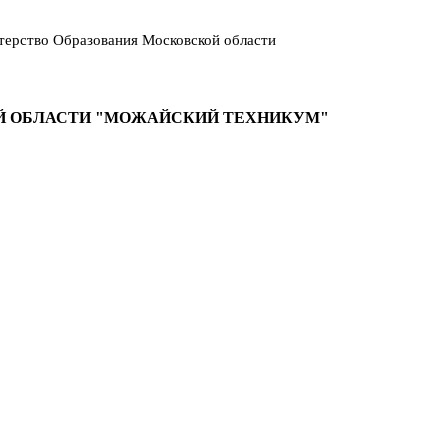
ерство Образования Московской области
Й ОБЛАСТИ "МОЖАЙСКИЙ ТЕХНИКУМ"