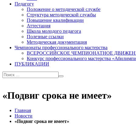
Педагогу
Положение о методической службе
Структура методической службы
Повышение квалификации
Аттестация
Школа молодого педагога
Полезные ссылки
Методическая документация
Чемпионаты профессионального мастерства
ВСЕРОССИЙСКОЕ ЧЕМПИОНАТНОЕ ДВИЖЕН
Конкурс профессионального мастерства «Абилимп
ПУБЛИКАЦИИ
«Подвиг срока не имеет»
Главная
Новости
«Подвиг срока не имеет»