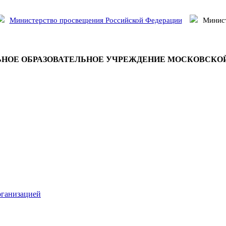
Министерство просвещения Российской Федерации
Минист
НОЕ ОБРАЗОВАТЕЛЬНОЕ УЧРЕЖДЕНИЕ МОСКОВСКО
рганизацией