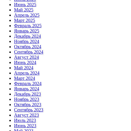
Июнь 2025
Май 2025
Апрель 2025
Март 2025
Февраль 2025
Январь 2025
Декабрь 2024
Ноябрь 2024
Октябрь 2024
Сентябрь 2024
Август 2024
Июнь 2024
Май 2024
Апрель 2024
Март 2024
Февраль 2024
Январь 2024
Декабрь 2023
Ноябрь 2023
Октябрь 2023
Сентябрь 2023
Август 2023
Июль 2023
Июнь 2023
Май 2023