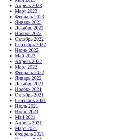
Апрель 2023
Март 2023
Февраль 2023
Январь 2023
Декабрь 2022
Ноябрь 2022
Октябрь 2022
Сентябрь 2022
Июнь 2022
Май 2022
Апрель 2022
Март 2022
Февраль 2022
Январь 2022
Декабрь 2021
Ноябрь 2021
Октябрь 2021
Сентябрь 2021
Июль 2021
Июнь 2021
Май 2021
Апрель 2021
Март 2021
Февраль 2021