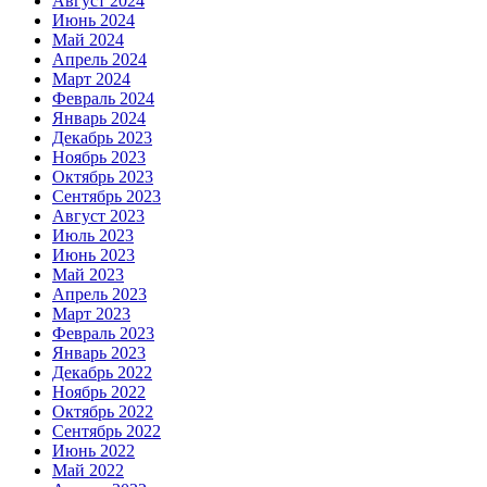
Август 2024
Июнь 2024
Май 2024
Апрель 2024
Март 2024
Февраль 2024
Январь 2024
Декабрь 2023
Ноябрь 2023
Октябрь 2023
Сентябрь 2023
Август 2023
Июль 2023
Июнь 2023
Май 2023
Апрель 2023
Март 2023
Февраль 2023
Январь 2023
Декабрь 2022
Ноябрь 2022
Октябрь 2022
Сентябрь 2022
Июнь 2022
Май 2022