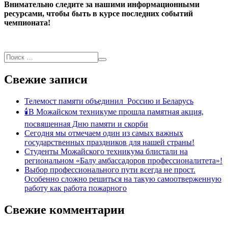
Внимательно следите за нашими информационными
ресурсами, чтобы быть в курсе последних событий
чемпионата!
Свежие записи
Телемост памяти объединил Россию и Беларусь
🕯В Можайском техникуме прошла памятная акция,
посвященная Дню памяти и скорби
Сегодня мы отмечаем один из самых важных
государственных праздников для нашей страны!
Студенты Можайского техникума блистали на
региональном «Балу амбассадоров профессионалитета»!
Выбор профессионального пути всегда не прост.
Особенно сложно решиться на такую самоотверженную
работу как работа пожарного
Свежие комментарии