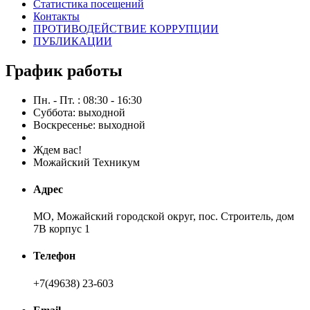
Статистика посещений
Контакты
ПРОТИВОДЕЙСТВИЕ КОРРУПЦИИ
ПУБЛИКАЦИИ
График работы
Пн. - Пт. : 08:30 - 16:30
Суббота: выходной
Воскресенье: выходной
Ждем вас!
Можайский Техникум
Адрес
МО, Можайский городской округ, пос. Строитель, дом
7В корпус 1
Телефон
+7(49638) 23-603