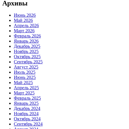
Архивы
Июнь 2026
Май 2026
Апрель 2026
Март 2026
Февраль 2026
Январь 2026
Декабрь 2025
Ноябрь 2025
Октябрь 2025
Сентябрь 2025
Август 2025
Июль 2025
Июнь 2025
Май 2025
Апрель 2025
Март 2025
Февраль 2025
Январь 2025
Декабрь 2024
Ноябрь 2024
Октябрь 2024
Сентябрь 2024