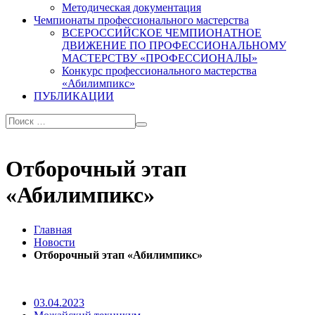
Методическая документация
Чемпионаты профессионального мастерства
ВСЕРОССИЙСКОЕ ЧЕМПИОНАТНОЕ
ДВИЖЕНИЕ ПО ПРОФЕССИОНАЛЬНОМУ
МАСТЕРСТВУ «ПРОФЕССИОНАЛЫ»
Конкурс профессионального мастерства
«Абилимпикс»
ПУБЛИКАЦИИ
Отборочный этап
«Абилимпикс»
Главная
Новости
Отборочный этап «Абилимпикс»
03.04.2023