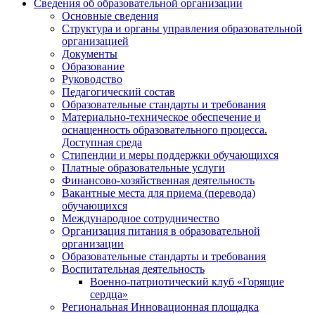
Сведения об образовательной организации
Основные сведения
Структура и органы управления образовательной
организацией
Документы
Образование
Руководство
Педагогический состав
Образовательные стандарты и требования
Материально-техническое обеспечение и
оснащенность образовательного процесса.
Доступная среда
Стипендии и меры поддержки обучающихся
Платные образовательные услуги
Финансово-хозяйственная деятельность
Вакантные места для приема (перевода)
обучающихся
Международное сотрудничество
Организация питания в образовательной
организации
Образовательные стандарты и требования
Воспитательная деятельность
Военно-патриотический клуб «Горящие
сердца»
Региональная Инновационная площадка