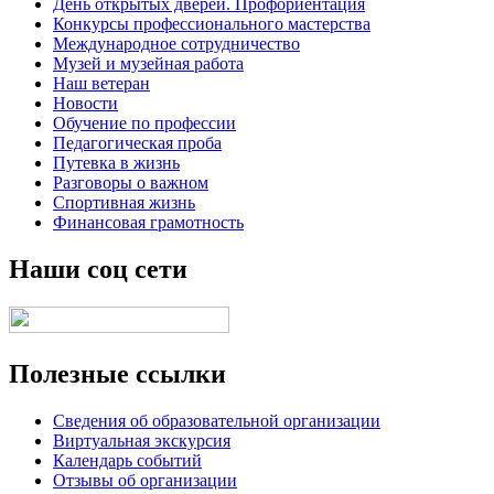
День открытых дверей. Профориентация
Конкурсы профессионального мастерства
Международное сотрудничество
Музей и музейная работа
Наш ветеран
Новости
Обучение по профессии
Педагогическая проба
Путевка в жизнь
Разговоры о важном
Спортивная жизнь
Финансовая грамотность
Наши соц сети
Полезные ссылки
Сведения об образовательной организации
Виртуальная экскурсия
Календарь событий
Отзывы об организации