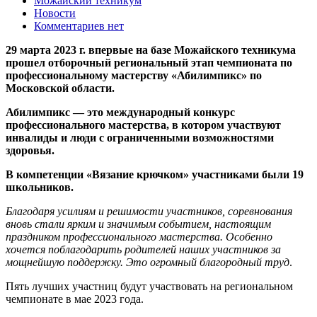
Можайский техникум
Новости
Комментариев нет
29 марта 2023 г. впервые на базе Можайского техникума
прошел отборочный региональный этап чемпионата по
профессиональному мастерству «Абилимпикс» по
Московской области.
Абилимпикс — это международный конкурс
профессионального мастерства, в котором участвуют
инвалиды и люди с ограниченными возможностями
здоровья.
В компетенции «Вязание крючком» участниками были 19
школьников.
Благодаря усилиям и решимости участников, соревнования
вновь стали ярким и значимым событием, настоящим
праздником профессионального мастерства. Особенно
хочется поблагодарить родителей наших участников за
мощнейшую поддержку. Это огромный благородный труд
.
Пять лучших участниц будут участвовать на региональном
чемпионате в мае 2023 года.