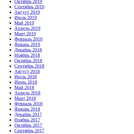
Октябрь 2019
Сентябрь 2019
Август 2019
Июль 2019
Май 2019
Апрель 2019
Март 2019
Февраль 2019
Январь 2019
Декабрь 2018
Ноябрь 2018
Октябрь 2018
Сентябрь 2018
Август 2018
Июль 2018
Июнь 2018
Май 2018
Апрель 2018
Март 2018
Февраль 2018
Январь 2018
Декабрь 2017
Ноябрь 2017
Октябрь 2017
Сентябрь 2017