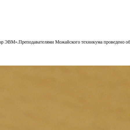
тор ЭВМ».Преподавателями Можайского техникума проведено о