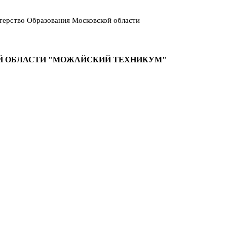
ерство Образования Московской области
Й ОБЛАСТИ "МОЖАЙСКИЙ ТЕХНИКУМ"