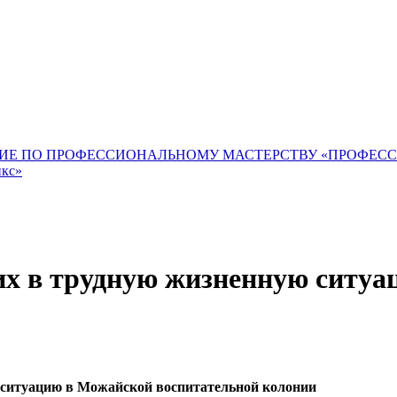
ИЕ ПО ПРОФЕССИОНАЛЬНОМУ МАСТЕРСТВУ «ПРОФЕС
икс»
их в трудную жизненную ситу
 ситуацию в Можайской воспитательной колонии