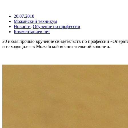
20.07.2018
Можайский техникум
Новости
,
Обучение по профессии
Комментариев нет
20 июля прошло вручение свидетельств по профессии «Опера
и находящихся в Можайской воспитательной колонии.