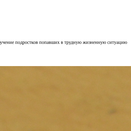
бучение подростков попавших в трудную жизненную ситуацию