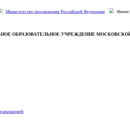
Министерство просвещения Российской Федерации
Минист
НОЕ ОБРАЗОВАТЕЛЬНОЕ УЧРЕЖДЕНИЕ МОСКОВСКО
рганизацией