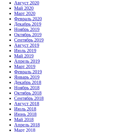
Август 2020
Май 2020
Март 2020
Февраль 2020
Декабрь 2019
Ноябрь 2019
Октябрь 2019
Сентябрь 2019
Август 2019
Июль 2019
Май 2019
Апрель 2019
Март 2019
Февраль 2019
Январь 2019
Декабрь 2018
Ноябрь 2018
Октябрь 2018
Сентябрь 2018
Август 2018
Июль 2018
Июнь 2018
Май 2018
Апрель 2018
Март 2018