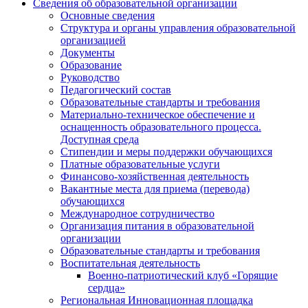
Сведения об образовательной организации
Основные сведения
Структура и органы управления образовательной
организацией
Документы
Образование
Руководство
Педагогический состав
Образовательные стандарты и требования
Материально-техническое обеспечение и
оснащенность образовательного процесса.
Доступная среда
Стипендии и меры поддержки обучающихся
Платные образовательные услуги
Финансово-хозяйственная деятельность
Вакантные места для приема (перевода)
обучающихся
Международное сотрудничество
Организация питания в образовательной
организации
Образовательные стандарты и требования
Воспитательная деятельность
Военно-патриотический клуб «Горящие
сердца»
Региональная Инновационная площадка