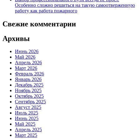
Особенно сложно решиться на такую самоотверженную
работу как работа пожарного
Свежие комментарии
Архивы
Июнь 2026
Май 2026
Апрель 2026
Март 2026
Февраль 2026
Январь 2026
Декабрь 2025
Ноябрь 2025
Октябрь 2025
Сентябрь 2025
Август 2025
Июль 2025
Июнь 2025
Май 2025
Апрель 2025
Март 2025