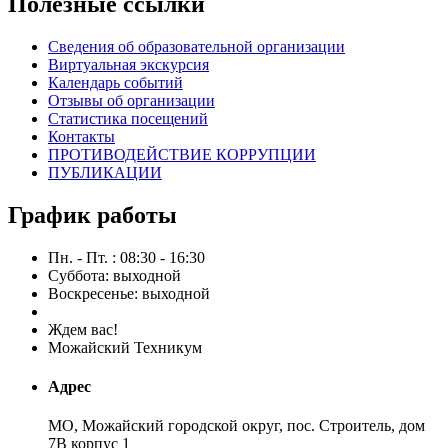
Полезные ссылки
Сведения об образовательной организации
Виртуальная экскурсия
Календарь событий
Отзывы об организации
Статистика посещений
Контакты
ПРОТИВОДЕЙСТВИЕ КОРРУПЦИИ
ПУБЛИКАЦИИ
График работы
Пн. - Пт. : 08:30 - 16:30
Суббота: выходной
Воскресенье: выходной
Ждем вас!
Можайский Техникум
Адрес
МО, Можайский городской округ, пос. Строитель, дом
7В корпус 1