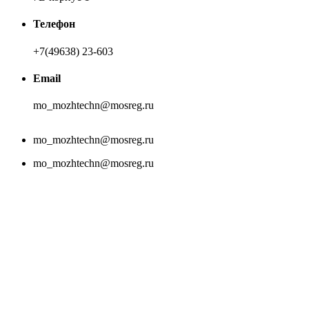
Телефон
+7(49638) 23-603
Email
mo_mozhtechn@mosreg.ru
mo_mozhtechn@mosreg.ru
mo_mozhtechn@mosreg.ru