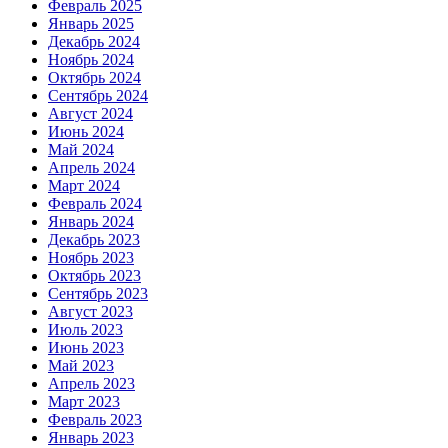
Февраль 2025
Январь 2025
Декабрь 2024
Ноябрь 2024
Октябрь 2024
Сентябрь 2024
Август 2024
Июнь 2024
Май 2024
Апрель 2024
Март 2024
Февраль 2024
Январь 2024
Декабрь 2023
Ноябрь 2023
Октябрь 2023
Сентябрь 2023
Август 2023
Июль 2023
Июнь 2023
Май 2023
Апрель 2023
Март 2023
Февраль 2023
Январь 2023