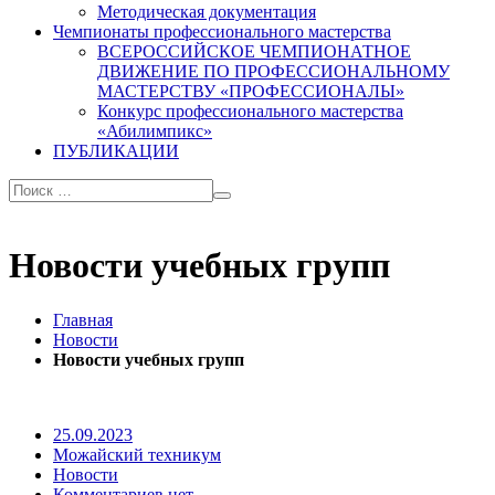
Методическая документация
Чемпионаты профессионального мастерства
ВСЕРОССИЙСКОЕ ЧЕМПИОНАТНОЕ
ДВИЖЕНИЕ ПО ПРОФЕССИОНАЛЬНОМУ
МАСТЕРСТВУ «ПРОФЕССИОНАЛЫ»
Конкурс профессионального мастерства
«Абилимпикс»
ПУБЛИКАЦИИ
Новости учебных групп
Главная
Новости
Новости учебных групп
25.09.2023
Можайский техникум
Новости
Комментариев нет