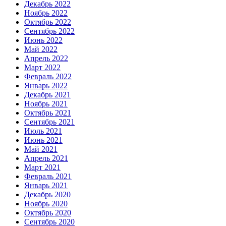
Декабрь 2022
Ноябрь 2022
Октябрь 2022
Сентябрь 2022
Июнь 2022
Май 2022
Апрель 2022
Март 2022
Февраль 2022
Январь 2022
Декабрь 2021
Ноябрь 2021
Октябрь 2021
Сентябрь 2021
Июль 2021
Июнь 2021
Май 2021
Апрель 2021
Март 2021
Февраль 2021
Январь 2021
Декабрь 2020
Ноябрь 2020
Октябрь 2020
Сентябрь 2020