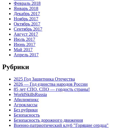
Февраль 2018
Январь 2018
Декабрь 2017
Ноябрь 2017
Октябрь 2017
Сентябрь 2017
Август 2017
Июль 2017
Июнь 2017
Май 2017
Апрель 2017
Рубрики
2025 Год Защитника Отечества
2026 — Год единства народов России
85 лет СПО. СПО — гордость страны!
WorldSkillsRussia
Абилимпикс
Агроклассы
Без рубрики
Безопасность
Безопасность дорожного движения
Военно-патриотический клуб "Горящие сердца"