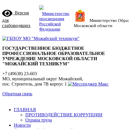
Версия
Министерство
просвещения
для
Министерство Обра
Российской
слабовидящих
Московской области
Федерации
ГОСУДАРСТВЕННОЕ БЮДЖЕТНОЕ
ПРОФЕССИОНАЛЬНОЕ ОБРАЗОВАТЕЛЬНОЕ
УЧРЕЖДЕНИЕ МОСКОВСКОЙ ОБЛАСТИ
"МОЖАЙСКИЙ ТЕХНИКУМ"
+7 (49638) 23-603
МО, муниципальный округ Можайский,
пос. Строитель, дом 7В корпус 1
Обратная связь
ГЛАВНАЯ
ПРОТИВОДЕЙСТВИЕ КОРРУПЦИИ
Охрана труда
Новости