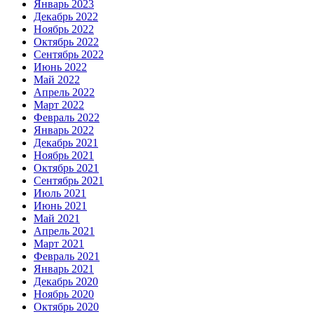
Январь 2023
Декабрь 2022
Ноябрь 2022
Октябрь 2022
Сентябрь 2022
Июнь 2022
Май 2022
Апрель 2022
Март 2022
Февраль 2022
Январь 2022
Декабрь 2021
Ноябрь 2021
Октябрь 2021
Сентябрь 2021
Июль 2021
Июнь 2021
Май 2021
Апрель 2021
Март 2021
Февраль 2021
Январь 2021
Декабрь 2020
Ноябрь 2020
Октябрь 2020