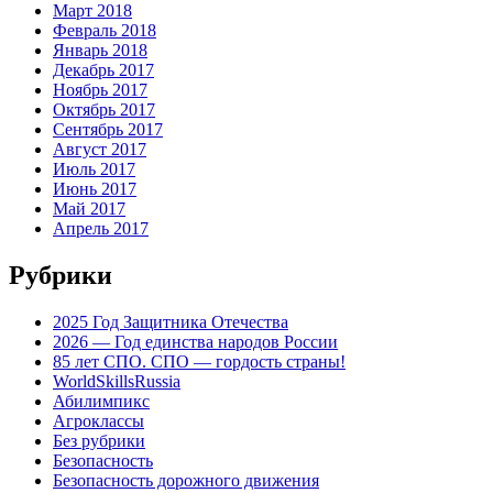
Март 2018
Февраль 2018
Январь 2018
Декабрь 2017
Ноябрь 2017
Октябрь 2017
Сентябрь 2017
Август 2017
Июль 2017
Июнь 2017
Май 2017
Апрель 2017
Рубрики
2025 Год Защитника Отечества
2026 — Год единства народов России
85 лет СПО. СПО — гордость страны!
WorldSkillsRussia
Абилимпикс
Агроклассы
Без рубрики
Безопасность
Безопасность дорожного движения