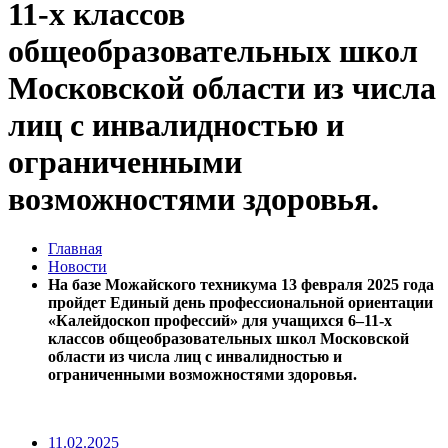
11-х классов
общеобразовательных школ
Московской области из числа
лиц с инвалидностью и
ограниченными
возможностями здоровья.
Главная
Новости
На базе Можайского техникума 13 февраля 2025 года
пройдет Единый день профессиональной ориентации
«Калейдоскоп профессий» для учащихся 6–11-х
классов общеобразовательных школ Московской
области из числа лиц с инвалидностью и
ограниченными возможностями здоровья.
11.02.2025