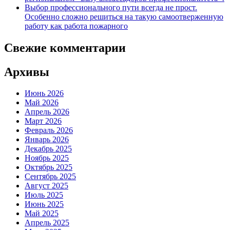
Выбор профессионального пути всегда не прост.
Особенно сложно решиться на такую самоотверженную
работу как работа пожарного
Свежие комментарии
Архивы
Июнь 2026
Май 2026
Апрель 2026
Март 2026
Февраль 2026
Январь 2026
Декабрь 2025
Ноябрь 2025
Октябрь 2025
Сентябрь 2025
Август 2025
Июль 2025
Июнь 2025
Май 2025
Апрель 2025