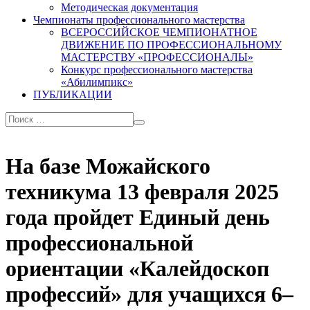
Методическая документация
Чемпионаты профессионального мастерства
ВСЕРОССИЙСКОЕ ЧЕМПИОНАТНОЕ
ДВИЖЕНИЕ ПО ПРОФЕССИОНАЛЬНОМУ
МАСТЕРСТВУ «ПРОФЕССИОНАЛЫ»
Конкурс профессионального мастерства
«Абилимпикс»
ПУБЛИКАЦИИ
На базе Можайского
техникума 13 февраля 2025
года пройдет Единый день
профессиональной
ориентации «Калейдоскоп
профессий» для учащихся 6–