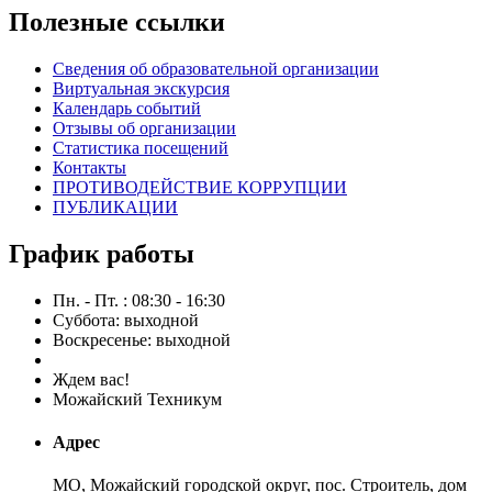
Полезные ссылки
Сведения об образовательной организации
Виртуальная экскурсия
Календарь событий
Отзывы об организации
Статистика посещений
Контакты
ПРОТИВОДЕЙСТВИЕ КОРРУПЦИИ
ПУБЛИКАЦИИ
График работы
Пн. - Пт. : 08:30 - 16:30
Суббота: выходной
Воскресенье: выходной
Ждем вас!
Можайский Техникум
Адрес
МО, Можайский городской округ, пос. Строитель, дом