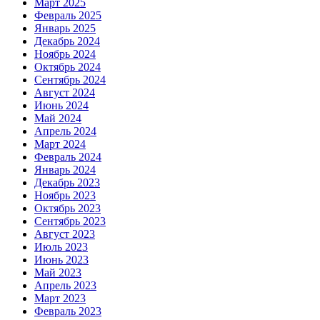
Март 2025
Февраль 2025
Январь 2025
Декабрь 2024
Ноябрь 2024
Октябрь 2024
Сентябрь 2024
Август 2024
Июнь 2024
Май 2024
Апрель 2024
Март 2024
Февраль 2024
Январь 2024
Декабрь 2023
Ноябрь 2023
Октябрь 2023
Сентябрь 2023
Август 2023
Июль 2023
Июнь 2023
Май 2023
Апрель 2023
Март 2023
Февраль 2023