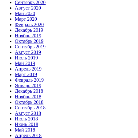
Сентябрь 2020
Август 2020
Май 2020
Март 2020
Февраль 2020
Декабрь 2019
Ноябрь 2019
Октябрь 2019
Сентябрь 2019
Август 2019
Июль 2019
Май 2019
Апрель 2019
Март 2019
Февраль 2019
Январь 2019
Декабрь 2018
Ноябрь 2018
Октябрь 2018
Сентябрь 2018
Август 2018
Июль 2018
Июнь 2018
Май 2018
Апрель 2018