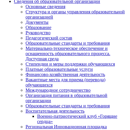
Сведения об образовательной организации
Основные сведения
Структура и органы управления образовательной
организацией
Документы
Образование
Руководство
Педагогический состав
Образовательные стандарты и требования
Материально-техническое обеспечение и
оснащенность образовательного процесса.
Доступная среда
Стипендии и меры поддержки обучающихся
Платные образовательные услуги
Финансово-хозяйственная деятельность
Вакантные места для приема (перевода)
обучающихся
Международное сотрудничество
Организация питания в образовательной
организации
Образовательные стандарты и требования
Воспитательная деятельность
Военно-патриотический клуб «Горящие
сердца»
Региональная Инновационная площадка