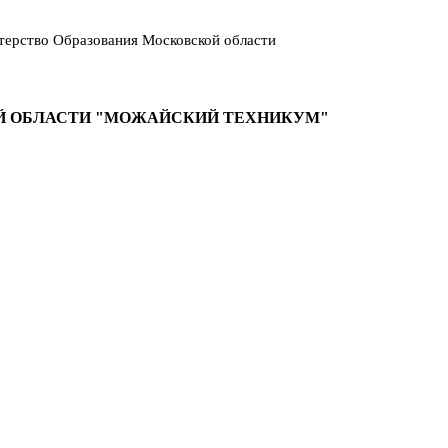
ерство Образования Московской области
Й ОБЛАСТИ "МОЖАЙСКИЙ ТЕХНИКУМ"