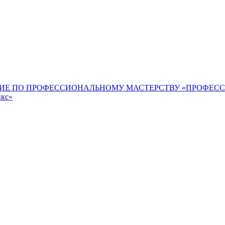
ИЕ ПО ПРОФЕССИОНАЛЬНОМУ МАСТЕРСТВУ «ПРОФЕС
икс»