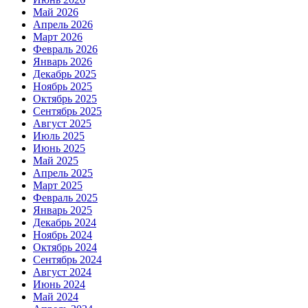
Май 2026
Апрель 2026
Март 2026
Февраль 2026
Январь 2026
Декабрь 2025
Ноябрь 2025
Октябрь 2025
Сентябрь 2025
Август 2025
Июль 2025
Июнь 2025
Май 2025
Апрель 2025
Март 2025
Февраль 2025
Январь 2025
Декабрь 2024
Ноябрь 2024
Октябрь 2024
Сентябрь 2024
Август 2024
Июнь 2024
Май 2024