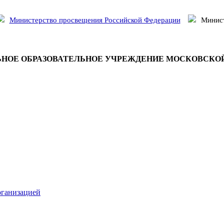
Министерство просвещения Российской Федерации
Минист
НОЕ ОБРАЗОВАТЕЛЬНОЕ УЧРЕЖДЕНИЕ МОСКОВСКО
рганизацией