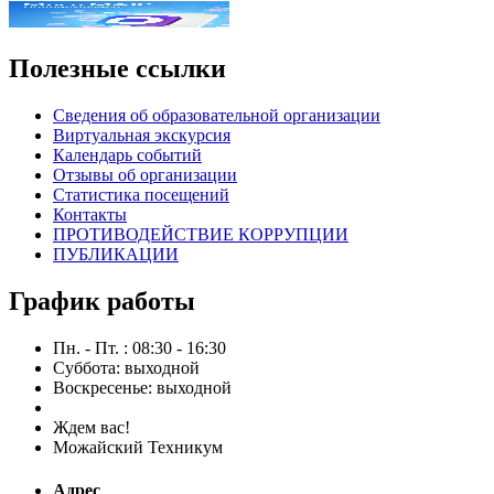
Полезные ссылки
Сведения об образовательной организации
Виртуальная экскурсия
Календарь событий
Отзывы об организации
Статистика посещений
Контакты
ПРОТИВОДЕЙСТВИЕ КОРРУПЦИИ
ПУБЛИКАЦИИ
График работы
Пн. - Пт. : 08:30 - 16:30
Суббота: выходной
Воскресенье: выходной
Ждем вас!
Можайский Техникум
Адрес