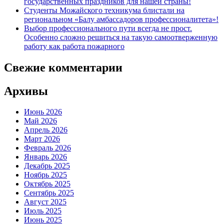
государственных праздников для нашей страны!
Студенты Можайского техникума блистали на
региональном «Балу амбассадоров профессионалитета»!
Выбор профессионального пути всегда не прост.
Особенно сложно решиться на такую самоотверженную
работу как работа пожарного
Свежие комментарии
Архивы
Июнь 2026
Май 2026
Апрель 2026
Март 2026
Февраль 2026
Январь 2026
Декабрь 2025
Ноябрь 2025
Октябрь 2025
Сентябрь 2025
Август 2025
Июль 2025
Июнь 2025