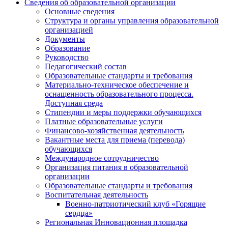
Сведения об образовательной организации
Основные сведения
Структура и органы управления образовательной
организацией
Документы
Образование
Руководство
Педагогический состав
Образовательные стандарты и требования
Материально-техническое обеспечение и
оснащенность образовательного процесса.
Доступная среда
Стипендии и меры поддержки обучающихся
Платные образовательные услуги
Финансово-хозяйственная деятельность
Вакантные места для приема (перевода)
обучающихся
Международное сотрудничество
Организация питания в образовательной
организации
Образовательные стандарты и требования
Воспитательная деятельность
Военно-патриотический клуб «Горящие
сердца»
Региональная Инновационная площадка