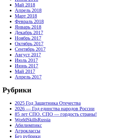
Май 2018
Апрель 2018
Март 2018
Февраль 2018
Январь 2018
Декабрь 2017
Ноябрь 2017
Октябрь 2017
Сентябрь 2017
Август 2017
Июль 2017
Июнь 2017
Май 2017
Апрель 2017
Рубрики
2025 Год Защитника Отечества
2026 — Год единства народов России
85 лет СПО. СПО — гордость страны!
WorldSkillsRussia
Абилимпикс
Агроклассы
Без рубрики