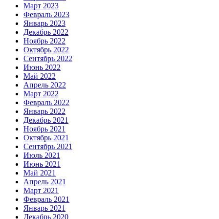
Март 2023
Февраль 2023
Январь 2023
Декабрь 2022
Ноябрь 2022
Октябрь 2022
Сентябрь 2022
Июнь 2022
Май 2022
Апрель 2022
Март 2022
Февраль 2022
Январь 2022
Декабрь 2021
Ноябрь 2021
Октябрь 2021
Сентябрь 2021
Июль 2021
Июнь 2021
Май 2021
Апрель 2021
Март 2021
Февраль 2021
Январь 2021
Декабрь 2020