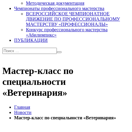
Методическая документация
Чемпионаты профессионального мастерства
ВСЕРОССИЙСКОЕ ЧЕМПИОНАТНОЕ
ДВИЖЕНИЕ ПО ПРОФЕССИОНАЛЬНОМУ
МАСТЕРСТВУ «ПРОФЕССИОНАЛЫ»
Конкурс профессионального мастерства
«Абилимпикс»
ПУБЛИКАЦИИ
Мастер-класс по
специальности
«Ветеринария»
Главная
Новости
Мастер-класс по специальности «Ветеринария»