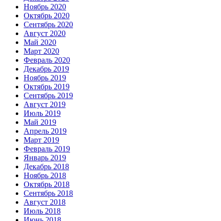
Ноябрь 2020
Октябрь 2020
Сентябрь 2020
Август 2020
Май 2020
Март 2020
Февраль 2020
Декабрь 2019
Ноябрь 2019
Октябрь 2019
Сентябрь 2019
Август 2019
Июль 2019
Май 2019
Апрель 2019
Март 2019
Февраль 2019
Январь 2019
Декабрь 2018
Ноябрь 2018
Октябрь 2018
Сентябрь 2018
Август 2018
Июль 2018
Июнь 2018