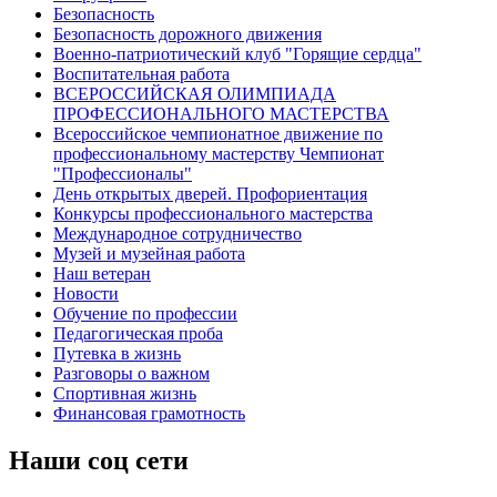
Безопасность
Безопасность дорожного движения
Военно-патриотический клуб "Горящие сердца"
Воспитательная работа
ВСЕРОССИЙСКАЯ ОЛИМПИАДА
ПРОФЕССИОНАЛЬНОГО МАСТЕРСТВА
Всероссийское чемпионатное движение по
профессиональному мастерству Чемпионат
"Профессионалы"
День открытых дверей. Профориентация
Конкурсы профессионального мастерства
Международное сотрудничество
Музей и музейная работа
Наш ветеран
Новости
Обучение по профессии
Педагогическая проба
Путевка в жизнь
Разговоры о важном
Спортивная жизнь
Финансовая грамотность
Наши соц сети