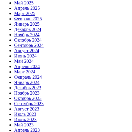
Май 2025
Апрель 2025
Март 2025
Февраль 2025
Январь 2025
Декабрь 2024
Ноябрь 2024
Октябрь 2024
Сентябрь 2024
Август 2024
Июнь 2024
Май 2024
Апрель 2024
Март 2024
Февраль 2024
Январь 2024
Декабрь 2023
Ноябрь 2023
Октябрь 2023
Сентябрь 2023
Август 2023
Июль 2023
Июнь 2023
Май 2023
Апрель 2023