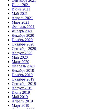
Сентябрь 2021
Июль 2021
Июнь 2021
Май 2021
Апрель 2021
Март 2021
Февраль 2021
Январь 2021
Декабрь 2020
Ноябрь 2020
Октябрь 2020
Сентябрь 2020
Август 2020
Май 2020
Март 2020
Февраль 2020
Декабрь 2019
Ноябрь 2019
Октябрь 2019
Сентябрь 2019
Август 2019
Июль 2019
Май 2019
Апрель 2019
Март 2019