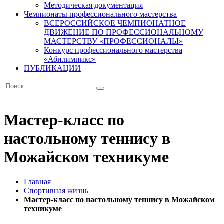
Методическая документация
Чемпионаты профессионального мастерства
ВСЕРОССИЙСКОЕ ЧЕМПИОНАТНОЕ
ДВИЖЕНИЕ ПО ПРОФЕССИОНАЛЬНОМУ
МАСТЕРСТВУ «ПРОФЕССИОНАЛЫ»
Конкурс профессионального мастерства
«Абилимпикс»
ПУБЛИКАЦИИ
Мастер-класс по
настольному теннису в
Можайском техникуме
Главная
Спортивная жизнь
Мастер-класс по настольному теннису в Можайском
техникуме