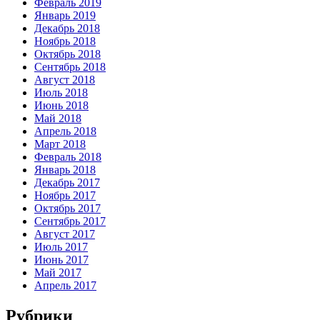
Февраль 2019
Январь 2019
Декабрь 2018
Ноябрь 2018
Октябрь 2018
Сентябрь 2018
Август 2018
Июль 2018
Июнь 2018
Май 2018
Апрель 2018
Март 2018
Февраль 2018
Январь 2018
Декабрь 2017
Ноябрь 2017
Октябрь 2017
Сентябрь 2017
Август 2017
Июль 2017
Июнь 2017
Май 2017
Апрель 2017
Рубрики