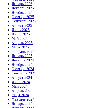
Январь 2026
Декабрь 2025
Ноябрь 2025
Октябрь 2025
Сентябрь 2025
Август 2025
Июль 2025
Июнь 2025
Май 2025
Апрель 2025
Март 2025
Февраль 2025
Январь 2025
Декабрь 2024
Ноябрь 2024
Октябрь 2024
Сентябрь 2024
Август 2024
Июнь 2024
Май 2024
Апрель 2024
Март 2024
Февраль 2024
Январь 2024
Декабрь 2023