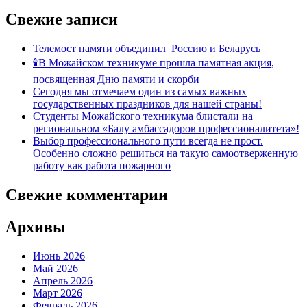
Свежие записи
Телемост памяти объединил Россию и Беларусь
🕯В Можайском техникуме прошла памятная акция,
посвященная Дню памяти и скорби
Сегодня мы отмечаем один из самых важных
государственных праздников для нашей страны!
Студенты Можайского техникума блистали на
региональном «Балу амбассадоров профессионалитета»!
Выбор профессионального пути всегда не прост.
Особенно сложно решиться на такую самоотверженную
работу как работа пожарного
Свежие комментарии
Архивы
Июнь 2026
Май 2026
Апрель 2026
Март 2026
Февраль 2026