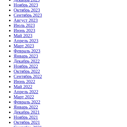
Ноябрь 2023
Октябрь 2023
Сентябрь 2023
Август 2023
Июль 2023
Июнь 2023
Май 2023
Апрель 2023
Март 2023
Февраль 2023
Январь 2023
Декабрь 2022
Ноябрь 2022
Октябрь 2022
Сентябрь 2022
Июнь 2022
Май 2022
Апрель 2022
Март 2022
Февраль 2022
Январь 2022
Декабрь 2021
Ноябрь 2021
Октябрь 2021