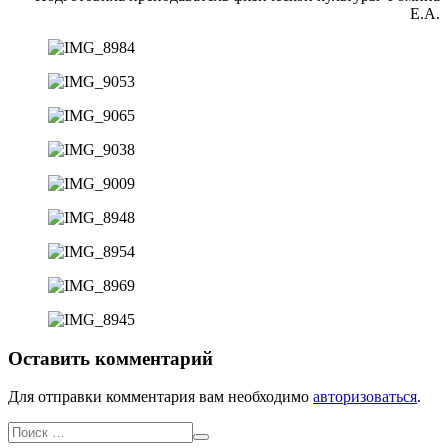
Е.А.
Оставить комментарий
Для отправки комментария вам необходимо
авторизоваться
.