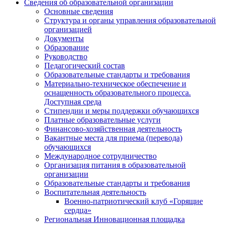
Сведения об образовательной организации
Основные сведения
Структура и органы управления образовательной
организацией
Документы
Образование
Руководство
Педагогический состав
Образовательные стандарты и требования
Материально-техническое обеспечение и
оснащенность образовательного процесса.
Доступная среда
Стипендии и меры поддержки обучающихся
Платные образовательные услуги
Финансово-хозяйственная деятельность
Вакантные места для приема (перевода)
обучающихся
Международное сотрудничество
Организация питания в образовательной
организации
Образовательные стандарты и требования
Воспитательная деятельность
Военно-патриотический клуб «Горящие
сердца»
Региональная Инновационная площадка