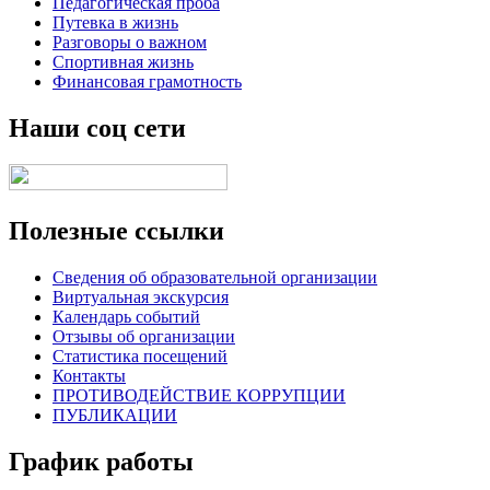
Педагогическая проба
Путевка в жизнь
Разговоры о важном
Спортивная жизнь
Финансовая грамотность
Наши соц сети
Полезные ссылки
Сведения об образовательной организации
Виртуальная экскурсия
Календарь событий
Отзывы об организации
Статистика посещений
Контакты
ПРОТИВОДЕЙСТВИЕ КОРРУПЦИИ
ПУБЛИКАЦИИ
График работы