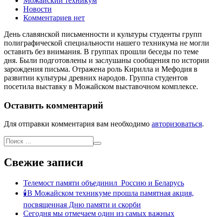
Можайский техникум
Новости
Комментариев нет
День славянской письменности и культуры студенты групп
полиграфической специальности нашего техникума не могли
оставить без внимания. В группах прошли беседы по теме
дня. Были подготовлены и заслушаны сообщения по истории
зарождения письма. Отражена роль Кирилла и Мефодия в
развитии культуры древних народов. Группа студентов
посетила выставку в Можайском выставочном комплексе.
Оставить комментарий
Для отправки комментария вам необходимо
авторизоваться
.
Свежие записи
Телемост памяти объединил Россию и Беларусь
🕯В Можайском техникуме прошла памятная акция,
посвященная Дню памяти и скорби
Сегодня мы отмечаем один из самых важных