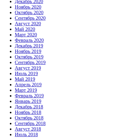
Декабрь 2020
Ноябрь 2020
Октябрь 2020
Сентябрь 2020
Август 2020
Май 2020
Март 2020
Февраль 2020
Декабрь 2019
Ноябрь 2019
Октябрь 2019
Сентябрь 2019
Август 2019
Июль 2019
Май 2019
Апрель 2019
Март 2019
Февраль 2019
Январь 2019
Декабрь 2018
Ноябрь 2018
Октябрь 2018
Сентябрь 2018
Август 2018
Июль 2018