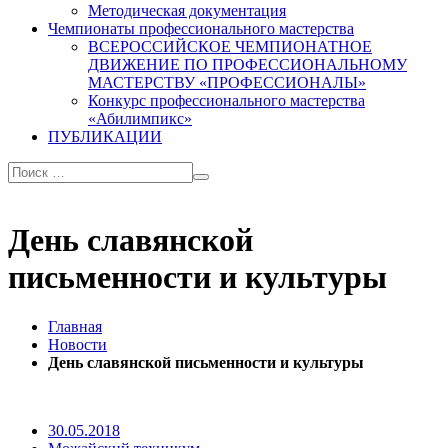
Методическая документация
Чемпионаты профессионального мастерства
ВСЕРОССИЙСКОЕ ЧЕМПИОНАТНОЕ
ДВИЖЕНИЕ ПО ПРОФЕССИОНАЛЬНОМУ
МАСТЕРСТВУ «ПРОФЕССИОНАЛЫ»
Конкурс профессионального мастерства
«Абилимпикс»
ПУБЛИКАЦИИ
День славянской
письменности и культуры
Главная
Новости
День славянской письменности и культуры
30.05.2018