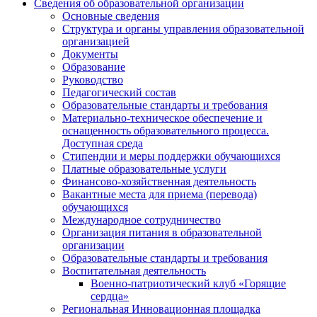
Сведения об образовательной организации
Основные сведения
Структура и органы управления образовательной
организацией
Документы
Образование
Руководство
Педагогический состав
Образовательные стандарты и требования
Материально-техническое обеспечение и
оснащенность образовательного процесса.
Доступная среда
Стипендии и меры поддержки обучающихся
Платные образовательные услуги
Финансово-хозяйственная деятельность
Вакантные места для приема (перевода)
обучающихся
Международное сотрудничество
Организация питания в образовательной
организации
Образовательные стандарты и требования
Воспитательная деятельность
Военно-патриотический клуб «Горящие
сердца»
Региональная Инновационная площадка