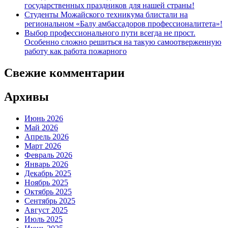
государственных праздников для нашей страны!
Студенты Можайского техникума блистали на
региональном «Балу амбассадоров профессионалитета»!
Выбор профессионального пути всегда не прост.
Особенно сложно решиться на такую самоотверженную
работу как работа пожарного
Свежие комментарии
Архивы
Июнь 2026
Май 2026
Апрель 2026
Март 2026
Февраль 2026
Январь 2026
Декабрь 2025
Ноябрь 2025
Октябрь 2025
Сентябрь 2025
Август 2025
Июль 2025