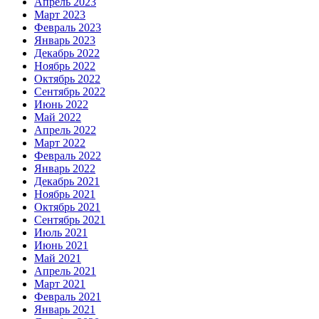
Апрель 2023
Март 2023
Февраль 2023
Январь 2023
Декабрь 2022
Ноябрь 2022
Октябрь 2022
Сентябрь 2022
Июнь 2022
Май 2022
Апрель 2022
Март 2022
Февраль 2022
Январь 2022
Декабрь 2021
Ноябрь 2021
Октябрь 2021
Сентябрь 2021
Июль 2021
Июнь 2021
Май 2021
Апрель 2021
Март 2021
Февраль 2021
Январь 2021