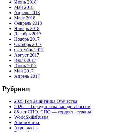
Июнь 2018
Май 2018
Апрель 2018
Март 2018
Февраль 2018
Январь 2018
Декабрь 2017
Ноябрь 2017
Октябрь 2017
Сентябрь 2017
Август 2017
Июль 2017
Июнь 2017
Май 2017
Апрель 2017
Рубрики
2025 Год Защитника Отечества
2026 — Год единства народов России
85 лет СПО. СПО — гордость страны!
WorldSkillsRussia
Абилимпикс
Агроклассы