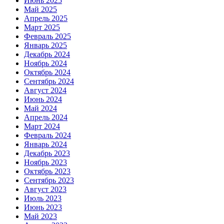
Июнь 2025
Май 2025
Апрель 2025
Март 2025
Февраль 2025
Январь 2025
Декабрь 2024
Ноябрь 2024
Октябрь 2024
Сентябрь 2024
Август 2024
Июнь 2024
Май 2024
Апрель 2024
Март 2024
Февраль 2024
Январь 2024
Декабрь 2023
Ноябрь 2023
Октябрь 2023
Сентябрь 2023
Август 2023
Июль 2023
Июнь 2023
Май 2023