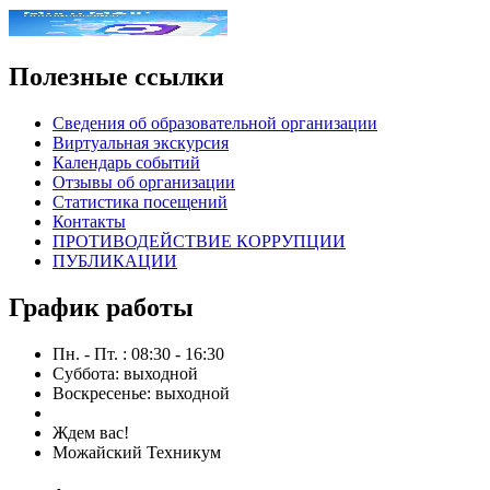
Полезные ссылки
Сведения об образовательной организации
Виртуальная экскурсия
Календарь событий
Отзывы об организации
Статистика посещений
Контакты
ПРОТИВОДЕЙСТВИЕ КОРРУПЦИИ
ПУБЛИКАЦИИ
График работы
Пн. - Пт. : 08:30 - 16:30
Суббота: выходной
Воскресенье: выходной
Ждем вас!
Можайский Техникум