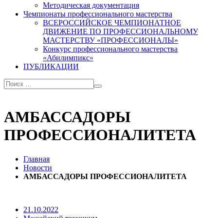
Методическая документация
Чемпионаты профессионального мастерства
ВСЕРОССИЙСКОЕ ЧЕМПИОНАТНОЕ
ДВИЖЕНИЕ ПО ПРОФЕССИОНАЛЬНОМУ
МАСТЕРСТВУ «ПРОФЕССИОНАЛЫ»
Конкурс профессионального мастерства
«Абилимпикс»
ПУБЛИКАЦИИ
АМБАССАДОРЫ
ПРОФЕССИОНАЛИТЕТА
Главная
Новости
АМБАССАДОРЫ ПРОФЕССИОНАЛИТЕТА
21.10.2022