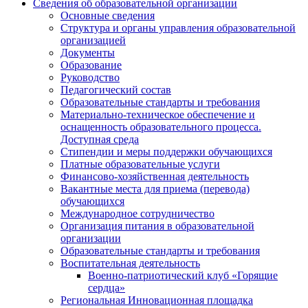
Сведения об образовательной организации
Основные сведения
Структура и органы управления образовательной
организацией
Документы
Образование
Руководство
Педагогический состав
Образовательные стандарты и требования
Материально-техническое обеспечение и
оснащенность образовательного процесса.
Доступная среда
Стипендии и меры поддержки обучающихся
Платные образовательные услуги
Финансово-хозяйственная деятельность
Вакантные места для приема (перевода)
обучающихся
Международное сотрудничество
Организация питания в образовательной
организации
Образовательные стандарты и требования
Воспитательная деятельность
Военно-патриотический клуб «Горящие
сердца»
Региональная Инновационная площадка