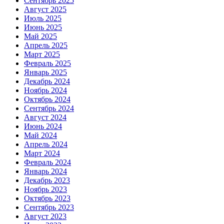
Сентябрь 2025
Август 2025
Июль 2025
Июнь 2025
Май 2025
Апрель 2025
Март 2025
Февраль 2025
Январь 2025
Декабрь 2024
Ноябрь 2024
Октябрь 2024
Сентябрь 2024
Август 2024
Июнь 2024
Май 2024
Апрель 2024
Март 2024
Февраль 2024
Январь 2024
Декабрь 2023
Ноябрь 2023
Октябрь 2023
Сентябрь 2023
Август 2023