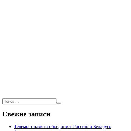
Свежие записи
Телемост памяти объединил Россию и Беларусь