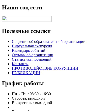
Наши соц сети
Полезные ссылки
Сведения об образовательной организации
Виртуальная экскурсия
Календарь событий
Отзывы об организации
Статистика посещений
Контакты
ПРОТИВОДЕЙСТВИЕ КОРРУПЦИИ
ПУБЛИКАЦИИ
График работы
Пн. - Пт. : 08:30 - 16:30
Суббота: выходной
Воскресенье: выходной