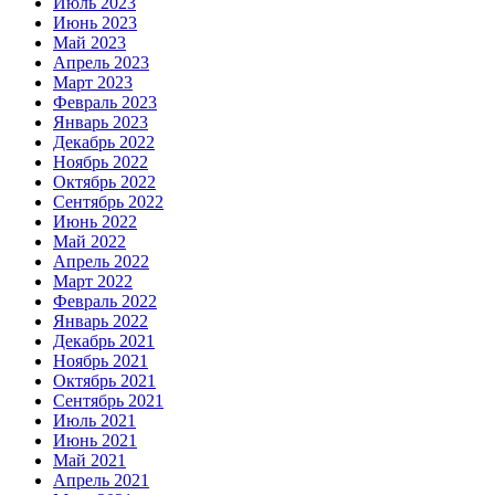
Июль 2023
Июнь 2023
Май 2023
Апрель 2023
Март 2023
Февраль 2023
Январь 2023
Декабрь 2022
Ноябрь 2022
Октябрь 2022
Сентябрь 2022
Июнь 2022
Май 2022
Апрель 2022
Март 2022
Февраль 2022
Январь 2022
Декабрь 2021
Ноябрь 2021
Октябрь 2021
Сентябрь 2021
Июль 2021
Июнь 2021
Май 2021
Апрель 2021