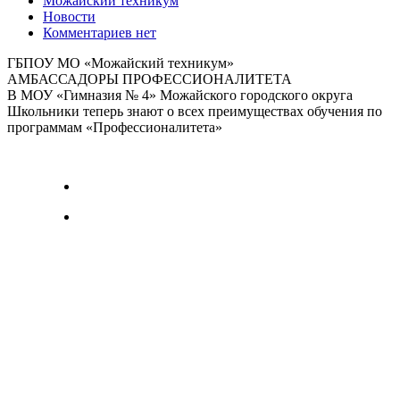
Можайский техникум
Новости
Комментариев нет
ГБПОУ МО «Можайский техникум»
АМБАССАДОРЫ ПРОФЕССИОНАЛИТЕТА
В МОУ «Гимназия № 4» Можайского городского округа
Школьники теперь знают о всех преимуществах обучения по
программам «Профессионалитета»