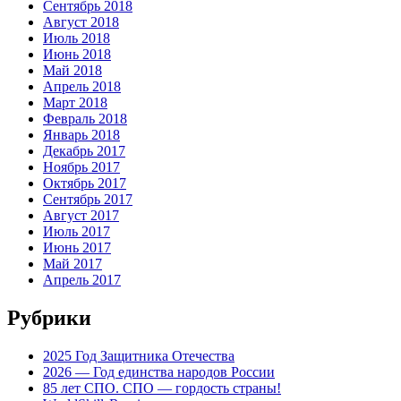
Сентябрь 2018
Август 2018
Июль 2018
Июнь 2018
Май 2018
Апрель 2018
Март 2018
Февраль 2018
Январь 2018
Декабрь 2017
Ноябрь 2017
Октябрь 2017
Сентябрь 2017
Август 2017
Июль 2017
Июнь 2017
Май 2017
Апрель 2017
Рубрики
2025 Год Защитника Отечества
2026 — Год единства народов России
85 лет СПО. СПО — гордость страны!