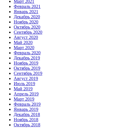
Март 2021
Февраль 2021
Январь 2021
Декабрь 2020
Ноябрь 2020
Октябрь 2020
Сентябрь 2020
Август 2020
Май 2020
Март 2020
Февраль 2020
Декабрь 2019
Ноябрь 2019
Октябрь 2019
Сентябрь 2019
Август 2019
Июль 2019
Май 2019
Апрель 2019
Март 2019
Февраль 2019
Январь 2019
Декабрь 2018
Ноябрь 2018
Октябрь 2018