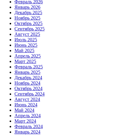
Февраль 2026
Январь 2026
Декабрь 2025
Ноябрь 2025
Октябрь 2025
Сентябрь 2025
Август 2025
Июль 2025
Июнь 2025
Май 2025
Апрель 2025
Март 2025
Февраль 2025
Январь 2025
Декабрь 2024
Ноябрь 2024
Октябрь 2024
Сентябрь 2024
Август 2024
Июнь 2024
Май 2024
Апрель 2024
Март 2024
Февраль 2024
Январь 2024