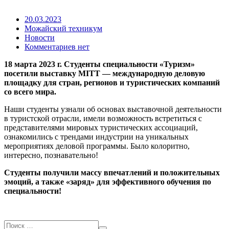
20.03.2023
Можайский техникум
Новости
Комментариев нет
18 марта 2023 г. Студенты специальности «Туризм»
посетили выставку MITT — международную деловую
площадку для стран, регионов и туристических компаний
со всего мира.
Наши студенты узнали об основах выставочной деятельности
в туристской отрасли, имели возможность встретиться с
представителями мировых туристических ассоциаций,
ознакомились с трендами индустрии на уникальных
мероприятиях деловой программы. Было колоритно,
интересно, познавательно!
Студенты получили массу впечатлений и положительных
эмоций, а также «заряд» для эффективного обучения по
специальности!