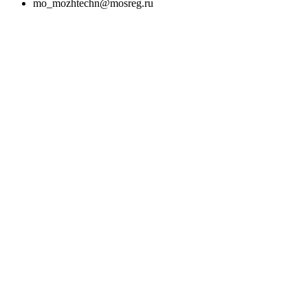
mo_mozhtechn@mosreg.ru