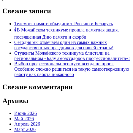
Свежие записи
Телемост памяти объединил Россию и Беларусь
🕯В Можайском техникуме прошла памятная акция,
посвященная Дню памяти и скорби
Сегодня мы отмечаем один из самых важных
государственных праздников для нашей страны!
Студенты Можайского техникума блистали на
региональном «Балу амбассадоров профессионалитета»!
Выбор профессионального пути всегда не прост.
Особенно сложно решиться на такую самоотверженную
работу как работа пожарного
Свежие комментарии
Архивы
Июнь 2026
Май 2026
Апрель 2026
Март 2026