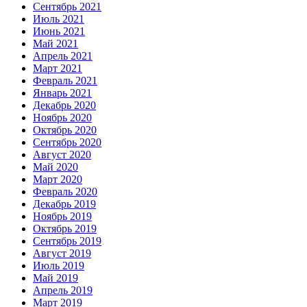
Сентябрь 2021
Июль 2021
Июнь 2021
Май 2021
Апрель 2021
Март 2021
Февраль 2021
Январь 2021
Декабрь 2020
Ноябрь 2020
Октябрь 2020
Сентябрь 2020
Август 2020
Май 2020
Март 2020
Февраль 2020
Декабрь 2019
Ноябрь 2019
Октябрь 2019
Сентябрь 2019
Август 2019
Июль 2019
Май 2019
Апрель 2019
Март 2019