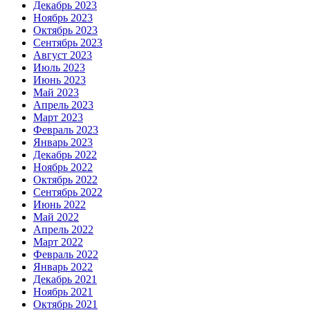
Декабрь 2023
Ноябрь 2023
Октябрь 2023
Сентябрь 2023
Август 2023
Июль 2023
Июнь 2023
Май 2023
Апрель 2023
Март 2023
Февраль 2023
Январь 2023
Декабрь 2022
Ноябрь 2022
Октябрь 2022
Сентябрь 2022
Июнь 2022
Май 2022
Апрель 2022
Март 2022
Февраль 2022
Январь 2022
Декабрь 2021
Ноябрь 2021
Октябрь 2021