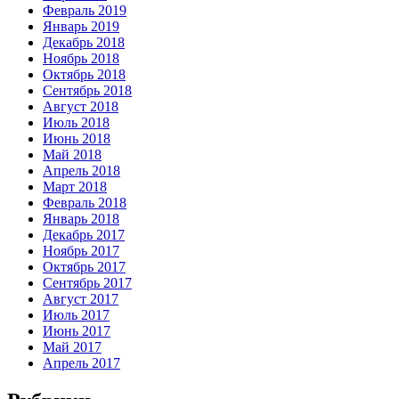
Февраль 2019
Январь 2019
Декабрь 2018
Ноябрь 2018
Октябрь 2018
Сентябрь 2018
Август 2018
Июль 2018
Июнь 2018
Май 2018
Апрель 2018
Март 2018
Февраль 2018
Январь 2018
Декабрь 2017
Ноябрь 2017
Октябрь 2017
Сентябрь 2017
Август 2017
Июль 2017
Июнь 2017
Май 2017
Апрель 2017