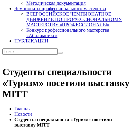
Методическая документация
Чемпионаты профессионального мастерства
ВСЕРОССИЙСКОЕ ЧЕМПИОНАТНОЕ
ДВИЖЕНИЕ ПО ПРОФЕССИОНАЛЬНОМУ
МАСТЕРСТВУ «ПРОФЕССИОНАЛЫ»
Конкурс профессионального мастерства
«Абилимпикс»
ПУБЛИКАЦИИ
Студенты специальности
«Туризм» посетили выставку
MITТ
Главная
Новости
Студенты специальности «Туризм» посетили
выставку MITТ