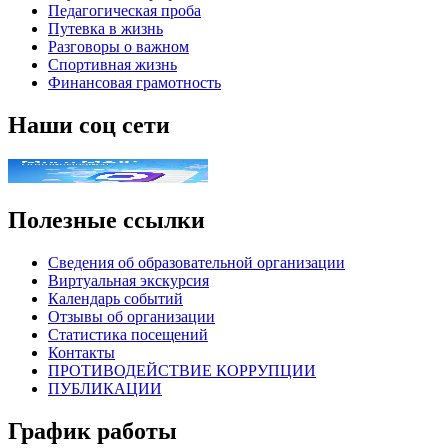
Педагогическая проба
Путевка в жизнь
Разговоры о важном
Спортивная жизнь
Финансовая грамотность
Наши соц сети
Полезные ссылки
Сведения об образовательной организации
Виртуальная экскурсия
Календарь событий
Отзывы об организации
Статистика посещений
Контакты
ПРОТИВОДЕЙСТВИЕ КОРРУПЦИИ
ПУБЛИКАЦИИ
График работы