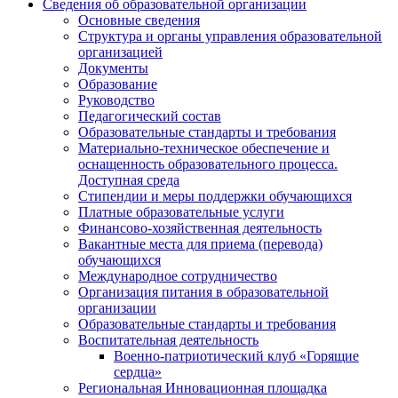
Сведения об образовательной организации
Основные сведения
Структура и органы управления образовательной
организацией
Документы
Образование
Руководство
Педагогический состав
Образовательные стандарты и требования
Материально-техническое обеспечение и
оснащенность образовательного процесса.
Доступная среда
Стипендии и меры поддержки обучающихся
Платные образовательные услуги
Финансово-хозяйственная деятельность
Вакантные места для приема (перевода)
обучающихся
Международное сотрудничество
Организация питания в образовательной
организации
Образовательные стандарты и требования
Воспитательная деятельность
Военно-патриотический клуб «Горящие
сердца»
Региональная Инновационная площадка