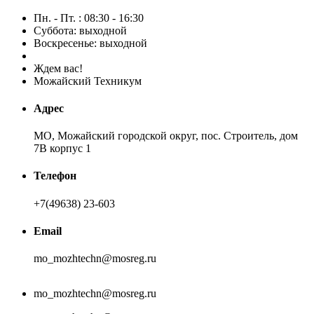
Пн. - Пт. : 08:30 - 16:30
Суббота: выходной
Воскресенье: выходной
Ждем вас!
Можайский Техникум
Адрес
МО, Можайский городской округ, пос. Строитель, дом
7В корпус 1
Телефон
+7(49638) 23-603
Email
mo_mozhtechn@mosreg.ru
mo_mozhtechn@mosreg.ru