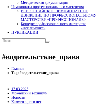
Методическая документация
Чемпионаты профессионального мастерства
ВСЕРОССИЙСКОЕ ЧЕМПИОНАТНОЕ
ДВИЖЕНИЕ ПО ПРОФЕССИОНАЛЬНОМУ
МАСТЕРСТВУ «ПРОФЕССИОНАЛЫ»
Конкурс профессионального мастерства
«Абилимпикс»
ПУБЛИКАЦИИ
#водительсткие_права
Главная
Tag: #водительсткие_права
17.03.2025
Можайский техникум
Новости
Комментариев нет