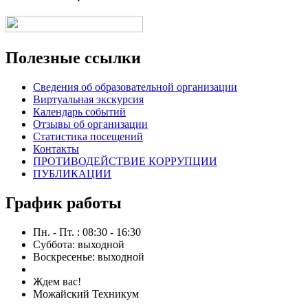
Полезные ссылки
Сведения об образовательной организации
Виртуальная экскурсия
Календарь событий
Отзывы об организации
Статистика посещений
Контакты
ПРОТИВОДЕЙСТВИЕ КОРРУПЦИИ
ПУБЛИКАЦИИ
График работы
Пн. - Пт. : 08:30 - 16:30
Суббота: выходной
Воскресенье: выходной
Ждем вас!
Можайский Техникум