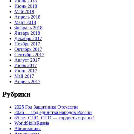
Июль 2018
Июнь 2018
Май 2018
Апрель 2018
Март 2018
Февраль 2018
Январь 2018
Декабрь 2017
Ноябрь 2017
Октябрь 2017
Сентябрь 2017
Август 2017
Июль 2017
Июнь 2017
Май 2017
Апрель 2017
Рубрики
2025 Год Защитника Отечества
2026 — Год единства народов России
85 лет СПО. СПО — гордость страны!
WorldSkillsRussia
Абилимпикс
Агроклассы