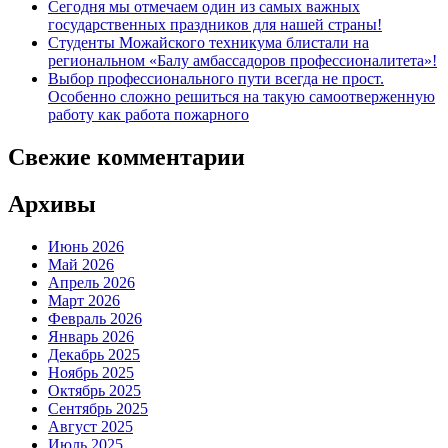
Сегодня мы отмечаем один из самых важных
государственных праздников для нашей страны!
Студенты Можайского техникума блистали на
региональном «Балу амбассадоров профессионалитета»!
Выбор профессионального пути всегда не прост.
Особенно сложно решиться на такую самоотверженную
работу как работа пожарного
Свежие комментарии
Архивы
Июнь 2026
Май 2026
Апрель 2026
Март 2026
Февраль 2026
Январь 2026
Декабрь 2025
Ноябрь 2025
Октябрь 2025
Сентябрь 2025
Август 2025
Июль 2025