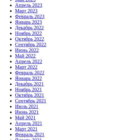
Апрель 2023
Март 2023
Февраль 2023
Январь 2023
Декабрь 2022
Ноябрь 2022
Октябрь 2022
Сентябрь 2022
Июнь 2022
Май 2022
Апрель 2022
Март 2022
Февраль 2022
Январь 2022
Декабрь 2021
Ноябрь 2021
Октябрь 2021
Сентябрь 2021
Июль 2021
Июнь 2021
Май 2021
Апрель 2021
Март 2021
Февраль 2021