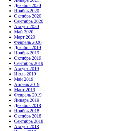
Январь 2021
Декабрь 2020
Ноябрь 2020
Октябрь 2020
Сентябрь 2020
Август 2020
Май 2020
Март 2020
Февраль 2020
Декабрь 2019
Ноябрь 2019
Октябрь 2019
Сентябрь 2019
Август 2019
Июль 2019
Май 2019
Апрель 2019
Март 2019
Февраль 2019
Январь 2019
Декабрь 2018
Ноябрь 2018
Октябрь 2018
Сентябрь 2018
Август 2018