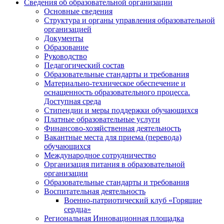
Сведения об образовательной организации
Основные сведения
Структура и органы управления образовательной
организацией
Документы
Образование
Руководство
Педагогический состав
Образовательные стандарты и требования
Материально-техническое обеспечение и
оснащенность образовательного процесса.
Доступная среда
Стипендии и меры поддержки обучающихся
Платные образовательные услуги
Финансово-хозяйственная деятельность
Вакантные места для приема (перевода)
обучающихся
Международное сотрудничество
Организация питания в образовательной
организации
Образовательные стандарты и требования
Воспитательная деятельность
Военно-патриотический клуб «Горящие
сердца»
Региональная Инновационная площадка