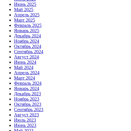
Июнь 2025
Май 2025
Апрель 2025
Март 2025
Февраль 2025
Январь 2025
Декабрь 2024
Ноябрь 2024
Октябрь 2024
Сентябрь 2024
Август 2024
Июнь 2024
Май 2024
Апрель 2024
Март 2024
Февраль 2024
Январь 2024
Декабрь 2023
Ноябрь 2023
Октябрь 2023
Сентябрь 2023
Август 2023
Июль 2023
Июнь 2023
Май 2023