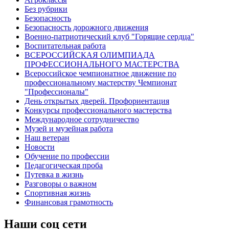
Без рубрики
Безопасность
Безопасность дорожного движения
Военно-патриотический клуб "Горящие сердца"
Воспитательная работа
ВСЕРОССИЙСКАЯ ОЛИМПИАДА
ПРОФЕССИОНАЛЬНОГО МАСТЕРСТВА
Всероссийское чемпионатное движение по
профессиональному мастерству Чемпионат
"Профессионалы"
День открытых дверей. Профориентация
Конкурсы профессионального мастерства
Международное сотрудничество
Музей и музейная работа
Наш ветеран
Новости
Обучение по профессии
Педагогическая проба
Путевка в жизнь
Разговоры о важном
Спортивная жизнь
Финансовая грамотность
Наши соц сети