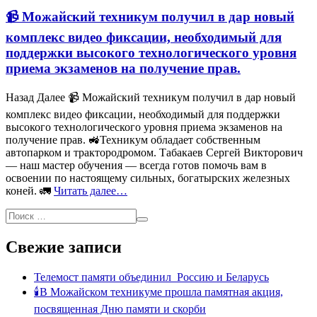
📹 Можайский техникум получил в дар новый
комплекс видео фиксации, необходимый для
поддержки высокого технологического уровня
приема экзаменов на получение прав.
Назад Далее 📹 Можайский техникум получил в дар новый
комплекс видео фиксации, необходимый для поддержки
высокого технологического уровня приема экзаменов на
получение прав. 🚜Техникум обладает собственным
автопарком и трактородромом. Табакаев Сергей Викторович
— наш мастер обучения — всегда готов помочь вам в
освоении по настоящему сильных, богатырских железных
коней. 🚛
Читать далее…
Свежие записи
Телемост памяти объединил Россию и Беларусь
🕯В Можайском техникуме прошла памятная акция,
посвященная Дню памяти и скорби