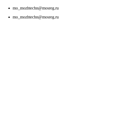
mo_mozhtechn@mosreg.ru
mo_mozhtechn@mosreg.ru