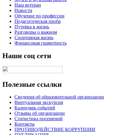
Наш ветеран
Новости
Обучение по профессии
Педагогическая проба
Путевка в жизнь
Разговоры о важном
Спортивная жизнь
Финансовая грамотность
Наши соц сети
Полезные ссылки
Сведения об образовательной организации
Виртуальная экскурсия
Календарь событий
Отзывы об организации
Статистика посещений
Контакты
ПРОТИВОДЕЙСТВИЕ КОРРУПЦИИ
ПУБЛИКАЦИИ