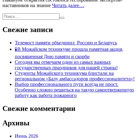
наставников на знание
Читать далее…
Свежие записи
Телемост памяти объединил Россию и Беларусь
🕯В Можайском техникуме прошла памятная акция,
посвященная Дню памяти и скорби
Сегодня мы отмечаем один из самых важных
государственных праздников для нашей страны!
Студенты Можайского техникума блистали на
региональном «Балу амбассадоров профессионалитета»!
Выбор профессионального пути всегда не прост.
Особенно сложно решиться на такую самоотверженную
работу как работа пожарного
Свежие комментарии
Архивы
Июнь 2026