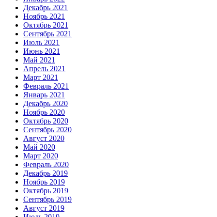
Декабрь 2021
Ноябрь 2021
Октябрь 2021
Сентябрь 2021
Июль 2021
Июнь 2021
Май 2021
Апрель 2021
Март 2021
Февраль 2021
Январь 2021
Декабрь 2020
Ноябрь 2020
Октябрь 2020
Сентябрь 2020
Август 2020
Май 2020
Март 2020
Февраль 2020
Декабрь 2019
Ноябрь 2019
Октябрь 2019
Сентябрь 2019
Август 2019
Июль 2019