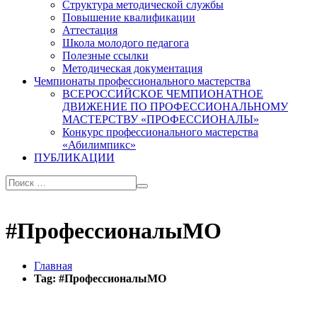
Структура методической службы
Повышение квалификации
Аттестация
Школа молодого педагога
Полезные ссылки
Методическая документация
Чемпионаты профессионального мастерства
ВСЕРОССИЙСКОЕ ЧЕМПИОНАТНОЕ
ДВИЖЕНИЕ ПО ПРОФЕССИОНАЛЬНОМУ
МАСТЕРСТВУ «ПРОФЕССИОНАЛЫ»
Конкурс профессионального мастерства
«Абилимпикс»
ПУБЛИКАЦИИ
#ПрофессионалыМО
Главная
Tag: #ПрофессионалыМО