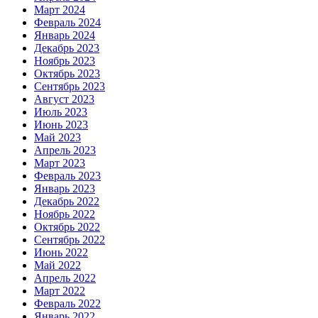
Март 2024
Февраль 2024
Январь 2024
Декабрь 2023
Ноябрь 2023
Октябрь 2023
Сентябрь 2023
Август 2023
Июль 2023
Июнь 2023
Май 2023
Апрель 2023
Март 2023
Февраль 2023
Январь 2023
Декабрь 2022
Ноябрь 2022
Октябрь 2022
Сентябрь 2022
Июнь 2022
Май 2022
Апрель 2022
Март 2022
Февраль 2022
Январь 2022