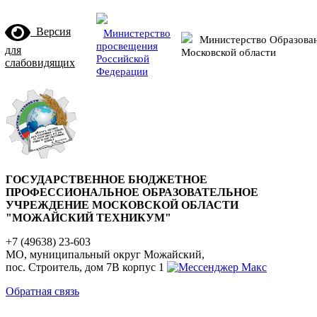
Версия
Министерство
Министерство Образова
просвещения
для
Московской области
Российской
слабовидящих
Федерации
ГОСУДАРСТВЕННОЕ БЮДЖЕТНОЕ
ПРОФЕССИОНАЛЬНОЕ ОБРАЗОВАТЕЛЬНОЕ
УЧРЕЖДЕНИЕ МОСКОВСКОЙ ОБЛАСТИ
"МОЖАЙСКИЙ ТЕХНИКУМ"
+7 (49638) 23-603
МО, муниципальный округ Можайский,
пос. Строитель, дом 7В корпус 1
Обратная связь