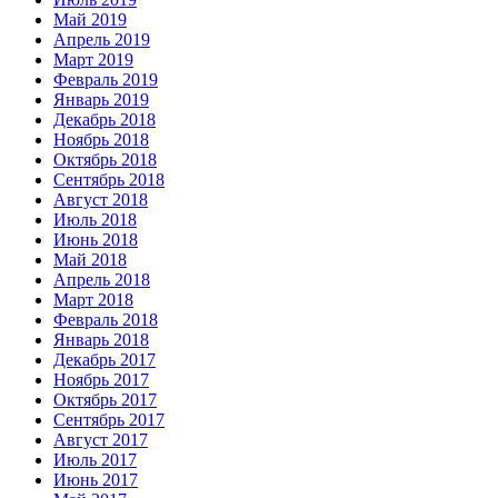
Май 2019
Апрель 2019
Март 2019
Февраль 2019
Январь 2019
Декабрь 2018
Ноябрь 2018
Октябрь 2018
Сентябрь 2018
Август 2018
Июль 2018
Июнь 2018
Май 2018
Апрель 2018
Март 2018
Февраль 2018
Январь 2018
Декабрь 2017
Ноябрь 2017
Октябрь 2017
Сентябрь 2017
Август 2017
Июль 2017
Июнь 2017