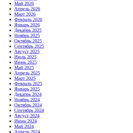
Май 2026
Апрель 2026
Март 2026
Февраль 2026
Январь 2026
Декабрь 2025
Ноябрь 2025
Октябрь 2025
Сентябрь 2025
Август 2025
Июль 2025
Июнь 2025
Май 2025
Апрель 2025
Март 2025
Февраль 2025
Январь 2025
Декабрь 2024
Ноябрь 2024
Октябрь 2024
Сентябрь 2024
Август 2024
Июнь 2024
Май 2024
Апрель 2024