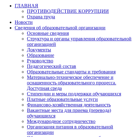
ГЛАВНАЯ
ПРОТИВОДЕЙСТВИЕ КОРРУПЦИИ
Охрана труда
Новости
Сведения об образовательной организации
Основные сведения
Структура и органы управления образовательной
организацией
Документы
Образование
Руководство
Педагогический состав
Образовательные стандарты и требования
Материально-техническое обеспечение и
оснащенность образовательного процесса.
Доступная среда
Стипендии и меры поддержки обучающихся
Платные образовательные услуги
Финансово-хозяйственная деятельность
Вакантные места для приема (перевода)
обучающихся
Международное сотрудничество
Организация питания в образовательной
организации