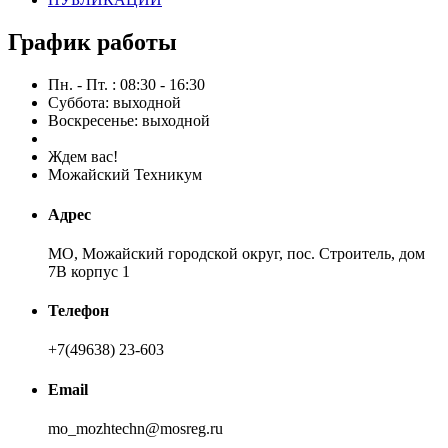
График работы
Пн. - Пт. : 08:30 - 16:30
Суббота: выходной
Воскресенье: выходной
Ждем вас!
Можайский Техникум
Адрес
МО, Можайский городской округ, пос. Строитель, дом
7В корпус 1
Телефон
+7(49638) 23-603
Email
mo_mozhtechn@mosreg.ru