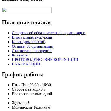
Полезные ссылки
Сведения об образовательной организации
Виртуальная экскурсия
Календарь событий
Отзывы об организации
Статистика посещений
Контакты
ПРОТИВОДЕЙСТВИЕ КОРРУПЦИИ
ПУБЛИКАЦИИ
График работы
Пн. - Пт. : 08:30 - 16:30
Суббота: выходной
Воскресенье: выходной
Ждем вас!
Можайский Техникум