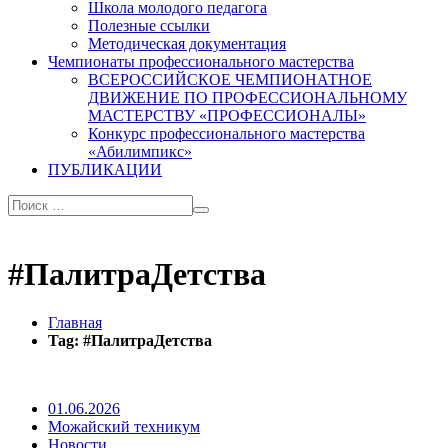
Школа молодого педагога
Полезные ссылки
Методическая документация
Чемпионаты профессионального мастерства
ВСЕРОССИЙСКОЕ ЧЕМПИОНАТНОЕ
ДВИЖЕНИЕ ПО ПРОФЕССИОНАЛЬНОМУ
МАСТЕРСТВУ «ПРОФЕССИОНАЛЫ»
Конкурс профессионального мастерства
«Абилимпикс»
ПУБЛИКАЦИИ
#ПалитраДетства
Главная
Tag: #ПалитраДетства
01.06.2026
Можайский техникум
Новости