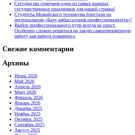
Сегодня мы отмечаем один из самых важных
государственных праздников для нашей страны!
Студенты Можайского техникума блистали на
региональном «Балу амбассадоров профессионалитета»!
Выбор профессионального пути всегда не прост.
Особенно сложно решиться на такую самоотверженную
работу как работа пожарного
Свежие комментарии
Архивы
Июнь 2026
Май 2026
Апрель 2026
Март 2026
Февраль 2026
Январь 2026
Декабрь 2025
Ноябрь 2025
Октябрь 2025
Сентябрь 2025
Август 2025