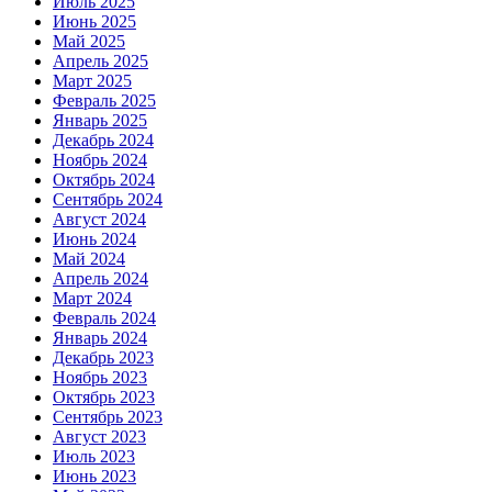
Июль 2025
Июнь 2025
Май 2025
Апрель 2025
Март 2025
Февраль 2025
Январь 2025
Декабрь 2024
Ноябрь 2024
Октябрь 2024
Сентябрь 2024
Август 2024
Июнь 2024
Май 2024
Апрель 2024
Март 2024
Февраль 2024
Январь 2024
Декабрь 2023
Ноябрь 2023
Октябрь 2023
Сентябрь 2023
Август 2023
Июль 2023
Июнь 2023