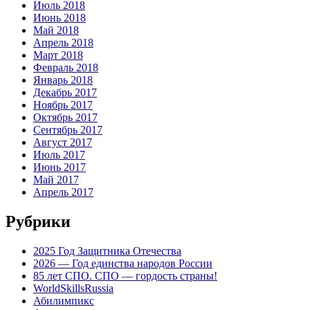
Июль 2018
Июнь 2018
Май 2018
Апрель 2018
Март 2018
Февраль 2018
Январь 2018
Декабрь 2017
Ноябрь 2017
Октябрь 2017
Сентябрь 2017
Август 2017
Июль 2017
Июнь 2017
Май 2017
Апрель 2017
Рубрики
2025 Год Защитника Отечества
2026 — Год единства народов России
85 лет СПО. СПО — гордость страны!
WorldSkillsRussia
Абилимпикс