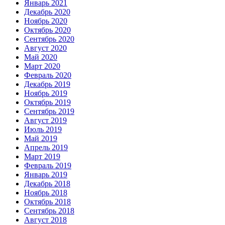
Январь 2021
Декабрь 2020
Ноябрь 2020
Октябрь 2020
Сентябрь 2020
Август 2020
Май 2020
Март 2020
Февраль 2020
Декабрь 2019
Ноябрь 2019
Октябрь 2019
Сентябрь 2019
Август 2019
Июль 2019
Май 2019
Апрель 2019
Март 2019
Февраль 2019
Январь 2019
Декабрь 2018
Ноябрь 2018
Октябрь 2018
Сентябрь 2018
Август 2018