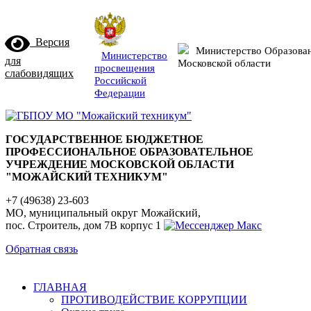
Версия
Министерство Образова
Министерство
для
Московской области
просвещения
слабовидящих
Российской
Федерации
ГОСУДАРСТВЕННОЕ БЮДЖЕТНОЕ
ПРОФЕССИОНАЛЬНОЕ ОБРАЗОВАТЕЛЬНОЕ
УЧРЕЖДЕНИЕ МОСКОВСКОЙ ОБЛАСТИ
"МОЖАЙСКИЙ ТЕХНИКУМ"
+7 (49638) 23-603
МО, муниципальный округ Можайский,
пос. Строитель, дом 7В корпус 1
Обратная связь
ГЛАВНАЯ
ПРОТИВОДЕЙСТВИЕ КОРРУПЦИИ