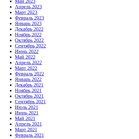
Май 2023
Апрель 2023
Март 2023
Февраль 2023
Январь 2023
Декабрь 2022
Ноябрь 2022
Октябрь 2022
Сентябрь 2022
Июнь 2022
Май 2022
Апрель 2022
Март 2022
Февраль 2022
Январь 2022
Декабрь 2021
Ноябрь 2021
Октябрь 2021
Сентябрь 2021
Июль 2021
Июнь 2021
Май 2021
Апрель 2021
Март 2021
Февраль 2021