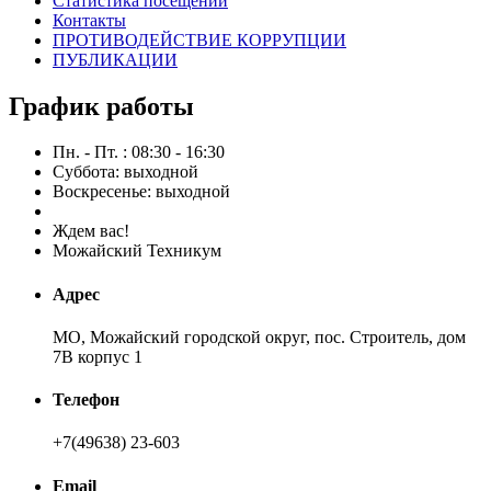
Статистика посещений
Контакты
ПРОТИВОДЕЙСТВИЕ КОРРУПЦИИ
ПУБЛИКАЦИИ
График работы
Пн. - Пт. : 08:30 - 16:30
Суббота: выходной
Воскресенье: выходной
Ждем вас!
Можайский Техникум
Адрес
МО, Можайский городской округ, пос. Строитель, дом
7В корпус 1
Телефон
+7(49638) 23-603
Email