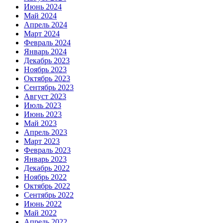
Июнь 2024
Май 2024
Апрель 2024
Март 2024
Февраль 2024
Январь 2024
Декабрь 2023
Ноябрь 2023
Октябрь 2023
Сентябрь 2023
Август 2023
Июль 2023
Июнь 2023
Май 2023
Апрель 2023
Март 2023
Февраль 2023
Январь 2023
Декабрь 2022
Ноябрь 2022
Октябрь 2022
Сентябрь 2022
Июнь 2022
Май 2022
Апрель 2022