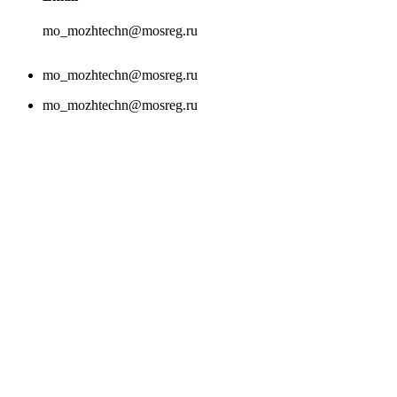
mo_mozhtechn@mosreg.ru
mo_mozhtechn@mosreg.ru
mo_mozhtechn@mosreg.ru