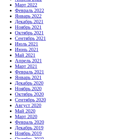
Март 2022
Февраль 2022
Январь 2022
Декабрь 2021
Ноябрь 2021
Октябрь 2021
Сентябрь 2021
Июль 2021
Июнь 2021
Май 2021
Апрель 2021
Март 2021
Февраль 2021
Январь 2021
Декабрь 2020
Ноябрь 2020
Октябрь 2020
Сентябрь 2020
Август 2020
Май 2020
Март 2020
Февраль 2020
Декабрь 2019
Ноябрь 2019
Октябрь 2019