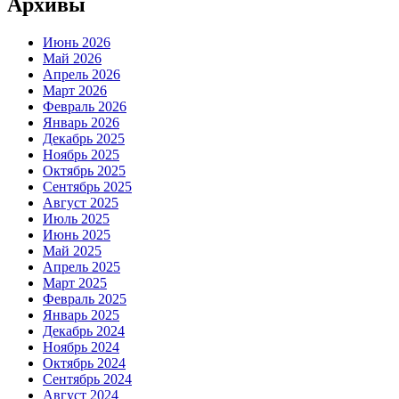
Архивы
Июнь 2026
Май 2026
Апрель 2026
Март 2026
Февраль 2026
Январь 2026
Декабрь 2025
Ноябрь 2025
Октябрь 2025
Сентябрь 2025
Август 2025
Июль 2025
Июнь 2025
Май 2025
Апрель 2025
Март 2025
Февраль 2025
Январь 2025
Декабрь 2024
Ноябрь 2024
Октябрь 2024
Сентябрь 2024
Август 2024