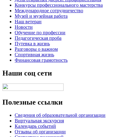
Конкурсы профессионального мастерства
Международное сотрудничество
Музей и музейная работа
Наш ветеран
Новости
Обучение по профессии
Педагогическая проба
Путевка в жизнь
Разговоры о важном
Спортивная жизнь
Финансовая грамотность
Наши соц сети
Полезные ссылки
Сведения об образовательной организации
Виртуальная экскурсия
Календарь событий
Отзывы об организации