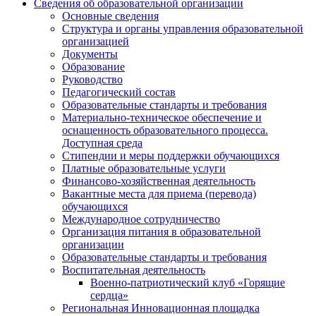
Сведения об образовательной организации
Основные сведения
Структура и органы управления образовательной
организацией
Документы
Образование
Руководство
Педагогический состав
Образовательные стандарты и требования
Материально-техническое обеспечение и
оснащенность образовательного процесса.
Доступная среда
Стипендии и меры поддержки обучающихся
Платные образовательные услуги
Финансово-хозяйственная деятельность
Вакантные места для приема (перевода)
обучающихся
Международное сотрудничество
Организация питания в образовательной
организации
Образовательные стандарты и требования
Воспитательная деятельность
Военно-патриотический клуб «Горящие
сердца»
Региональная Инновационная площадка