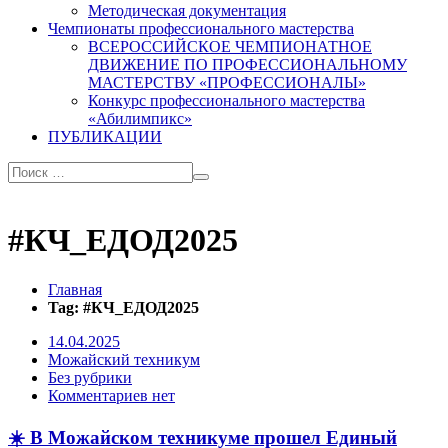
Методическая документация
Чемпионаты профессионального мастерства
ВСЕРОССИЙСКОЕ ЧЕМПИОНАТНОЕ
ДВИЖЕНИЕ ПО ПРОФЕССИОНАЛЬНОМУ
МАСТЕРСТВУ «ПРОФЕССИОНАЛЫ»
Конкурс профессионального мастерства
«Абилимпикс»
ПУБЛИКАЦИИ
#КЧ_ЕДОД2025
Главная
Tag: #КЧ_ЕДОД2025
14.04.2025
Можайский техникум
Без рубрики
Комментариев нет
☀️ В Можайском техникуме прошел Единый