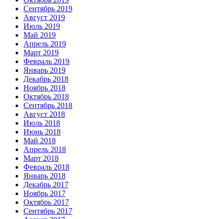
Сентябрь 2019
Август 2019
Июль 2019
Май 2019
Апрель 2019
Март 2019
Февраль 2019
Январь 2019
Декабрь 2018
Ноябрь 2018
Октябрь 2018
Сентябрь 2018
Август 2018
Июль 2018
Июнь 2018
Май 2018
Апрель 2018
Март 2018
Февраль 2018
Январь 2018
Декабрь 2017
Ноябрь 2017
Октябрь 2017
Сентябрь 2017