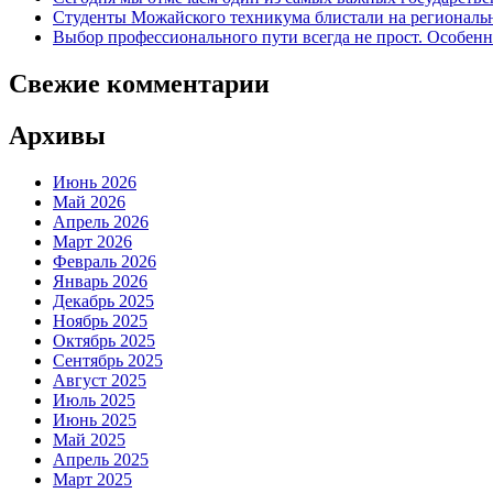
Студенты Можайского техникума блистали на региональн
Выбор профессионального пути всегда не прост. Особен
Свежие комментарии
Архивы
Июнь 2026
Май 2026
Апрель 2026
Март 2026
Февраль 2026
Январь 2026
Декабрь 2025
Ноябрь 2025
Октябрь 2025
Сентябрь 2025
Август 2025
Июль 2025
Июнь 2025
Май 2025
Апрель 2025
Март 2025