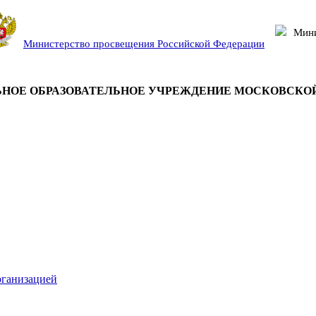
Мини
Министерство просвещения Российской Федерации
НОЕ ОБРАЗОВАТЕЛЬНОЕ УЧРЕЖДЕНИЕ МОСКОВСКО
рганизацией