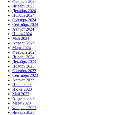
Февраль 2025
Январь 2025
Декабрь 2024
Ноябрь 2024
Октябрь 2024
Сентябрь 2024
Август 2024
Июнь 2024
Май 2024
Апрель 2024
Март 2024
Февраль 2024
Январь 2024
Декабрь 2023
Ноябрь 2023
Октябрь 2023
Сентябрь 2023
Август 2023
Июль 2023
Июнь 2023
Май 2023
Апрель 2023
Март 2023
Февраль 2023
Январь 2023