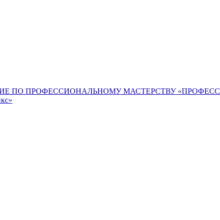
ИЕ ПО ПРОФЕССИОНАЛЬНОМУ МАСТЕРСТВУ «ПРОФЕС
икс»