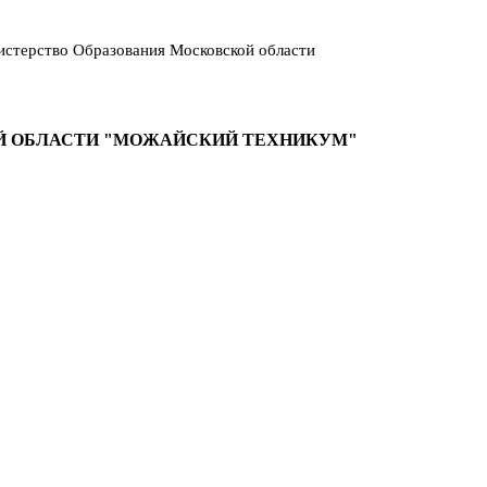
стерство Образования Московской области
Й ОБЛАСТИ "МОЖАЙСКИЙ ТЕХНИКУМ"