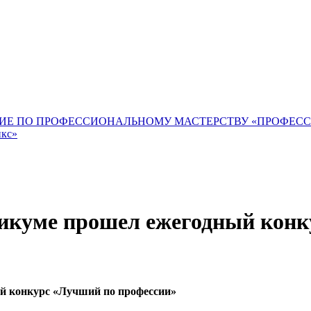
ИЕ ПО ПРОФЕССИОНАЛЬНОМУ МАСТЕРСТВУ «ПРОФЕС
икс»
никуме прошел ежегодный конк
й конкурс «Лучший по профессии»