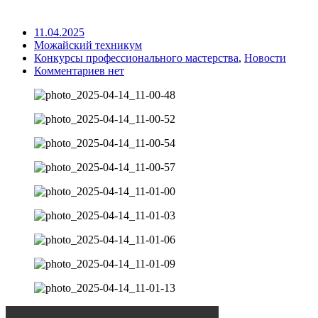
11.04.2025
Можайский техникум
Конкурсы профессионального мастерства
,
Новости
Комментариев нет