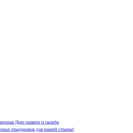
щенная Дню памяти и скорби
нных праздников для нашей страны!