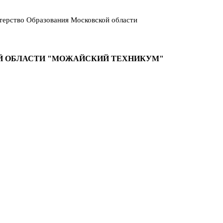
ерство Образования Московской области
Й ОБЛАСТИ "МОЖАЙСКИЙ ТЕХНИКУМ"