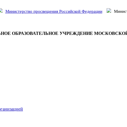
Министерство просвещения Российской Федерации
Минист
НОЕ ОБРАЗОВАТЕЛЬНОЕ УЧРЕЖДЕНИЕ МОСКОВСКО
рганизацией