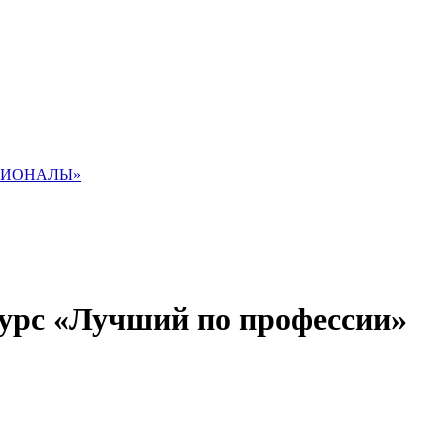
СИОНАЛЫ»
урс «Лучший по профессии»