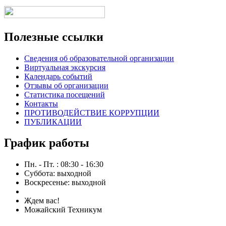
Полезные ссылки
Сведения об образовательной организации
Виртуальная экскурсия
Календарь событий
Отзывы об организации
Статистика посещений
Контакты
ПРОТИВОДЕЙСТВИЕ КОРРУПЦИИ
ПУБЛИКАЦИИ
График работы
Пн. - Пт. : 08:30 - 16:30
Суббота: выходной
Воскресенье: выходной
Ждем вас!
Можайский Техникум