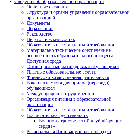
Сведения об образовательной организации
Основные сведения
Структура и органы управления образовательной
организацией
Документы
Образование
Руководство
Педагогический состав
Образовательные стандарты и требования
Материально-техническое обеспечение и
оснащенность образовательного процесса.
Доступная среда
Стипендии и меры поддержки обучающихся
Платные образовательные услуги
Финансово-хозяйственная деятельность
Вакантные места для приема (перевода)
обучающихся
Международное сотрудничество
Организация питания в образовательной
организации
Образовательные стандарты и требования
Воспитательная деятельность
Военно-патриотический клуб «Горящие
сердца»
Региональная Инновационная площадка