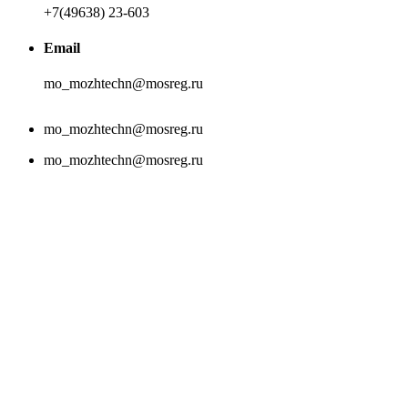
+7(49638) 23-603
Email
mo_mozhtechn@mosreg.ru
mo_mozhtechn@mosreg.ru
mo_mozhtechn@mosreg.ru