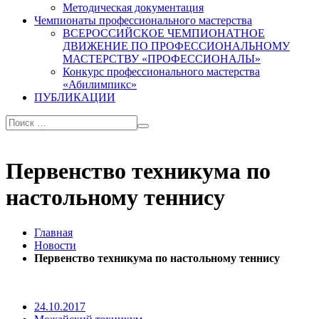
Методическая документация
Чемпионаты профессионального мастерства
ВСЕРОССИЙСКОЕ ЧЕМПИОНАТНОЕ
ДВИЖЕНИЕ ПО ПРОФЕССИОНАЛЬНОМУ
МАСТЕРСТВУ «ПРОФЕССИОНАЛЫ»
Конкурс профессионального мастерства
«Абилимпикс»
ПУБЛИКАЦИИ
Первенство техникума по
настольному теннису
Главная
Новости
Первенство техникума по настольному теннису
24.10.2017