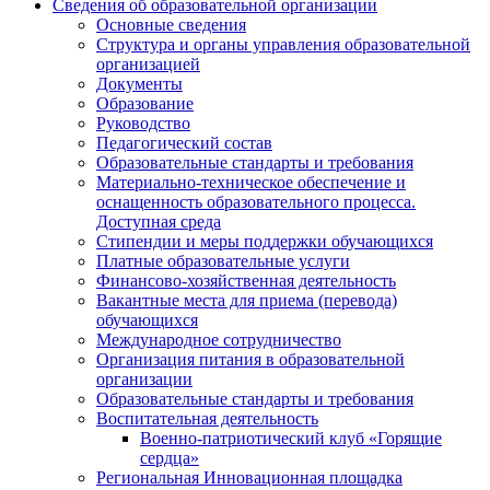
Сведения об образовательной организации
Основные сведения
Структура и органы управления образовательной
организацией
Документы
Образование
Руководство
Педагогический состав
Образовательные стандарты и требования
Материально-техническое обеспечение и
оснащенность образовательного процесса.
Доступная среда
Стипендии и меры поддержки обучающихся
Платные образовательные услуги
Финансово-хозяйственная деятельность
Вакантные места для приема (перевода)
обучающихся
Международное сотрудничество
Организация питания в образовательной
организации
Образовательные стандарты и требования
Воспитательная деятельность
Военно-патриотический клуб «Горящие
сердца»
Региональная Инновационная площадка