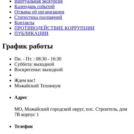
Виртуальная экскурсия
Календарь событий
Отзывы об организации
Статистика посещений
Контакты
ПРОТИВОДЕЙСТВИЕ КОРРУПЦИИ
ПУБЛИКАЦИИ
График работы
Пн. - Пт. : 08:30 - 16:30
Суббота: выходной
Воскресенье: выходной
Ждем вас!
Можайский Техникум
Адрес
МО, Можайский городской округ, пос. Строитель, дом
7В корпус 1
Телефон