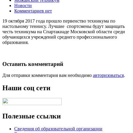
Можайский техникум
Новости
Комментариев нет
19 октября 2017 года прошло первенство техникума по
настольному теннису. Лучшие спортсмены будут защищать
честь техникума на Спартакиаде Московской области среди
обучающихся учреждений среднего профессионального
образования.
Оставить комментарий
Для отправки комментария вам необходимо
авторизоваться
.
Наши соц сети
Полезные ссылки
Сведения об образовательной организации