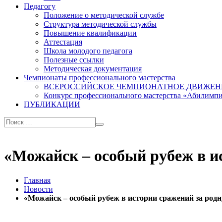
Педагогу
Положение о методической службе
Структура методической службы
Повышение квалификации
Аттестация
Школа молодого педагога
Полезные ссылки
Методическая документация
Чемпионаты профессионального мастерства
ВСЕРОССИЙСКОЕ ЧЕМПИОНАТНОЕ ДВИЖЕН
Конкурс профессионального мастерства «Абилимп
ПУБЛИКАЦИИ
«Можайск – особый рубеж в и
Главная
Новости
«Можайск – особый рубеж в истории сражений за род