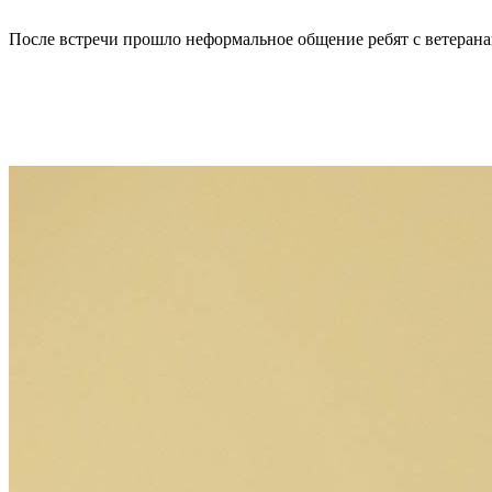
После встречи прошло неформальное общение ребят с ветерана