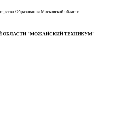
ерство Образования Московской области
Й ОБЛАСТИ "МОЖАЙСКИЙ ТЕХНИКУМ"