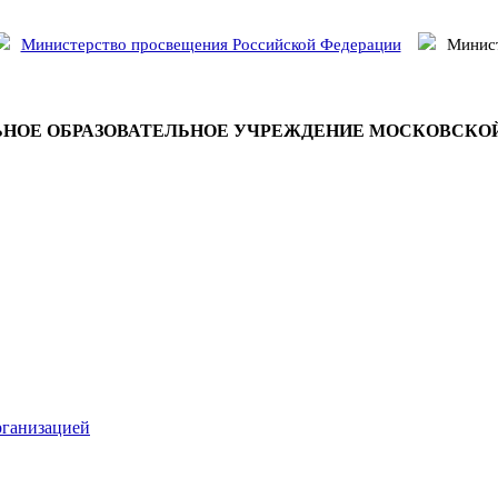
Министерство просвещения Российской Федерации
Минист
НОЕ ОБРАЗОВАТЕЛЬНОЕ УЧРЕЖДЕНИЕ МОСКОВСКО
рганизацией