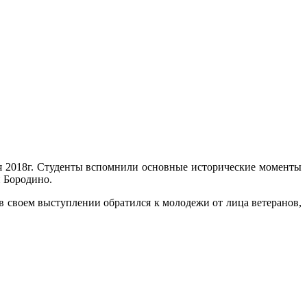
я 2018г. Студенты вспомнили основные исторические моменты
и Бородино.
 своем выступлении обратился к молодежи от лица ветеранов,