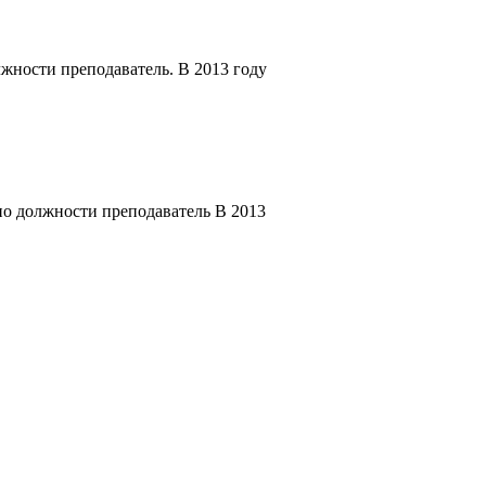
жности преподаватель. В 2013 году
по должности преподаватель В 2013