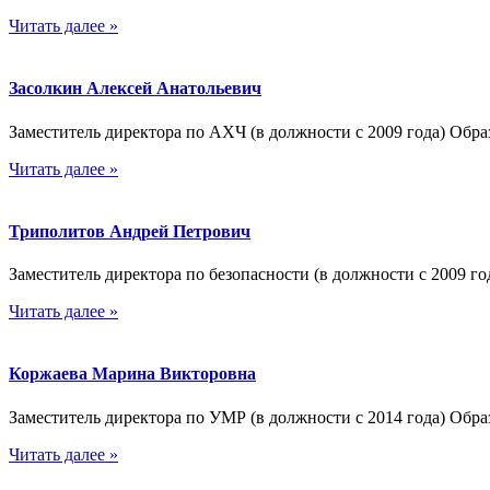
Читать далее »
Засолкин Алексей Анатольевич
Заместитель директора по АХЧ (в должности с 2009 года) Об
Читать далее »
Триполитов Андрей Петрович
Заместитель директора по безопасности (в должности с 2009
Читать далее »
Коржаева Марина Викторовна
Заместитель директора по УМР (в должности с 2014 года) Обр
Читать далее »