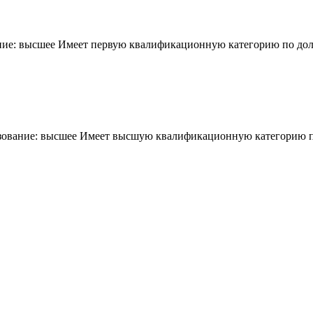
ние: высшее Имеет первую квалификационную категорию по дол
разование: высшее Имеет высшую квалификационную категорию 