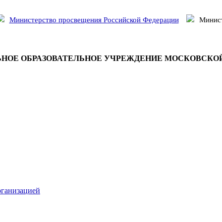
Министерство просвещения Российской Федерации
Минист
НОЕ ОБРАЗОВАТЕЛЬНОЕ УЧРЕЖДЕНИЕ МОСКОВСКО
рганизацией