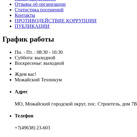
Отзывы об организации
Статистика посещений
Контакты
ПРОТИВОДЕЙСТВИЕ КОРРУПЦИИ
ПУБЛИКАЦИИ
График работы
Пн. - Пт. : 08:30 - 16:30
Суббота: выходной
Воскресенье: выходной
Ждем вас!
Можайский Техникум
Адрес
МО, Можайский городской округ, пос. Строитель, дом 7В
Телефон
+7(49638) 23-603