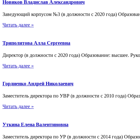
Новиков Владислав Александрович
Заведующий корпусом №3 (в должности с 2020 года) Образован
Читать далее »
Триполитова Алла Сергеевна
Директор (в должности с 2020 года) Образование: высшее. Ру
Читать далее »
Гордиенко Андрей Николаевич
Заместитель директора по УВР (в должности с 2010 года) Обр
Читать далее »
Уткина Елена Валентиновна
Заместитель директора по УР (в должности с 2014 года) Обра