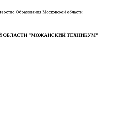
ерство Образования Московской области
Й ОБЛАСТИ "МОЖАЙСКИЙ ТЕХНИКУМ"