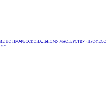
ИЕ ПО ПРОФЕССИОНАЛЬНОМУ МАСТЕРСТВУ «ПРОФЕС
икс»