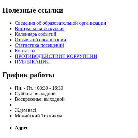
Полезные ссылки
Сведения об образовательной организации
Виртуальная экскурсия
Календарь событий
Отзывы об организации
Статистика посещений
Контакты
ПРОТИВОДЕЙСТВИЕ КОРРУПЦИИ
ПУБЛИКАЦИИ
График работы
Пн. - Пт. : 08:30 - 16:30
Суббота: выходной
Воскресенье: выходной
Ждем вас!
Можайский Техникум
Адрес