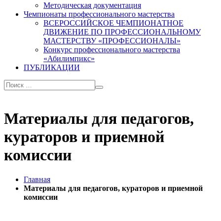
Методическая документация
Чемпионаты профессионального мастерства
ВСЕРОССИЙСКОЕ ЧЕМПИОНАТНОЕ
ДВИЖЕНИЕ ПО ПРОФЕССИОНАЛЬНОМУ
МАСТЕРСТВУ «ПРОФЕССИОНАЛЫ»
Конкурс профессионального мастерства
«Абилимпикс»
ПУБЛИКАЦИИ
Материалы для педагогов,
кураторов и приемной
комиссии
Главная
Материалы для педагогов, кураторов и приемной
комиссии