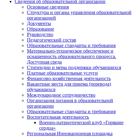
Сведения об образовательной организации
Основные сведения
Структура и органы управления образовательной
организацией
Документы
Образование
Руководство
Педагогический состав
Образовательные стандарты и требования
Материально-техническое обеспечение и
оснащенность образовательного процесса.
Доступная среда
Стипендии и меры поддержки обучающихся
Платные образовательные услуги
Финансово-хозяйственная деятельность
Вакантные места для приема (перевода)
обучающихся
Международное сотрудничество
Организация питания в образовательной
организации
Образовательные стандарты и требования
Воспитательная деятельность
Военно-патриотический клуб «Горящие
сердца»
Региональная Инновационная площадка