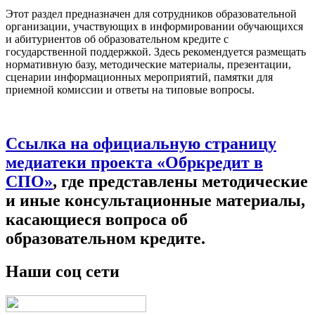
Этот раздел предназначен для сотрудников образовательной
организации, участвующих в информировании обучающихся
и абитуриентов об образовательном кредите с
государственной поддержкой. Здесь рекомендуется размещать
нормативную базу, методические материалы, презентации,
сценарии информационных мероприятий, памятки для
приемной комиссии и ответы на типовые вопросы.
Ссылка на официальную страницу
медиатеки проекта «Обркредит в
СПО»
, где представлены методические
и иные консультационные материалы,
касающиеся вопроса об
образовательном кредите.
Наши соц сети