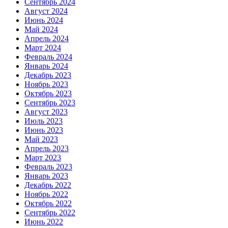
Сентябрь 2024
Август 2024
Июнь 2024
Май 2024
Апрель 2024
Март 2024
Февраль 2024
Январь 2024
Декабрь 2023
Ноябрь 2023
Октябрь 2023
Сентябрь 2023
Август 2023
Июль 2023
Июнь 2023
Май 2023
Апрель 2023
Март 2023
Февраль 2023
Январь 2023
Декабрь 2022
Ноябрь 2022
Октябрь 2022
Сентябрь 2022
Июнь 2022