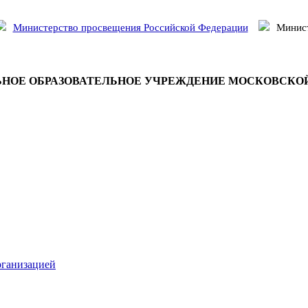
Министерство просвещения Российской Федерации
Минист
НОЕ ОБРАЗОВАТЕЛЬНОЕ УЧРЕЖДЕНИЕ МОСКОВСКО
рганизацией