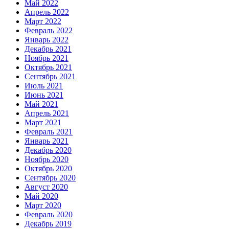
Май 2022
Апрель 2022
Март 2022
Февраль 2022
Январь 2022
Декабрь 2021
Ноябрь 2021
Октябрь 2021
Сентябрь 2021
Июль 2021
Июнь 2021
Май 2021
Апрель 2021
Март 2021
Февраль 2021
Январь 2021
Декабрь 2020
Ноябрь 2020
Октябрь 2020
Сентябрь 2020
Август 2020
Май 2020
Март 2020
Февраль 2020
Декабрь 2019