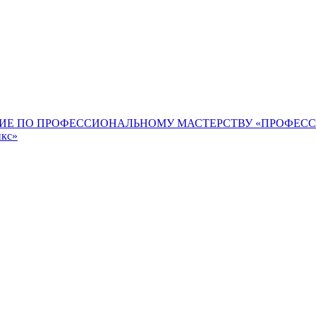
ИЕ ПО ПРОФЕССИОНАЛЬНОМУ МАСТЕРСТВУ «ПРОФЕС
икс»