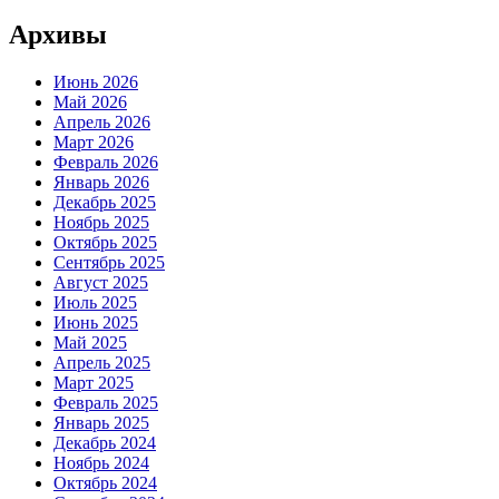
Архивы
Июнь 2026
Май 2026
Апрель 2026
Март 2026
Февраль 2026
Январь 2026
Декабрь 2025
Ноябрь 2025
Октябрь 2025
Сентябрь 2025
Август 2025
Июль 2025
Июнь 2025
Май 2025
Апрель 2025
Март 2025
Февраль 2025
Январь 2025
Декабрь 2024
Ноябрь 2024
Октябрь 2024