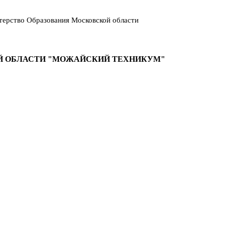
ерство Образования Московской области
Й ОБЛАСТИ "МОЖАЙСКИЙ ТЕХНИКУМ"