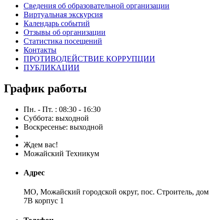
Сведения об образовательной организации
Виртуальная экскурсия
Календарь событий
Отзывы об организации
Статистика посещений
Контакты
ПРОТИВОДЕЙСТВИЕ КОРРУПЦИИ
ПУБЛИКАЦИИ
График работы
Пн. - Пт. : 08:30 - 16:30
Суббота: выходной
Воскресенье: выходной
Ждем вас!
Можайский Техникум
Адрес
МО, Можайский городской округ, пос. Строитель, дом
7В корпус 1