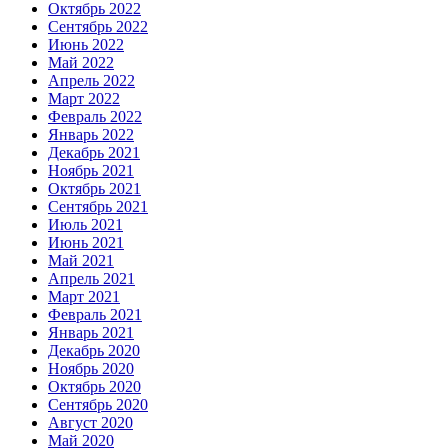
Октябрь 2022
Сентябрь 2022
Июнь 2022
Май 2022
Апрель 2022
Март 2022
Февраль 2022
Январь 2022
Декабрь 2021
Ноябрь 2021
Октябрь 2021
Сентябрь 2021
Июль 2021
Июнь 2021
Май 2021
Апрель 2021
Март 2021
Февраль 2021
Январь 2021
Декабрь 2020
Ноябрь 2020
Октябрь 2020
Сентябрь 2020
Август 2020
Май 2020