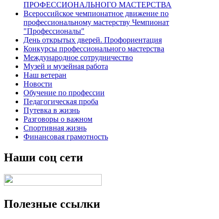
ПРОФЕССИОНАЛЬНОГО МАСТЕРСТВА
Всероссийское чемпионатное движение по
профессиональному мастерству Чемпионат
"Профессионалы"
День открытых дверей. Профориентация
Конкурсы профессионального мастерства
Международное сотрудничество
Музей и музейная работа
Наш ветеран
Новости
Обучение по профессии
Педагогическая проба
Путевка в жизнь
Разговоры о важном
Спортивная жизнь
Финансовая грамотность
Наши соц сети
Полезные ссылки