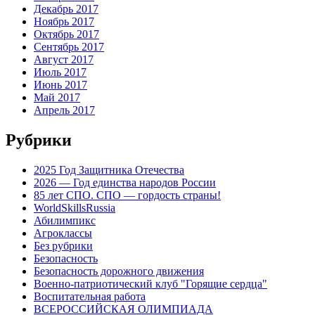
Декабрь 2017
Ноябрь 2017
Октябрь 2017
Сентябрь 2017
Август 2017
Июль 2017
Июнь 2017
Май 2017
Апрель 2017
Рубрики
2025 Год Защитника Отечества
2026 — Год единства народов России
85 лет СПО. СПО — гордость страны!
WorldSkillsRussia
Абилимпикс
Агроклассы
Без рубрики
Безопасность
Безопасность дорожного движения
Военно-патриотический клуб "Горящие сердца"
Воспитательная работа
ВСЕРОССИЙСКАЯ ОЛИМПИАДА