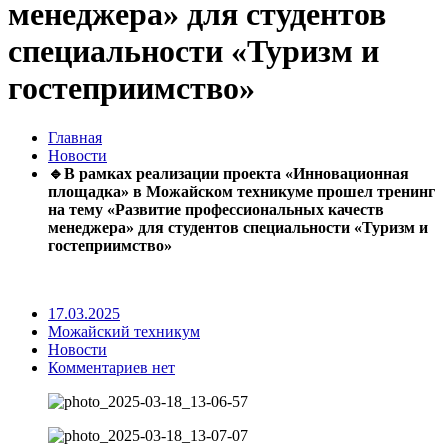
менеджера» для студентов
специальности «Туризм и
гостеприимство»
Главная
Новости
🔹В рамках реализации проекта «Инновационная
площадка» в Можайском техникуме прошел тренинг
на тему «Развитие профессиональных качеств
менеджера» для студентов специальности «Туризм и
гостеприимство»
17.03.2025
Можайский техникум
Новости
Комментариев нет