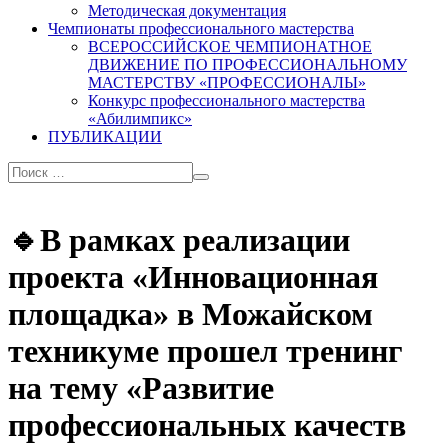
Методическая документация
Чемпионаты профессионального мастерства
ВСЕРОССИЙСКОЕ ЧЕМПИОНАТНОЕ
ДВИЖЕНИЕ ПО ПРОФЕССИОНАЛЬНОМУ
МАСТЕРСТВУ «ПРОФЕССИОНАЛЫ»
Конкурс профессионального мастерства
«Абилимпикс»
ПУБЛИКАЦИИ
🔹В рамках реализации
проекта «Инновационная
площадка» в Можайском
техникуме прошел тренинг
на тему «Развитие
профессиональных качеств