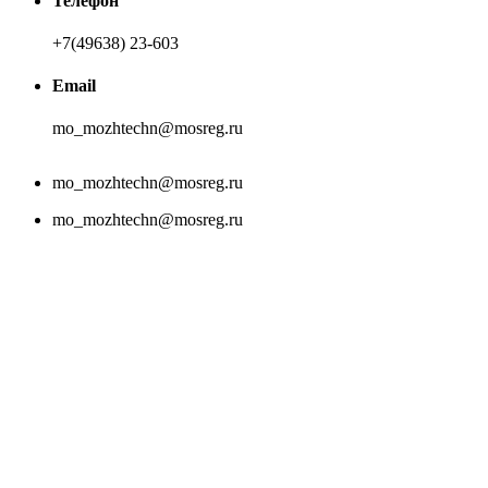
Телефон
+7(49638) 23-603
Email
mo_mozhtechn@mosreg.ru
mo_mozhtechn@mosreg.ru
mo_mozhtechn@mosreg.ru