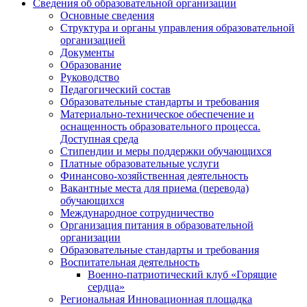
Сведения об образовательной организации
Основные сведения
Структура и органы управления образовательной
организацией
Документы
Образование
Руководство
Педагогический состав
Образовательные стандарты и требования
Материально-техническое обеспечение и
оснащенность образовательного процесса.
Доступная среда
Стипендии и меры поддержки обучающихся
Платные образовательные услуги
Финансово-хозяйственная деятельность
Вакантные места для приема (перевода)
обучающихся
Международное сотрудничество
Организация питания в образовательной
организации
Образовательные стандарты и требования
Воспитательная деятельность
Военно-патриотический клуб «Горящие
сердца»
Региональная Инновационная площадка