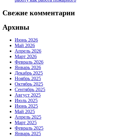
Свежие комментарии
Архивы
Июнь 2026
Май 2026
Апрель 2026
Март 2026
Февраль 2026
Январь 2026
Декабрь 2025
Ноябрь 2025
Октябрь 2025
Сентябрь 2025
Август 2025
Июль 2025
Июнь 2025
Май 2025
Апрель 2025
Март 2025
Февраль 2025
Январь 2025