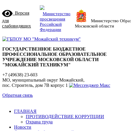
Версия
Министерство
просвещения
для
Министерство Обра
Российской
слабовидящих
Московской области
Федерации
ГОСУДАРСТВЕННОЕ БЮДЖЕТНОЕ
ПРОФЕССИОНАЛЬНОЕ ОБРАЗОВАТЕЛЬНОЕ
УЧРЕЖДЕНИЕ МОСКОВСКОЙ ОБЛАСТИ
"МОЖАЙСКИЙ ТЕХНИКУМ"
+7 (49638) 23-603
МО, муниципальный округ Можайский,
пос. Строитель, дом 7В корпус 1
Обратная связь
ГЛАВНАЯ
ПРОТИВОДЕЙСТВИЕ КОРРУПЦИИ
Охрана труда
Новости