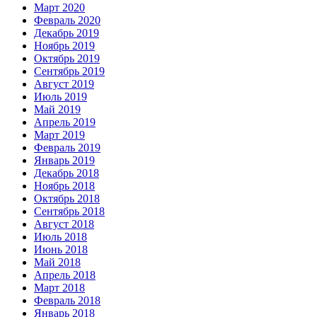
Март 2020
Февраль 2020
Декабрь 2019
Ноябрь 2019
Октябрь 2019
Сентябрь 2019
Август 2019
Июль 2019
Май 2019
Апрель 2019
Март 2019
Февраль 2019
Январь 2019
Декабрь 2018
Ноябрь 2018
Октябрь 2018
Сентябрь 2018
Август 2018
Июль 2018
Июнь 2018
Май 2018
Апрель 2018
Март 2018
Февраль 2018
Январь 2018