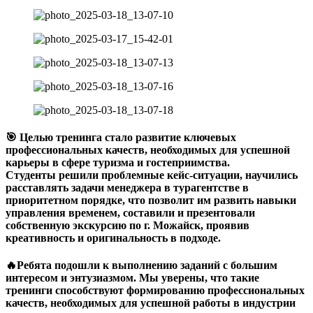
🎯 Целью тренинга стало развитие ключевых
профессиональных качеств, необходимых для успешной
карьеры в сфере туризма и гостеприимства.
Студенты решили проблемные кейс-ситуации, научились
расставлять задачи менеджера в турагентстве в
приоритетном порядке, что позволит им развить навыки
управления временем, составили и презентовали
собственную экскурсию по г. Можайск, проявив
креативность и оригинальность в подходе.
🔥Ребята подошли к выполнению заданий с большим
интересом и энтузиазмом. Мы уверены, что такие
тренинги способствуют формированию профессиональных
качеств, необходимых для успешной работы в индустрии